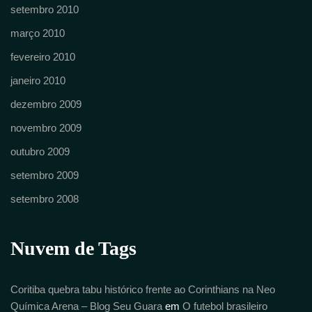
setembro 2010
março 2010
fevereiro 2010
janeiro 2010
dezembro 2009
novembro 2009
outubro 2009
setembro 2009
setembro 2008
Nuvem de Tags
Coritiba quebra tabu histórico frente ao Corinthians na Neo
Química Arena – Blog Seu Guara
em
O futebol brasileiro