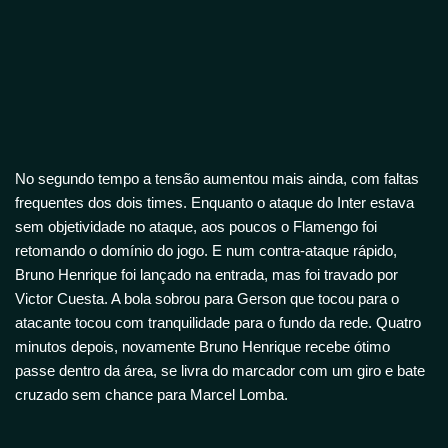
No segundo tempo a tensão aumentou mais ainda, com faltas
frequentes dos dois times. Enquanto o ataque do Inter estava
sem objetividade no ataque, aos poucos o Flamengo foi
retomando o domínio do jogo. E num contra-ataque rápido,
Bruno Henrique foi lançado na entrada, mas foi travado por
Victor Cuesta. A bola sobrou para Gerson que tocou para o
atacante tocou com tranquilidade para o fundo da rede. Quatro
minutos depois, novamente Bruno Henrique recebe ótimo
passe dentro da área, se livra do marcador com um giro e bate
cruzado sem chance para Marcel Lomba.