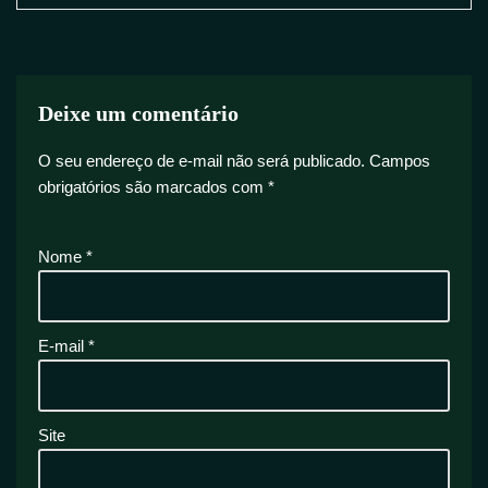
Deixe um comentário
O seu endereço de e-mail não será publicado.
Campos
obrigatórios são marcados com
*
Nome
*
E-mail
*
Site