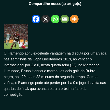
Compartilhe nosso(s) artigo(s)
O Flamengo abriu excelente vantagem na disputa por uma vaga
nas semifinais da Copa Libertadores 2019, ao vencer o
Internacional por 2 a 0, nesta quarta-feira (22), no Maracanã.
Iluminado, Bruno Henrique marcou os dois gols do Rubro-
negro, aos 29 e aos 33 minutos do segundo tempo. Com a
vitória, o Flamengo pode até perder por 1 a 0 o jogo da volta das
quartas de final, que avança para a próxima fase da
competição.