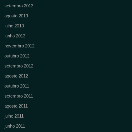
setembro 2013
agosto 2013
julho 2013
junho 2013
novembro 2012
outubro 2012
setembro 2012
agosto 2012
outubro 2011
setembro 2011
agosto 2011
julho 2011
junho 2011