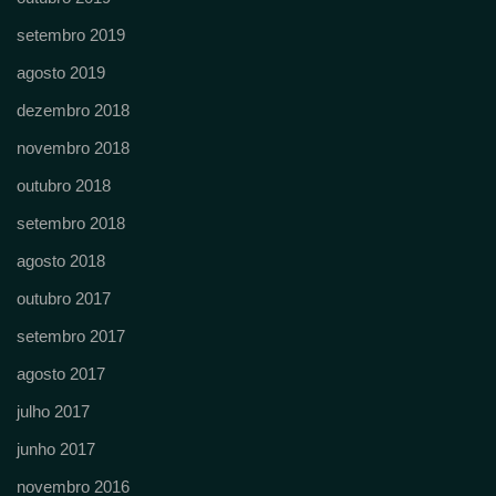
setembro 2019
agosto 2019
dezembro 2018
novembro 2018
outubro 2018
setembro 2018
agosto 2018
outubro 2017
setembro 2017
agosto 2017
julho 2017
junho 2017
novembro 2016