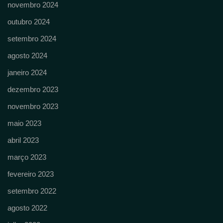
novembro 2024
outubro 2024
setembro 2024
agosto 2024
janeiro 2024
dezembro 2023
novembro 2023
maio 2023
abril 2023
março 2023
fevereiro 2023
setembro 2022
agosto 2022