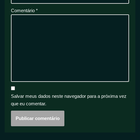
Comentário
*
Salvar meus dados neste navegador para a próxima vez
que eu comentar.