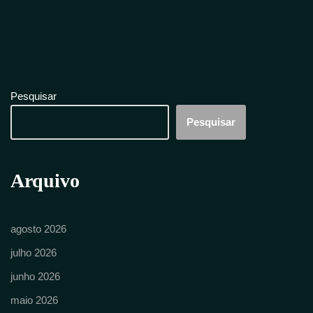
Pesquisar
Pesquisar
Arquivo
agosto 2026
julho 2026
junho 2026
maio 2026