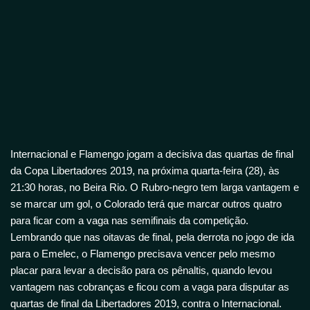
Internacional e Flamengo jogam a decisiva das quartas de final
da Copa Libertadores 2019, na próxima quarta-feira (28), às
21:30 horas, no Beira Rio. O Rubro-negro tem larga vantagem e
se marcar um gol, o Colorado terá que marcar outros quatro
para ficar com a vaga nas semifinais da competição.
Lembrando que nas oitavas de final, pela derrota no jogo de ida
para o Emelec, o Flamengo precisava vencer pelo mesmo
placar para levar a decisão para os pênaltis, quando levou
vantagem nas cobranças e ficou com a vaga para disputar as
quartas de final da Libertadores 2019, contra o Internacional.