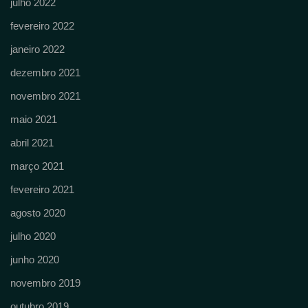
julho 2022
fevereiro 2022
janeiro 2022
dezembro 2021
novembro 2021
maio 2021
abril 2021
março 2021
fevereiro 2021
agosto 2020
julho 2020
junho 2020
novembro 2019
outubro 2019