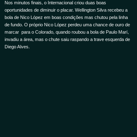
Nos minutos finais, o Internacional criou duas boas
oportunidades de diminuir o placar. Wellington Silva recebeu a
bola de Nico López em boas condições mas chutou pela linha
de fundo. O próprio Nico López perdeu uma chance de ouro de
marcar para o Colorado, quando roubou a bola de Paulo Marí,
invadiu a área, mas o chute saiu raspando a trave esquerda de
Diego Alves.