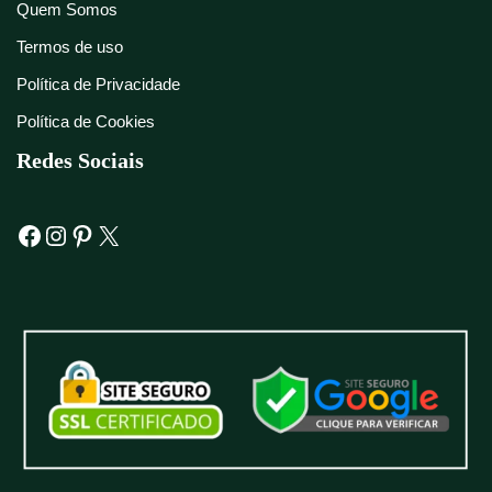
Quem Somos
Termos de uso
Política de Privacidade
Política de Cookies
Redes Sociais