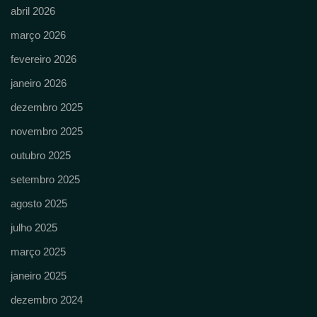
abril 2026
março 2026
fevereiro 2026
janeiro 2026
dezembro 2025
novembro 2025
outubro 2025
setembro 2025
agosto 2025
julho 2025
março 2025
janeiro 2025
dezembro 2024