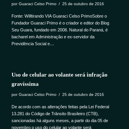
por
Guaraci Celso Primo
25 de outubro de 2016
Fonte: Willtirando VIA Guaraci Celso PrimoSobre o
Fundador Guaraci Primo é o criador e editor do Blog
Seu Guara, fundado em 2008. Natural do Paraná, é
bacharel em Administração e ex-servidor da
Previdência Social e…
Uso de celular ao volante será infração
gravíssima
por
Guaraci Celso Primo
25 de outubro de 2016
De acordo com as alterações feitas pela Lei Federal
13.281 do Código de Trânsito Brasileiro (CTB),
sancionadas há alguns meses, a partir do dia 05 de
novembro o uso do celular ao volante será