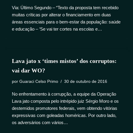
Via: Último Segundo – “Texto da proposta tem recebido
muitas críticas por alterar o financiamento em duas
áreas essenciais para o bem-estar da população: saúde
e educação – ‘Se vai ter cortes na escolas e…
Lava jato x ‘times mistos’ dos corruptos:
vai dar WO?
por
Guaraci Celso Primo
30 de outubro de 2016
No enfrentamento à corrupção, a equipe da Operação
Lava jato composta pelo intrépido juiz Sérgio Moro e os
destemidos promotores federais, vem obtendo vitórias
expressivas com goleadas homéricas. Por outro lado,
os adversários com vários…