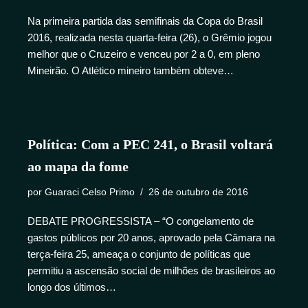
Na primeira partida das semifinais da Copa do Brasil
2016, realizada nesta quarta-feira (26), o Grêmio jogou
melhor que o Cruzeiro e venceu por 2 a 0, em pleno
Mineirão. O Atlético mineiro também obteve…
Política: Com a PEC 241, o Brasil voltará
ao mapa da fome
por
Guaraci Celso Primo
26 de outubro de 2016
DEBATE PROGRESSISTA – “O congelamento de
gastos públicos por 20 anos, aprovado pela Câmara na
terça-feira 25, ameaça o conjunto de políticas que
permitiu a ascensão social de milhões de brasileiros ao
longo dos últimos…