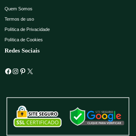
Quem Somos
Termos de uso
Política de Privacidade
Política de Cookies
Redes Sociais