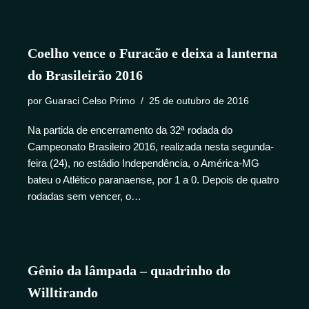
Coelho vence o Furacão e deixa a lanterna
do Brasileirão 2016
por
Guaraci Celso Primo
25 de outubro de 2016
Na partida de encerramento da 32ª rodada do
Campeonato Brasileiro 2016, realizada nesta segunda-
feira (24), no estádio Independência, o América-MG
bateu o Atlético paranaense, por 1 a 0. Depois de quatro
rodadas sem vencer, o…
Gênio da lâmpada – quadrinho do
Willtirando