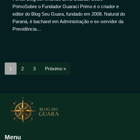
PrimoSobre o Fundador Guaraci Primo é o criador e
editor do Blog Seu Guara, fundado em 2008. Natural do
Paraná, é bacharel em Administração e ex-servidor da
Previdência…
1
2
3
Próximo »
Menu