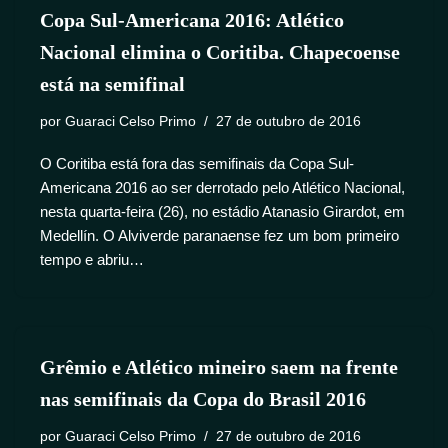
Copa Sul-Americana 2016: Atlético
Nacional elimina o Coritiba. Chapecoense
está na semifinal
por
Guaraci Celso Primo
27 de outubro de 2016
O Coritiba está fora das semifinais da Copa Sul-
Americana 2016 ao ser derrotado pelo Atlético Nacional,
nesta quarta-feira (26), no estádio Atanasio Girardot, em
Medellín. O Alviverde paranaense fez um bom primeiro
tempo e abriu…
Grêmio e Atlético mineiro saem na frente
nas semifinais da Copa do Brasil 2016
por
Guaraci Celso Primo
27 de outubro de 2016