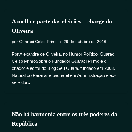
A melhor parte das eleições – charge do
Oliveira
por
Guaraci Celso Primo
29 de outubro de 2016
Por Alexandre de Oliveira, no Humor Político Guaraci
Celso PrimoSobre o Fundador Guaraci Primo é o
criador e editor do Blog Seu Guara, fundado em 2008.
Natural do Paraná, é bacharel em Administração e ex-
servidor…
Não há harmonia entre os três poderes da
República