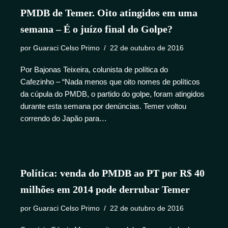
PMDB de Temer. Oito atingidos em uma
semana – É o juízo final do Golpe?
por
Guaraci Celso Primo
22 de outubro de 2016
Por Bajonas Teixeira, colunista de política do
Cafezinho – “Nada menos que oito nomes de políticos
da cúpula do PMDB, o partido do golpe, foram atingidos
durante esta semana por denúncias. Temer voltou
correndo do Japão para…
Política: venda do PMDB ao PT por R$ 40
milhões em 2014 pode derrubar Temer
por
Guaraci Celso Primo
22 de outubro de 2016