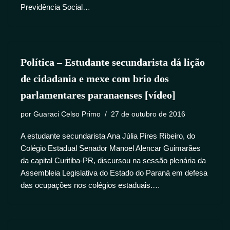
Previdência Social…
Política – Estudante secundarista dá lição
de cidadania e mexe com brio dos
parlamentares paranaenses [vídeo]
por
Guaraci Celso Primo
27 de outubro de 2016
A estudante secundarista Ana Júlia Pires Ribeiro, do
Colégio Estadual Senador Manoel Alencar Guimarães
da capital Curitiba-PR, discursou na sessão plenária da
Assembleia Legislativa do Estado do Paraná em defesa
das ocupações nos colégios estaduais.…