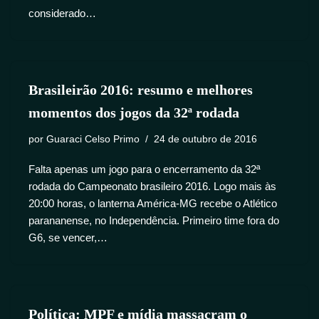
considerado…
Brasileirão 2016: resumo e melhores
momentos dos jogos da 32ª rodada
por
Guaraci Celso Primo
24 de outubro de 2016
Falta apenas um jogo para o encerramento da 32ª
rodada do Campeonato brasileiro 2016. Logo mais às
20:00 horas, o lanterna América-MG recebe o Atlético
parananense, no Independência. Primeiro time fora do
G6, se vencer,…
Política: MPF e mídia massacram o