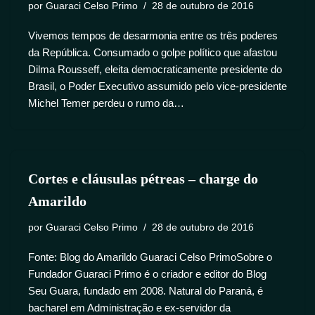
por
Guaraci Celso Primo
28 de outubro de 2016
Vivemos tempos de desarmonia entre os três poderes
da República. Consumado o golpe político que afastou
Dilma Rousseff, eleita democraticamente presidente do
Brasil, o Poder Executivo assumido pelo vice-presidente
Michel Temer perdeu o rumo da…
Cortes e cláusulas pétreas – charge do
Amarildo
por
Guaraci Celso Primo
28 de outubro de 2016
Fonte: Blog do Amarildo Guaraci Celso PrimoSobre o
Fundador Guaraci Primo é o criador e editor do Blog
Seu Guara, fundado em 2008. Natural do Paraná, é
bacharel em Administração e ex-servidor da