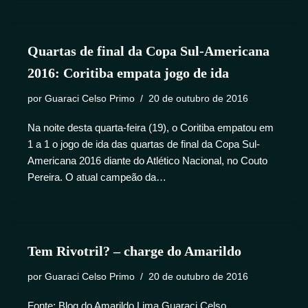
Quartas de final da Copa Sul-Americana
2016: Coritiba empata jogo de ida
por
Guaraci Celso Primo
20 de outubro de 2016
Na noite desta quarta-feira (19), o Coritiba empatou em
1 a 1 o jogo de ida das quartas de final da Copa Sul-
Americana 2016 diante do Atlético Nacional, no Couto
Pereira. O atual campeão da…
Tem Rivotril? – charge do Amarildo
por
Guaraci Celso Primo
20 de outubro de 2016
Fonte: Blog do Amarildo Lima Guaraci Celso