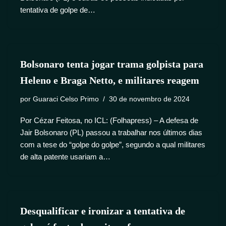
tentativa de golpe de…
Bolsonaro tenta jogar trama golpista para
Heleno e Braga Netto, e militares reagem
por
Guaraci Celso Primo
30 de novembro de 2024
Por Cézar Feitosa, no ICL: (Folhapress) – A defesa de
Jair Bolsonaro (PL) passou a trabalhar nos últimos dias
com a tese do “golpe do golpe”, segundo a qual militares
de alta patente usariam a…
Desqualificar e ironizar a tentativa de