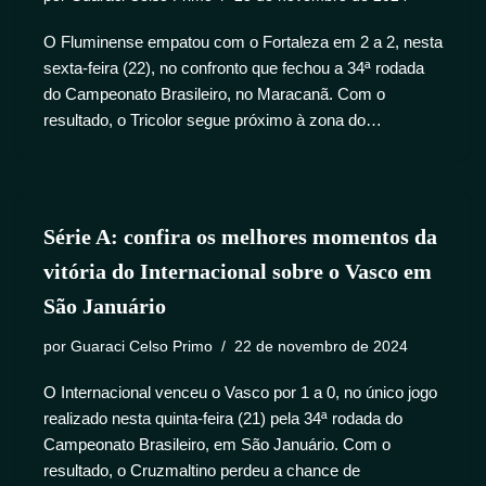
O Fluminense empatou com o Fortaleza em 2 a 2, nesta
sexta-feira (22), no confronto que fechou a 34ª rodada
do Campeonato Brasileiro, no Maracanã. Com o
resultado, o Tricolor segue próximo à zona do…
Série A: confira os melhores momentos da
vitória do Internacional sobre o Vasco em
São Januário
por
Guaraci Celso Primo
22 de novembro de 2024
O Internacional venceu o Vasco por 1 a 0, no único jogo
realizado nesta quinta-feira (21) pela 34ª rodada do
Campeonato Brasileiro, em São Januário. Com o
resultado, o Cruzmaltino perdeu a chance de