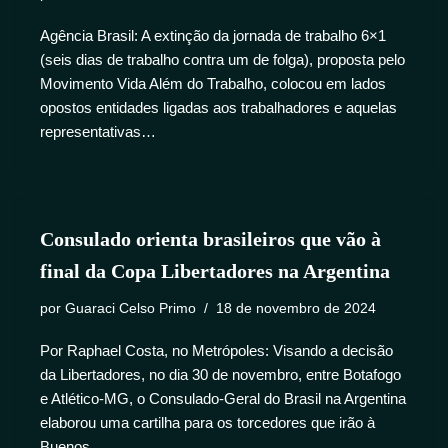
Agência Brasil: A extinção da jornada de trabalho 6×1
(seis dias de trabalho contra um de folga), proposta pelo
Movimento Vida Além do Trabalho, colocou em lados
opostos entidades ligadas aos trabalhadores e aquelas
representativas…
Consulado orienta brasileiros que vão à
final da Copa Libertadores na Argentina
por
Guaraci Celso Primo
18 de novembro de 2024
Por Raphael Costa, no Metrópoles: Visando a decisão
da Libertadores, no dia 30 de novembro, entre Botafogo
e Atlético-MG, o Consulado-Geral do Brasil na Argentina
elaborou uma cartilha para os torcedores que irão à
Buenos…