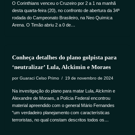
O Corinthians venceu o Cruzeiro por 2 a 1 na manhã
desta quarta-feira (20), no confronto de abertura da 34ª
rodada do Campeonato Brasileiro, na Neo Química
Arena. O Timão abriu 2 a 0 de…
Conheça detalhes do plano golpista para
‘neutralizar’ Lula, Alckimin e Moraes
por
Guaraci Celso Primo
19 de novembro de 2024
Na investigação do plano para matar Lula, Alckmin e
Alexandre de Moraes, a Polícia Federal encontrou
material apreendido com o general Mário Fernandes
“um verdadeiro planejamento com características
terroristas, no qual constam descritos todos os…