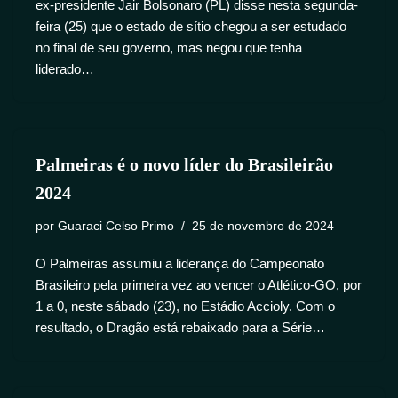
ex-presidente Jair Bolsonaro (PL) disse nesta segunda-
feira (25) que o estado de sítio chegou a ser estudado
no final de seu governo, mas negou que tenha
liderado…
Palmeiras é o novo líder do Brasileirão
2024
por
Guaraci Celso Primo
25 de novembro de 2024
O Palmeiras assumiu a liderança do Campeonato
Brasileiro pela primeira vez ao vencer o Atlético-GO, por
1 a 0, neste sábado (23), no Estádio Accioly. Com o
resultado, o Dragão está rebaixado para a Série…