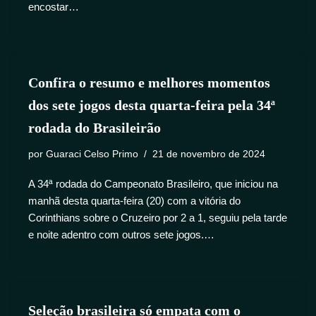
encostar…
Confira o resumo e melhores momentos
dos sete jogos desta quarta-feira pela 34ª
rodada do Brasileirão
por
Guaraci Celso Primo
21 de novembro de 2024
A 34ª rodada do Campeonato Brasileiro, que iniciou na
manhã desta quarta-feira (20) com a vitória do
Corinthians sobre o Cruzeiro por 2 a 1, seguiu pela tarde
e noite adentro com outros sete jogos.…
Seleção brasileira só empata com o