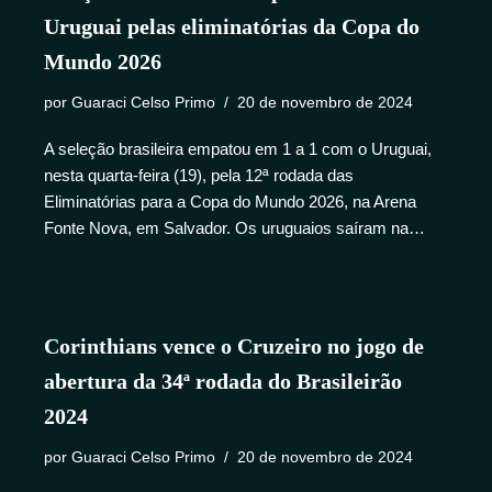
Uruguai pelas eliminatórias da Copa do
Mundo 2026
por
Guaraci Celso Primo
20 de novembro de 2024
A seleção brasileira empatou em 1 a 1 com o Uruguai,
nesta quarta-feira (19), pela 12ª rodada das
Eliminatórias para a Copa do Mundo 2026, na Arena
Fonte Nova, em Salvador. Os uruguaios saíram na…
Corinthians vence o Cruzeiro no jogo de
abertura da 34ª rodada do Brasileirão
2024
por
Guaraci Celso Primo
20 de novembro de 2024