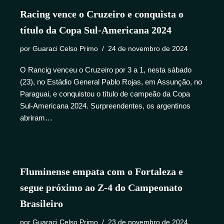
Racing vence o Cruzeiro e conquista o
título da Copa Sul-Americana 2024
por
Guaraci Celso Primo
24 de novembro de 2024
O Rancig venceu o Cruzeiro por 3 a 1, nesta sábado
(23), no Estádio General Pablo Rojas, em Assunção, no
Paraguai, e conquistou o título de campeão da Copa
Sul-Americana 2024. Surpreendentes, os argentinos
abriram…
Fluminense empata com o Fortaleza e
segue próximo ao Z-4 do Campeonato
Brasileiro
por
Guaraci Celso Primo
23 de novembro de 2024