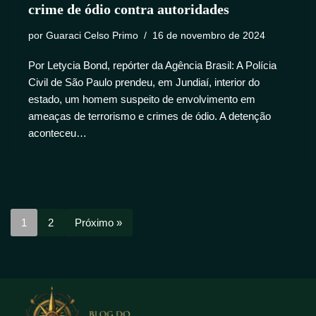
crime de ódio contra autoridades
por
Guaraci Celso Primo
16 de novembro de 2024
Por Letycia Bond, repórter da Agência Brasil: A Polícia
Civil de São Paulo prendeu, em Jundiaí, interior do
estado, um homem suspeito de envolvimento em
ameaças de terrorismo e crimes de ódio. A detenção
aconteceu…
1
2
Próximo »