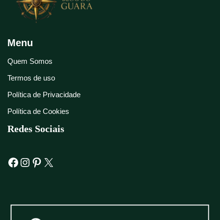
Menu
Quem Somos
Termos de uso
Política de Privacidade
Política de Cookies
Redes Sociais