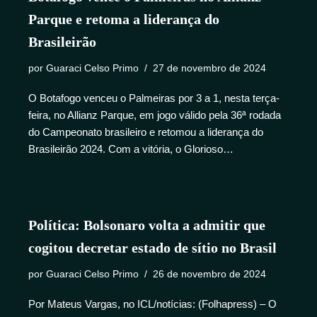
Parque e retoma a liderança do
Brasileirão
por
Guaraci Celso Primo
27 de novembro de 2024
O Botafogo venceu o Palmeiras por 3 a 1, nesta terça-
feira, no Allianz Parque, em jogo válido pela 36ª rodada
do Campeonato brasileiro e retomou a liderança do
Brasileirão 2024. Com a vitória, o Glorioso…
Política: Bolsonaro volta a admitir que
cogitou decretar estado de sítio no Brasil
por
Guaraci Celso Primo
26 de novembro de 2024
Por Mateus Vargas, no ICL/notícias: (Folhapress) – O