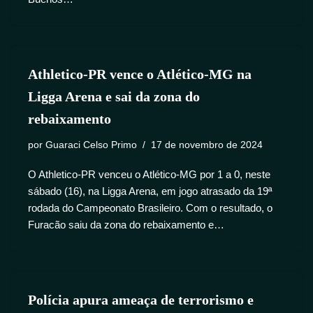
Athletico-PR vence o Atlético-MG na
Ligga Arena e sai da zona do
rebaixamento
por
Guaraci Celso Primo
17 de novembro de 2024
O Athletico-PR venceu o Atlético-MG por 1 a 0, neste
sábado (16), na Ligga Arena, em jogo atrasado da 19ª
rodada do Campeonato Brasileiro. Com o resultado, o
Furacão saiu da zona do rebaixamento e…
Polícia apura ameaça de terrorismo e