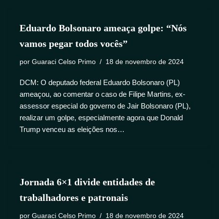
Eduardo Bolsonaro ameaça golpe: “Nós
vamos pegar todos vocês”
por
Guaraci Celso Primo
18 de novembro de 2024
DCM: O deputado federal Eduardo Bolsonaro (PL)
ameaçou, ao comentar o caso de Filipe Martins, ex-
assessor especial do governo de Jair Bolsonaro (PL),
realizar um golpe, especialmente agora que Donald
Trump venceu as eleições nos…
Jornada 6×1 divide entidades de
trabalhadores e patronais
por
Guaraci Celso Primo
18 de novembro de 2024