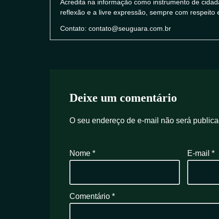
Acredita na informação como instrumento de cidad
reflexão e a livre expressão, sempre com respeito 
Contato: contato@seuguara.com.br
Deixe um comentário
O seu endereço de e-mail não será publica
Nome
*
E-mail
*
Comentário
*