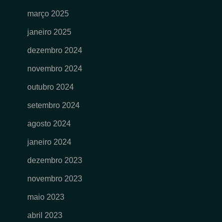
março 2025
janeiro 2025
dezembro 2024
novembro 2024
outubro 2024
setembro 2024
agosto 2024
janeiro 2024
dezembro 2023
novembro 2023
maio 2023
abril 2023