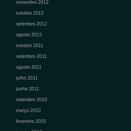
novembro 2012
outubro 2012
setembro 2012
agosto 2012
outubro 2011
setembro 2011
agosto 2011
julho 2011
junho 2011
setembro 2010
março 2010
fevereiro 2010