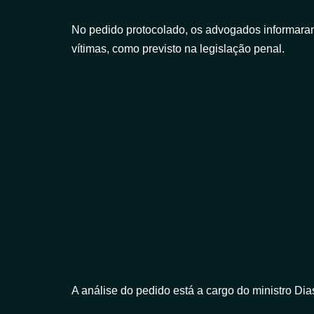
No pedido protocolado, os advogados informara
vítimas, como previsto na legislação penal.
A análise do pedido está a cargo do ministro Dias 