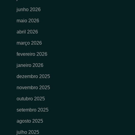
junho 2026
maio 2026
abril 2026
março 2026
fevereiro 2026
janeiro 2026
dezembro 2025
novembro 2025
outubro 2025
setembro 2025
agosto 2025
julho 2025