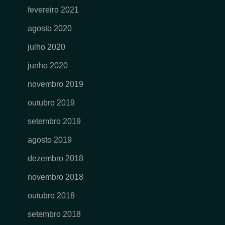
fevereiro 2021
agosto 2020
julho 2020
junho 2020
novembro 2019
outubro 2019
setembro 2019
agosto 2019
dezembro 2018
novembro 2018
outubro 2018
setembro 2018