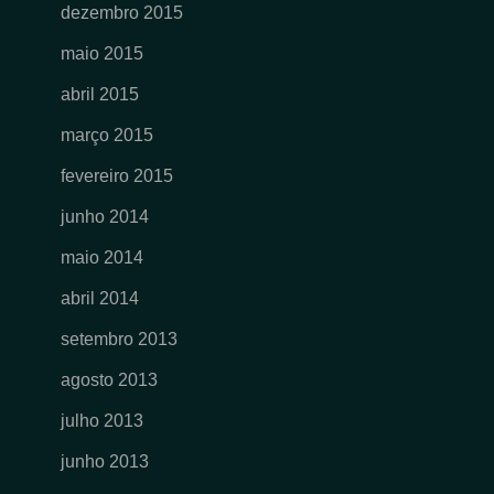
dezembro 2015
maio 2015
abril 2015
março 2015
fevereiro 2015
junho 2014
maio 2014
abril 2014
setembro 2013
agosto 2013
julho 2013
junho 2013