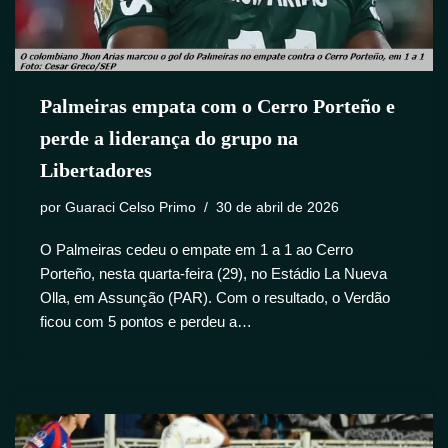
Palmeiras empata com o Cerro Porteño e
perde a liderança do grupo na
Libertadores
por
Guaraci Celso Primo
30 de abril de 2026
O Palmeiras cedeu o empate em 1 a 1 ao Cerro
Porteño, nesta quarta-feira (29), no Estádio La Nueva
Olla, em Assunção (PAR). Com o resultado, o Verdão
ficou com 5 pontos e perdeu a…