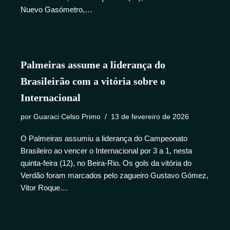
Nuevo Gasómetro,…
Palmeiras assume a liderança do
Brasileirão com a vitória sobre o
Internacional
por
Guaraci Celso Primo
13 de fevereiro de 2026
O Palmeiras assumiu a liderança do Campeonato
Brasileiro ao vencer o Internacional por 3 a 1, nesta
quinta-feira (12), no Beira-Rio. Os gols da vitória do
Verdão foram marcados pelo zagueiro Gustavo Gómez,
Vitor Roque…