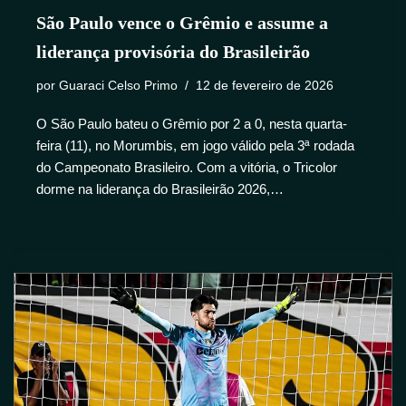
São Paulo vence o Grêmio e assume a
liderança provisória do Brasileirão
por
Guaraci Celso Primo
12 de fevereiro de 2026
O São Paulo bateu o Grêmio por 2 a 0, nesta quarta-
feira (11), no Morumbis, em jogo válido pela 3ª rodada
do Campeonato Brasileiro. Com a vitória, o Tricolor
dorme na liderança do Brasileirão 2026,…