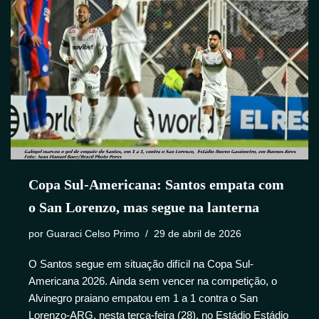
Copa Sul-Americana: Santos empata com
o San Lorenzo, mas segue na lanterna
por
Guaraci Celso Primo
29 de abril de 2026
O Santos segue em situação difícil na Copa Sul-
Americana 2026. Ainda sem vencer na competição, o
Alvinegro praiano empatou em 1 a 1 contra o San
Lorenzo-ARG, nesta terça-feira (28), no Estádio Estádio