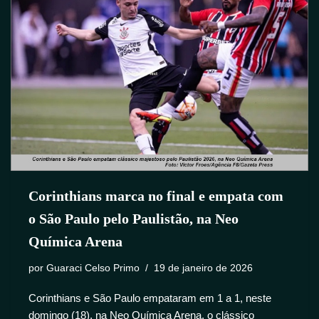
Corinthians marca no final e empata com
o São Paulo pelo Paulistão, na Neo
Química Arena
por
Guaraci Celso Primo
19 de janeiro de 2026
Corinthians e São Paulo empataram em 1 a 1, neste
domingo (18), na Neo Química Arena, o clássico