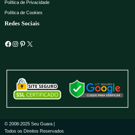
Política de Privacidade
Política de Cookies
Redes Sociais
© 2008-2025 Seu Guara |
Todos os Direitos Reservados