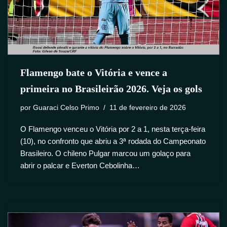
Flamengo bate o Vitória e vence a
primeira no Brasileirão 2026. Veja os gols
por
Guaraci Celso Primo
11 de fevereiro de 2026
O Flamengo venceu o Vitória por 2 a 1, nesta terça-feira
(10), no confronto que abriu a 3ª rodada do Campeonato
Brasileiro. O chileno Pulgar marcou um golaço para
abrir o palcar e Everton Cebolinha…