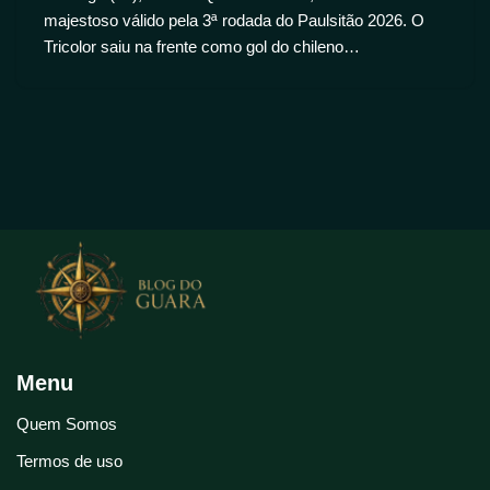
majestoso válido pela 3ª rodada do Paulsitão 2026. O
Tricolor saiu na frente como gol do chileno…
Menu
Quem Somos
Termos de uso