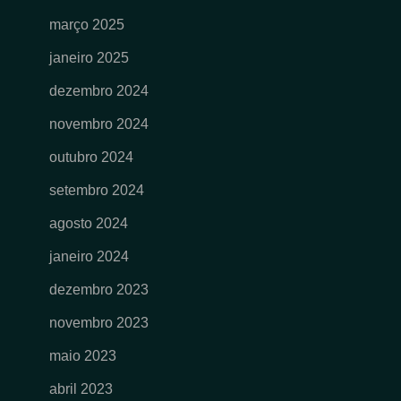
março 2025
janeiro 2025
dezembro 2024
novembro 2024
outubro 2024
setembro 2024
agosto 2024
janeiro 2024
dezembro 2023
novembro 2023
maio 2023
abril 2023