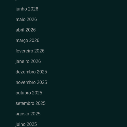
junho 2026
maio 2026
abril 2026
março 2026
fevereiro 2026
janeiro 2026
dezembro 2025
novembro 2025
outubro 2025
setembro 2025
agosto 2025
julho 2025