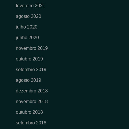
fevereiro 2021
agosto 2020
julho 2020
junho 2020
novembro 2019
outubro 2019
setembro 2019
agosto 2019
dezembro 2018
novembro 2018
outubro 2018
setembro 2018