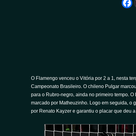
O Flamengo venceu o Vitória por 2 a 1, nesta terç
Campeonato Brasileiro. O chileno Pulgar marcou
para o Rubro-negro, ainda no primeiro tempo. O 
marcado por Matheuzinho. Logo em seguida, o go
por Renato Kayzer e garantiu o placar que deu a 