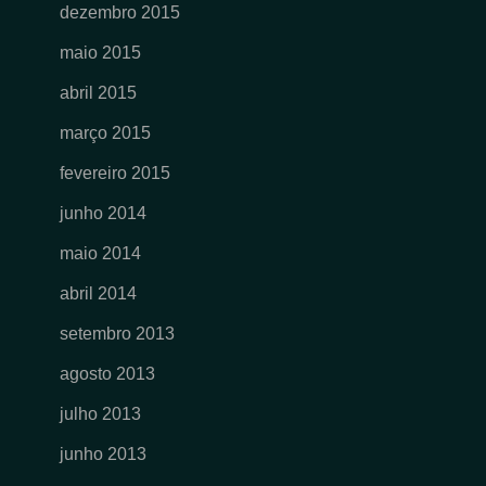
dezembro 2015
maio 2015
abril 2015
março 2015
fevereiro 2015
junho 2014
maio 2014
abril 2014
setembro 2013
agosto 2013
julho 2013
junho 2013