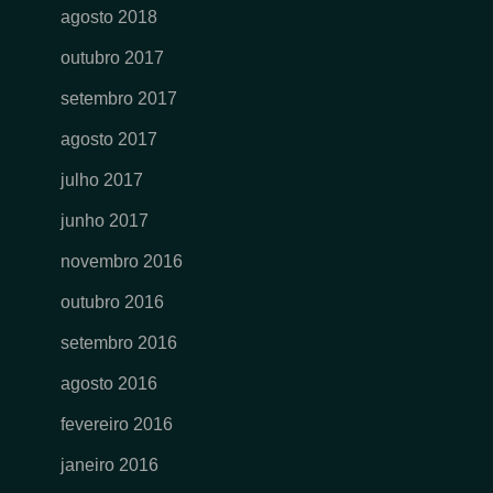
agosto 2018
outubro 2017
setembro 2017
agosto 2017
julho 2017
junho 2017
novembro 2016
outubro 2016
setembro 2016
agosto 2016
fevereiro 2016
janeiro 2016