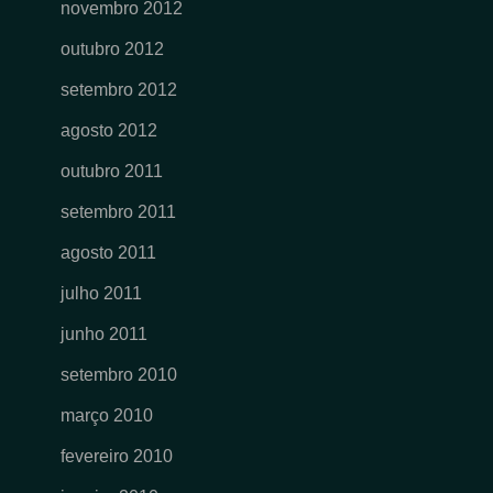
novembro 2012
outubro 2012
setembro 2012
agosto 2012
outubro 2011
setembro 2011
agosto 2011
julho 2011
junho 2011
setembro 2010
março 2010
fevereiro 2010