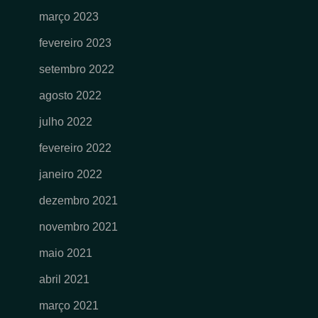
março 2023
fevereiro 2023
setembro 2022
agosto 2022
julho 2022
fevereiro 2022
janeiro 2022
dezembro 2021
novembro 2021
maio 2021
abril 2021
março 2021