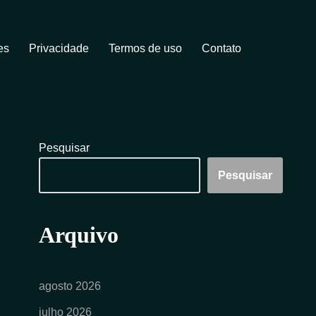
es
Privacidade
Termos de uso
Contato
Pesquisar
Pesquisar
Arquivo
agosto 2026
julho 2026