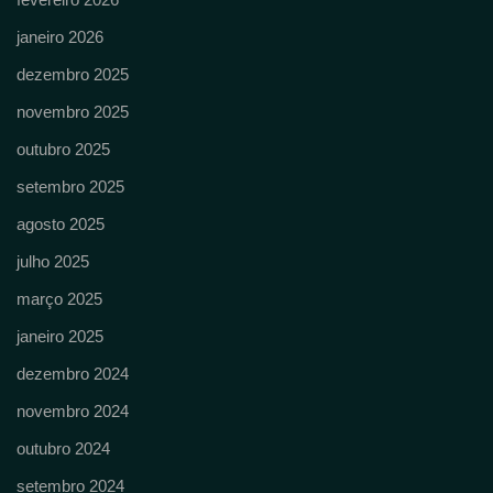
janeiro 2026
dezembro 2025
novembro 2025
outubro 2025
setembro 2025
agosto 2025
julho 2025
março 2025
janeiro 2025
dezembro 2024
novembro 2024
outubro 2024
setembro 2024