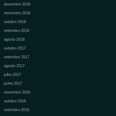
dezembro 2018
novembro 2018
outubro 2018
setembro 2018
agosto 2018
outubro 2017
setembro 2017
agosto 2017
julho 2017
junho 2017
novembro 2016
outubro 2016
setembro 2016