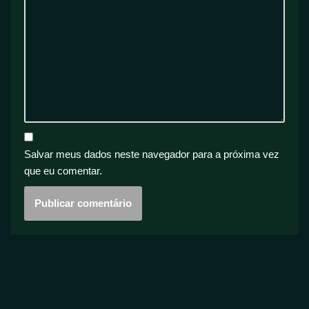
Salvar meus dados neste navegador para a próxima vez
que eu comentar.