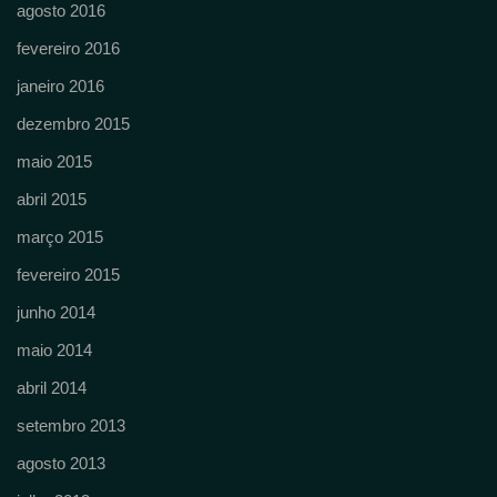
agosto 2016
fevereiro 2016
janeiro 2016
dezembro 2015
maio 2015
abril 2015
março 2015
fevereiro 2015
junho 2014
maio 2014
abril 2014
setembro 2013
agosto 2013