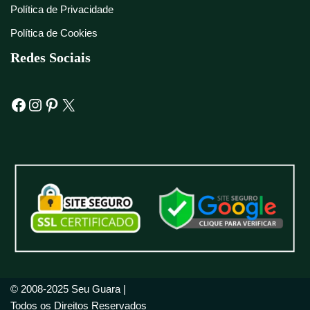
Política de Privacidade
Política de Cookies
Redes Sociais
© 2008-2025 Seu Guara |
Todos os Direitos Reservados