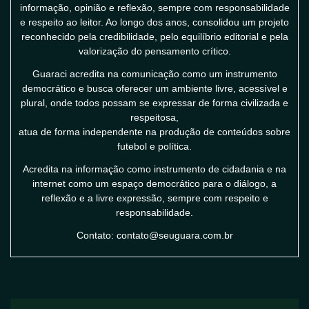
informação, opinião e reflexão, sempre com responsabilidade
e respeito ao leitor. Ao longo dos anos, consolidou um projeto
reconhecido pela credibilidade, pelo equilíbrio editorial e pela
valorização do pensamento crítico.
Guaraci acredita na comunicação como um instrumento
democrático e busca oferecer um ambiente livre, acessível e
plural, onde todos possam se expressar de forma civilizada e
respeitosa,
atua de forma independente na produção de conteúdos sobre
futebol e política.
Acredita na informação como instrumento de cidadania e na
internet como um espaço democrático para o diálogo, a
reflexão e a livre expressão, sempre com respeito e
responsabilidade.
Contato: contato@seuguara.com.br