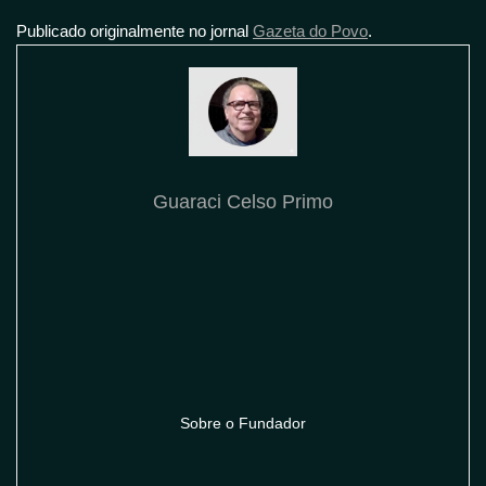
Publicado originalmente no jornal
Gazeta do Povo
.
Guaraci Celso Primo
Sobre o Fundador