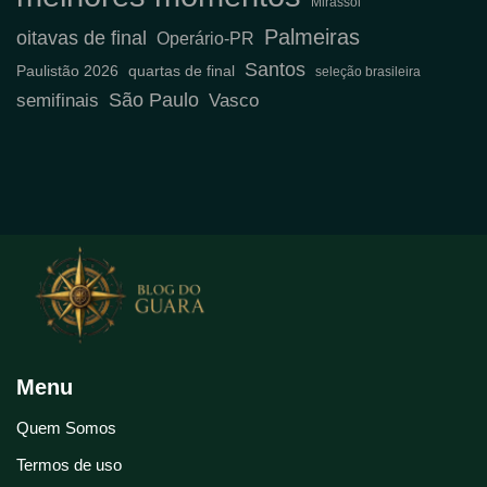
Mirassol
Palmeiras
oitavas de final
Operário-PR
Santos
Paulistão 2026
quartas de final
seleção brasileira
São Paulo
semifinais
Vasco
Menu
Quem Somos
Termos de uso