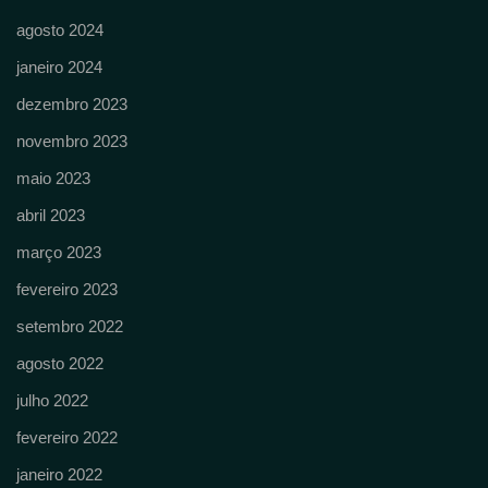
agosto 2024
janeiro 2024
dezembro 2023
novembro 2023
maio 2023
abril 2023
março 2023
fevereiro 2023
setembro 2022
agosto 2022
julho 2022
fevereiro 2022
janeiro 2022