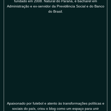
fundado em 2008. Natural do Paraná, é bacharel em
Administração e ex-servidor da Previdência Social e do Banco
do Brasil.
Apaixonado por futebol e atento às transformações políticas e
sociais do país, criou o blog como um espaço para unir