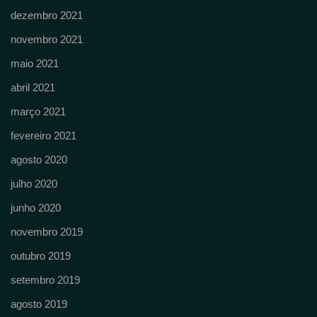
dezembro 2021
novembro 2021
maio 2021
abril 2021
março 2021
fevereiro 2021
agosto 2020
julho 2020
junho 2020
novembro 2019
outubro 2019
setembro 2019
agosto 2019