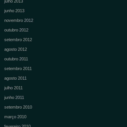
julho 2013
junho 2013
novembro 2012
outubro 2012
setembro 2012
agosto 2012
outubro 2011
setembro 2011
agosto 2011
julho 2011
junho 2011
setembro 2010
março 2010
fevereiro 2010