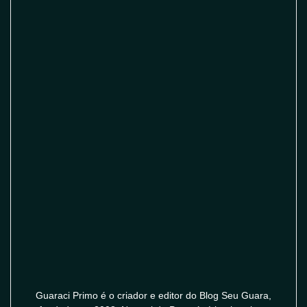
Guaraci Primo é o criador e editor do Blog Seu Guara,