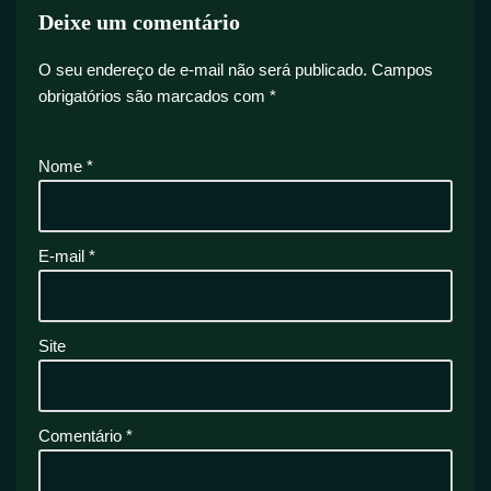
Deixe um comentário
O seu endereço de e-mail não será publicado.
Campos
obrigatórios são marcados com
*
Nome
*
E-mail
*
Site
Comentário
*