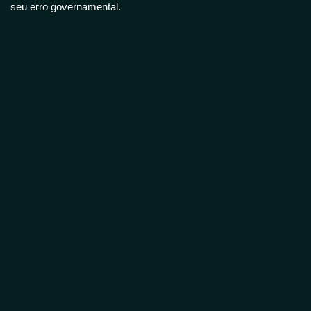
seu erro governamental.