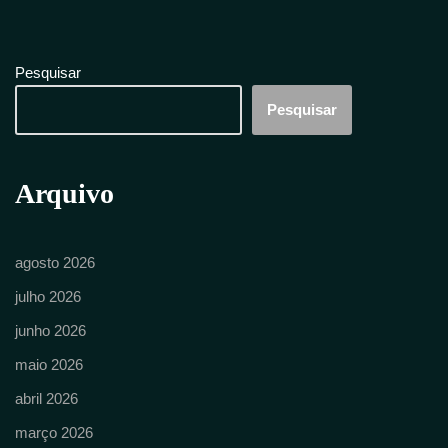
Pesquisar
Pesquisar
Arquivo
agosto 2026
julho 2026
junho 2026
maio 2026
abril 2026
março 2026