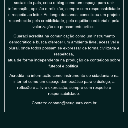
sociais do país, criou o blog como um espaço para unir
informação, opinião e reflexão, sempre com responsabilidade
e respeito ao leitor. Ao longo dos anos, consolidou um projeto
reconhecido pela credibilidade, pelo equilíbrio editorial e pela
valorização do pensamento crítico.
Guaraci acredita na comunicação como um instrumento
democrático e busca oferecer um ambiente livre, acessível e
plural, onde todos possam se expressar de forma civilizada e
respeitosa,
atua de forma independente na produção de conteúdos sobre
futebol e política.
Acredita na informação como instrumento de cidadania e na
internet como um espaço democrático para o diálogo, a
reflexão e a livre expressão, sempre com respeito e
responsabilidade.
Contato: contato@seuguara.com.br