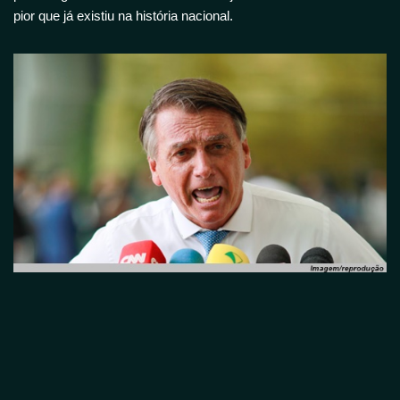
pior q
ue já existiu na história nacional.