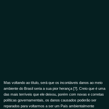
Mas voltando ao título, será que os incontáveis danos ao meio
ambiente do Brasil seria a sua pior herança [?]. Creio que é uma
das mais terríveis que ele deixou, porém com novas e corretas
políticas governamentais, os danos causados poderão ser
reparados para voltarmos a ser um País ambientalmente