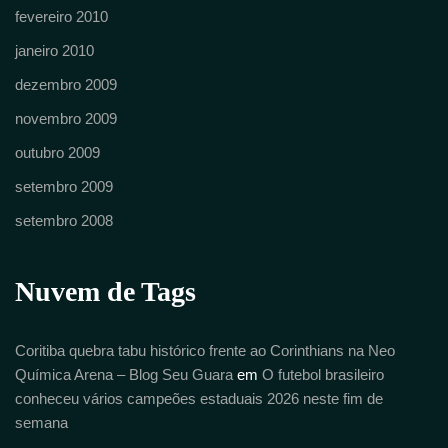
fevereiro 2010
janeiro 2010
dezembro 2009
novembro 2009
outubro 2009
setembro 2009
setembro 2008
Nuvem de Tags
Coritiba quebra tabu histórico frente ao Corinthians na Neo
Química Arena – Blog Seu Guara
em
O futebol brasileiro
conheceu vários campeões estaduais 2026 neste fim de
semana