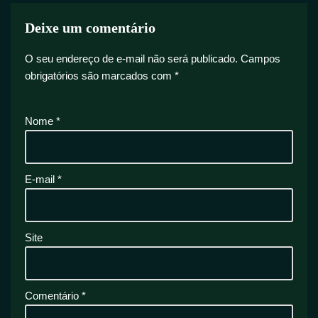
Deixe um comentário
O seu endereço de e-mail não será publicado.
Campos
obrigatórios são marcados com
*
Nome
*
E-mail
*
Site
Comentário
*