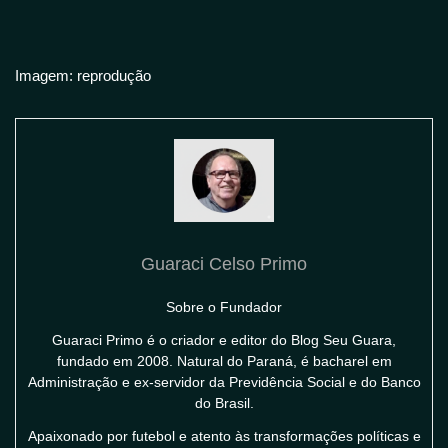
Imagem: reprodução
Guaraci Celso Primo
Sobre o Fundador
Guaraci Primo é o criador e editor do Blog Seu Guara,
fundado em 2008. Natural do Paraná, é bacharel em
Administração e ex-servidor da Previdência Social e do Banco
do Brasil.
Apaixonado por futebol e atento às transformações políticas e