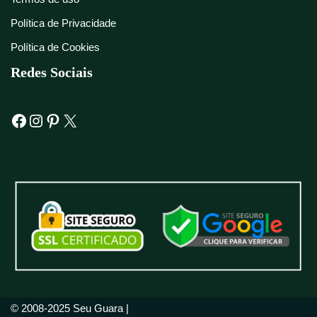
Política de Privacidade
Política de Cookies
Redes Sociais
© 2008-2025 Seu Guara |