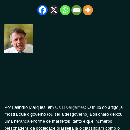
Por Leandro Marques, em
Os Divergentes
: O título do artigo já
mostra que o governo (ou seria desgoverno) Bolsonaro deixou
uma herança enorme de mal feitos, tanto é que inúmeros
personagens da sociedade brasileira já o classificam como o