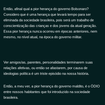
Então, afinal qual a pior herança do governo Bolsonaro?
Considero que é uma herança que levará tempo para ser
eliminada da sociedade brasileira, pois será um trabalho de
conscientização das crianças e dos jovens da atual geração.
Essa pior herança nunca ocorreu em épocas anteriores, nem
mesmo, no nível atual, na época do governo militar.
Ver amigos/as, parentes, personalidades terminarem suas
relações afetivas, ou então se afastarem, por causa de
ideologias política é um triste episódio na nossa história.
Então, a meu ver, a pior herança do governo maldito, é o ÓDIO
entre nossos habitantes que foi introduzido na sociedade
brasileira.