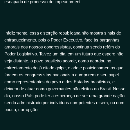
escapado de processo de impeachment.
Infelizmente, essa distorção republicana não mostra sinais de
enfraquecimento, pois o Poder Executivo, face às barganhas
amorais dos nossos congressistas, continua sendo refém do
Poder Legislativo. Talvez um dia, em um futuro que espero não
seja distante, o povo brasileiro acorde, como acordou no
enfrentamento do já citado golpe, e adote posicionamentos que
forcem os congressistas nacionais a cumprirem o seu papel
como representantes do povo e dos Estados brasileiros, e
deixem de atuar como governantes não eleitos do Brasil. Nesse
dia, nosso País pode ter a esperança de ser uma grande nação,
sendo administrado por indivíduos competentes e sem, ou com
pouca, corrupção.