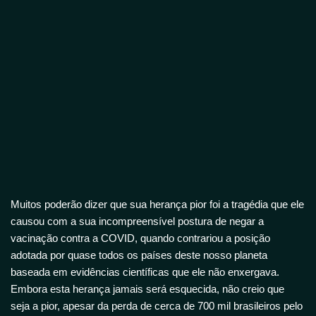
Muitos poderão dizer que sua herança pior foi a tragédia que ele
causou com a sua incompreensível postura de negar a
vacinação contra a COVID, quando contrariou a posição
adotada por quase todos os países deste nosso planeta
baseada em evidências científicas que ele não enxergava.
Embora esta herança jamais será esquecida, não creio que
seja a pior, apesar da perda de cerca de 700 mil brasileiros pelo