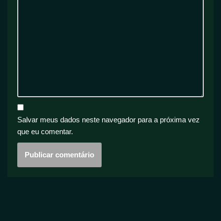
Salvar meus dados neste navegador para a próxima vez
que eu comentar.