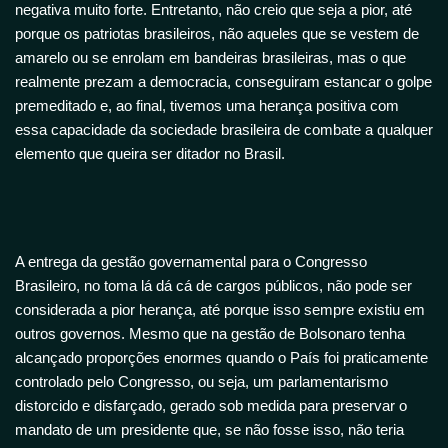
negativa muito forte. Entretanto, não creio que seja a pior, até
porque os patriotas brasileiros, não aqueles que se vestem de
amarelo ou se enrolam em bandeiras brasileiras, mas o que
realmente prezam a democracia, conseguiram estancar o golpe
premeditado e, ao final, tivemos uma herança positiva com
essa capacidade da sociedade brasileira de combate a qualquer
elemento que queira ser ditador no Brasil.
A entrega da gestão governamental para o Congresso
Brasileiro, no toma lá dá cá de cargos públicos, não pode ser
considerada a pior herança, até porque isso sempre existiu em
outros governos. Mesmo que na gestão de Bolsonaro tenha
alcançado proporções enormes quando o País foi praticamente
controlado pelo Congresso, ou seja, um parlamentarismo
distorcido e disfarçado, gerado sob medida para preservar o
mandato de um presidente que, se não fosse isso, não teria