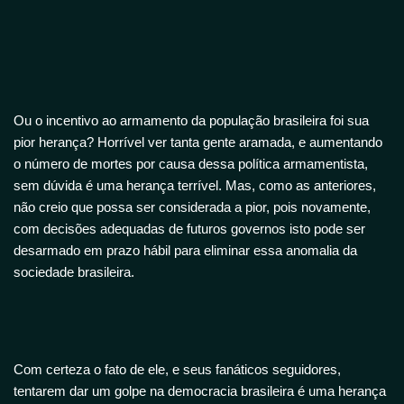
Ou o incentivo ao armamento da população brasileira foi sua
pior herança? Horrível ver tanta gente aramada, e aumentando
o número de mortes por causa dessa política armamentista,
sem dúvida é uma herança terrível. Mas, como as anteriores,
não creio que possa ser considerada a pior, pois novamente,
com decisões adequadas de futuros governos isto pode ser
desarmado em prazo hábil para eliminar essa anomalia da
sociedade brasileira.
Com certeza o fato de ele, e seus fanáticos seguidores,
tentarem dar um golpe na democracia brasileira é uma herança