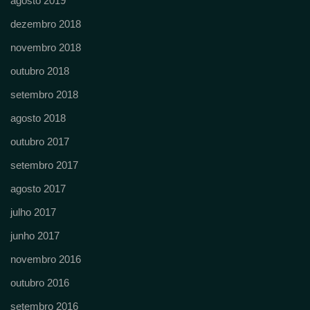
agosto 2019
dezembro 2018
novembro 2018
outubro 2018
setembro 2018
agosto 2018
outubro 2017
setembro 2017
agosto 2017
julho 2017
junho 2017
novembro 2016
outubro 2016
setembro 2016