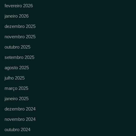
fevereiro 2026
janeiro 2026
dezembro 2025
novembro 2025
outubro 2025
setembro 2025
agosto 2025
julho 2025
março 2025
janeiro 2025
dezembro 2024
novembro 2024
outubro 2024