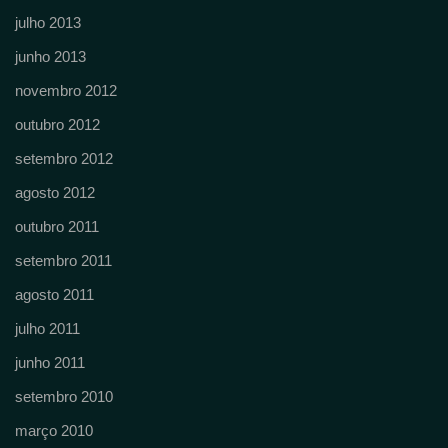
julho 2013
junho 2013
novembro 2012
outubro 2012
setembro 2012
agosto 2012
outubro 2011
setembro 2011
agosto 2011
julho 2011
junho 2011
setembro 2010
março 2010