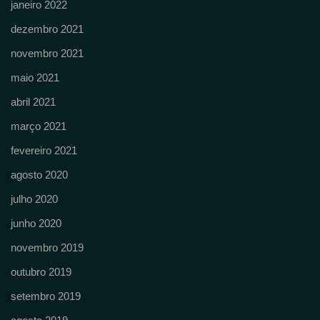
janeiro 2022
dezembro 2021
novembro 2021
maio 2021
abril 2021
março 2021
fevereiro 2021
agosto 2020
julho 2020
junho 2020
novembro 2019
outubro 2019
setembro 2019