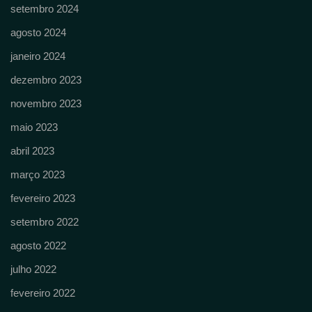
setembro 2024
agosto 2024
janeiro 2024
dezembro 2023
novembro 2023
maio 2023
abril 2023
março 2023
fevereiro 2023
setembro 2022
agosto 2022
julho 2022
fevereiro 2022