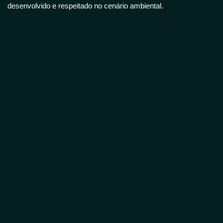
desenvolvido e respeitado no cenário ambiental.