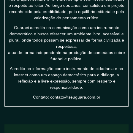
e respeito ao leitor. Ao longo dos anos, consolidou um projeto
reconhecido pela credibilidade, pelo equilíbrio editorial e pela
valorização do pensamento crítico.
Guaraci acredita na comunicação como um instrumento
democrático e busca oferecer um ambiente livre, acessível e
plural, onde todos possam se expressar de forma civilizada e
respeitosa,
atua de forma independente na produção de conteúdos sobre
futebol e política.
Acredita na informação como instrumento de cidadania e na
internet como um espaço democrático para o diálogo, a
reflexão e a livre expressão, sempre com respeito e
responsabilidade.
Contato: contato@seuguara.com.br