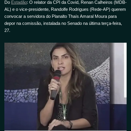
Do
Estadão
: O relator da CPI da Covid, Renan Calheiros (MDB-
AL) e o vice-presidente, Randolfe Rodrigues (Rede-AP) querem
convocar a servidora do Planalto Thaís Amaral Moura para
depor na comissão, instalada no Senado na última terça-feira,
27.