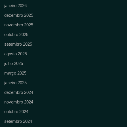
janeiro 2026
dezembro 2025
novembro 2025
outubro 2025
setembro 2025
agosto 2025
julho 2025
março 2025
janeiro 2025
dezembro 2024
novembro 2024
outubro 2024
setembro 2024