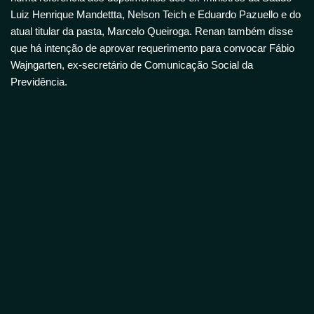
Luiz Henrique Mandettta, Nelson Teich e Eduardo Pazuello e do
atual titular da pasta, Marcelo Queiroga. Renan também disse
que há intenção de aprovar requerimento para convocar Fábio
Wajngarten, ex-secretário de Comunicação Social da
Previdência.