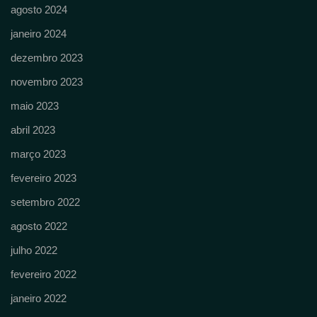
agosto 2024
janeiro 2024
dezembro 2023
novembro 2023
maio 2023
abril 2023
março 2023
fevereiro 2023
setembro 2022
agosto 2022
julho 2022
fevereiro 2022
janeiro 2022