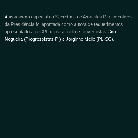
A
assessora especial da Secretaria de Assuntos Parlamentares
da Presidência foi apontada como autora de requerimentos
apresentados na CPI pelos senadores governistas
Ciro
Nogueira (Progressistas-PI) e Jorginho Mello (PL-SC).