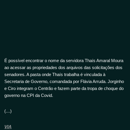
É possível encontrar o nome da servidora Thaís Amaral Moura
ao acessar as propriedades dos arquivos das solicitações dos
senadores. A pasta onde Thaís trabalha é vinculada à
Secretaria de Governo, comandada por Flávia Arruda. Jorginho
e Ciro integram o Centrão e fazem parte da tropa de choque do
governo na CPI da Covid.
(…)
VIA