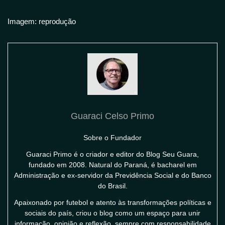
Imagem: reprodução
Guaraci Celso Primo
Sobre o Fundador
Guaraci Primo é o criador e editor do Blog Seu Guara,
fundado em 2008. Natural do Paraná, é bacharel em
Administração e ex-servidor da Previdência Social e do Banco
do Brasil.
Apaixonado por futebol e atento às transformações políticas e
sociais do país, criou o blog como um espaço para unir
informação, opinião e reflexão, sempre com responsabilidade