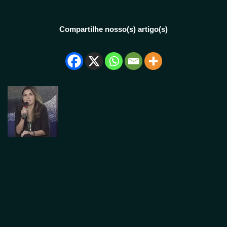
Compartilhe nosso(s) artigo(s)