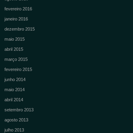
fevereiro 2016
janeiro 2016
dezembro 2015
maio 2015
abril 2015
março 2015
fevereiro 2015
junho 2014
maio 2014
abril 2014
setembro 2013
agosto 2013
julho 2013