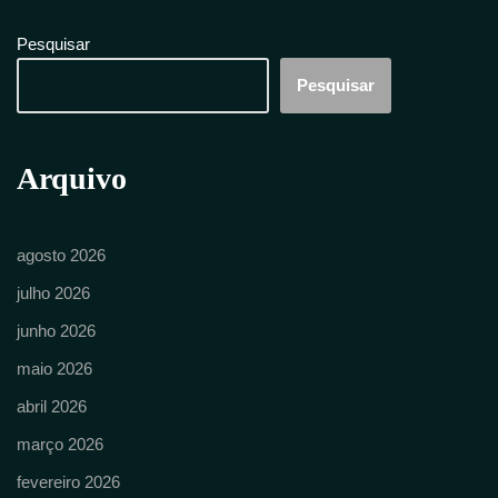
Pesquisar
Pesquisar
Arquivo
agosto 2026
julho 2026
junho 2026
maio 2026
abril 2026
março 2026
fevereiro 2026