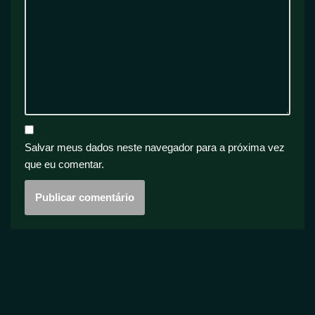
Salvar meus dados neste navegador para a próxima vez
que eu comentar.