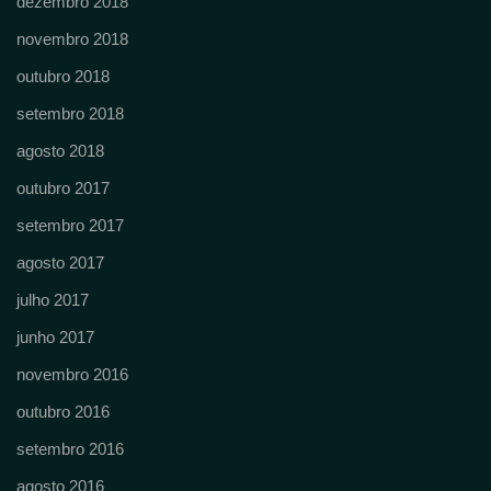
dezembro 2018
novembro 2018
outubro 2018
setembro 2018
agosto 2018
outubro 2017
setembro 2017
agosto 2017
julho 2017
junho 2017
novembro 2016
outubro 2016
setembro 2016
agosto 2016