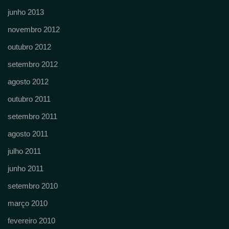
junho 2013
novembro 2012
outubro 2012
setembro 2012
agosto 2012
outubro 2011
setembro 2011
agosto 2011
julho 2011
junho 2011
setembro 2010
março 2010
fevereiro 2010