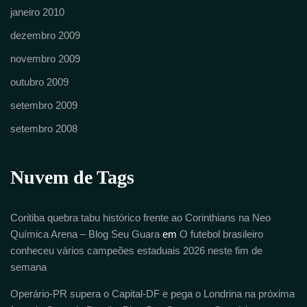
janeiro 2010
dezembro 2009
novembro 2009
outubro 2009
setembro 2009
setembro 2008
Nuvem de Tags
Coritiba quebra tabu histórico frente ao Corinthians na Neo
Química Arena – Blog Seu Guara
em
O futebol brasileiro
conheceu vários campeões estaduais 2026 neste fim de
semana
Operário-PR supera o Capital-DF e pega o Londrina na próxima