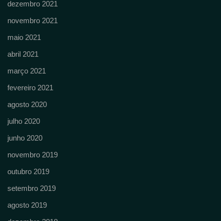
dezembro 2021
novembro 2021
maio 2021
abril 2021
março 2021
fevereiro 2021
agosto 2020
julho 2020
junho 2020
novembro 2019
outubro 2019
setembro 2019
agosto 2019