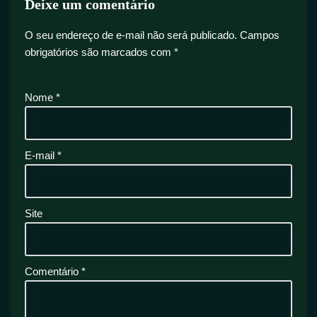
Deixe um comentário
O seu endereço de e-mail não será publicado.
Campos
obrigatórios são marcados com
*
Nome
*
E-mail
*
Site
Comentário
*