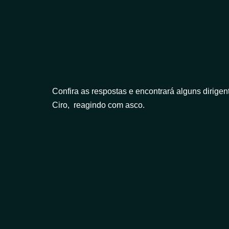
Confira as respostas e encontrará alguns dirigen
Ciro, reagindo com asco.