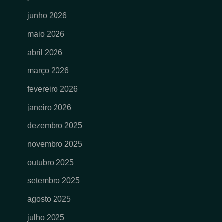
junho 2026
maio 2026
abril 2026
março 2026
fevereiro 2026
janeiro 2026
dezembro 2025
novembro 2025
outubro 2025
setembro 2025
agosto 2025
julho 2025