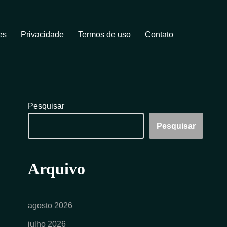
es
Privacidade
Termos de uso
Contato
Pesquisar
Pesquisar
Arquivo
agosto 2026
julho 2026