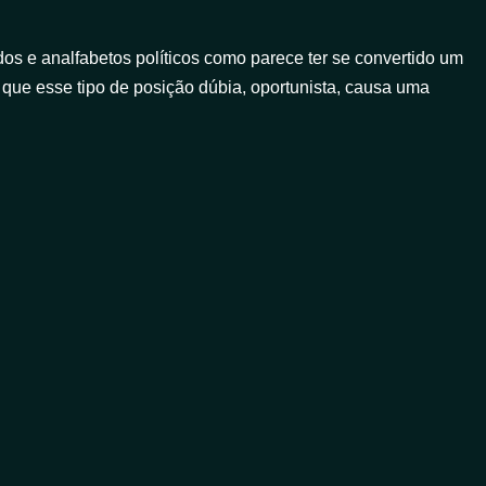
os e analfabetos políticos como parece ter se convertido um
 que esse tipo de posição dúbia, oportunista, causa uma