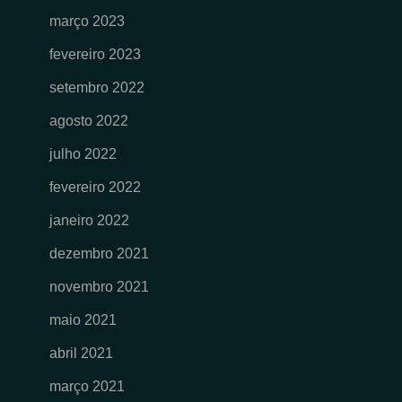
março 2023
fevereiro 2023
setembro 2022
agosto 2022
julho 2022
fevereiro 2022
janeiro 2022
dezembro 2021
novembro 2021
maio 2021
abril 2021
março 2021