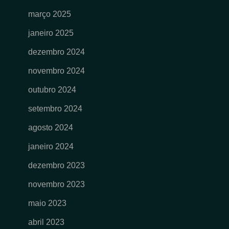
março 2025
janeiro 2025
dezembro 2024
novembro 2024
outubro 2024
setembro 2024
agosto 2024
janeiro 2024
dezembro 2023
novembro 2023
maio 2023
abril 2023