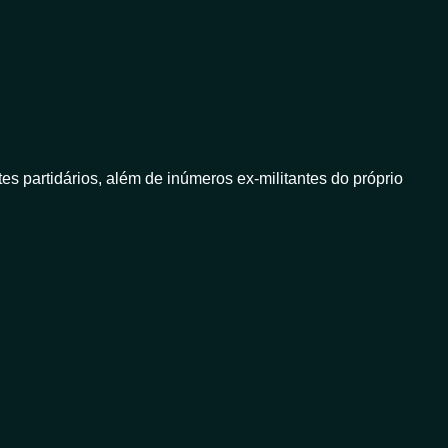
tes partidários, além de inúmeros ex-militantes do próprio