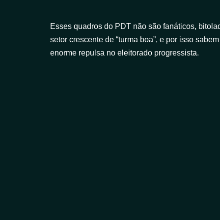
Esses quadros do PDT não são fanáticos, bitolad
setor crescente de “turma boa”, e por isso sabem
enorme repulsa no eleitorado progressista.