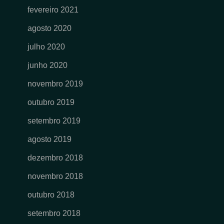
fevereiro 2021
agosto 2020
julho 2020
junho 2020
novembro 2019
outubro 2019
setembro 2019
agosto 2019
dezembro 2018
novembro 2018
outubro 2018
setembro 2018