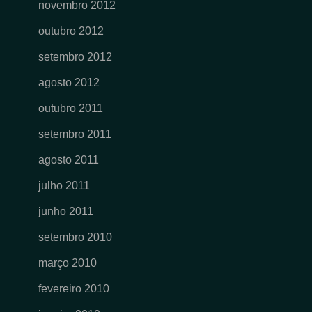
novembro 2012
outubro 2012
setembro 2012
agosto 2012
outubro 2011
setembro 2011
agosto 2011
julho 2011
junho 2011
setembro 2010
março 2010
fevereiro 2010