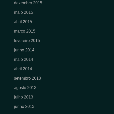
dezembro 2015
maio 2015
abril 2015
março 2015
fevereiro 2015
junho 2014
maio 2014
abril 2014
setembro 2013
agosto 2013
julho 2013
junho 2013