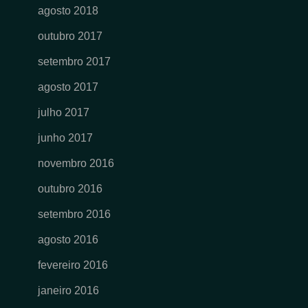
agosto 2018
outubro 2017
setembro 2017
agosto 2017
julho 2017
junho 2017
novembro 2016
outubro 2016
setembro 2016
agosto 2016
fevereiro 2016
janeiro 2016