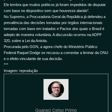
Ele lembra que muitos políticos já foram impedidos de disputar
com base no dispositivo sem que houvesse alarido”.
No Supremo, a Procuradoria Geral da República já defendeu a
prevalência das decisões tomadas por órgãos internacionais
tomadas com base em tratados e Pactos dos quais o Brasil é
adepto de maneira voluntária. A discussão ocorreu na ADPF
320, sobre a Lei da Anistia.
Procurada pelo GGN, a agora chefe do Ministério Público
Federal Raquel Dodge se recusou a comentar a liminar da ONU
e o efeito vinculante de sua decisão.
***
Imagem: reprodução
Guaraci Celso Primo