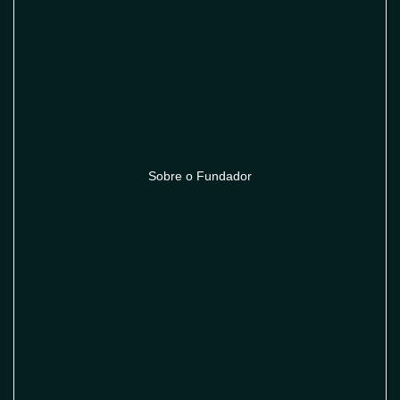
Sobre o Fundador