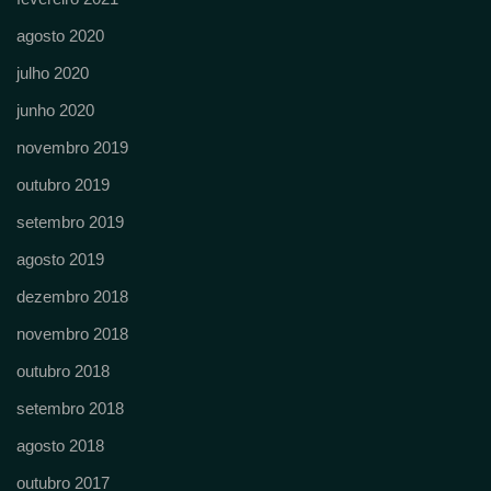
agosto 2020
julho 2020
junho 2020
novembro 2019
outubro 2019
setembro 2019
agosto 2019
dezembro 2018
novembro 2018
outubro 2018
setembro 2018
agosto 2018
outubro 2017