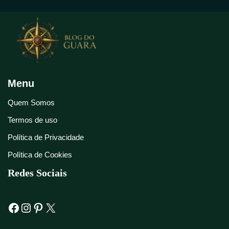
Menu
Quem Somos
Termos de uso
Política de Privacidade
Política de Cookies
Redes Sociais