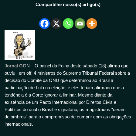
Compartilhe nosso(s) artigo(s)
Jornal GGN
– O painel da Folha deste sábado (18) afirma que
ouviu , em off, 4 ministros do Supremo Tribunal Federal sobre a
decisão do Comitê da ONU que determinou ao Brasil a
participação de Lula na eleição, e eles teriam afirmado que a
tendência é a Corte ignorar a liminar. Mesmo diante da
existência de um Pacto Internacional por Direitos Civis e
Políticos do qual o Brasil é signatário, os magistrados “deram
de ombros” para o compromisso de cumprir com as obrigações
internacionais.