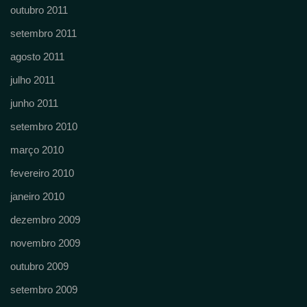
outubro 2011
setembro 2011
agosto 2011
julho 2011
junho 2011
setembro 2010
março 2010
fevereiro 2010
janeiro 2010
dezembro 2009
novembro 2009
outubro 2009
setembro 2009