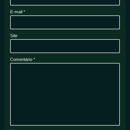
E-mail
*
Site
Comentário
*