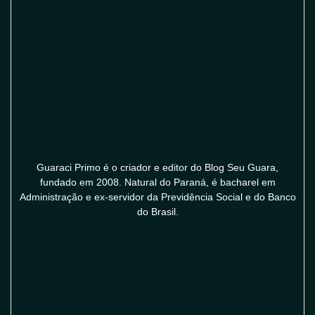
Guaraci Primo é o criador e editor do Blog Seu Guara,
fundado em 2008. Natural do Paraná, é bacharel em
Administração e ex-servidor da Previdência Social e do Banco
do Brasil.