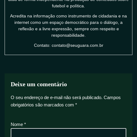
futebol e política.
Acredita na informação como instrumento de cidadania e na
internet como um espaço democrático para o diálogo, a
reflexão e a livre expressão, sempre com respeito e
responsabilidade.
Contato: contato@seuguara.com.br
Deixe um comentário
O seu endereço de e-mail não será publicado.
Campos
obrigatórios são marcados com
*
Nome
*