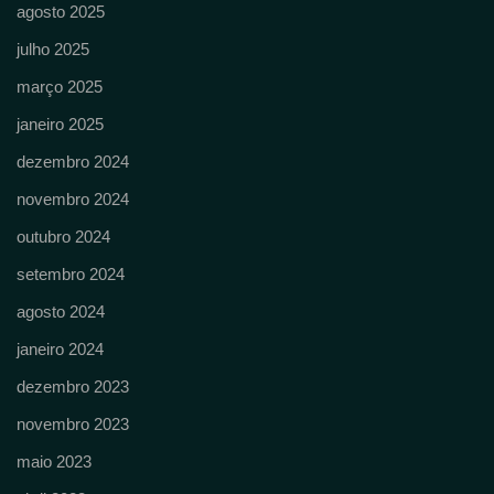
agosto 2025
julho 2025
março 2025
janeiro 2025
dezembro 2024
novembro 2024
outubro 2024
setembro 2024
agosto 2024
janeiro 2024
dezembro 2023
novembro 2023
maio 2023