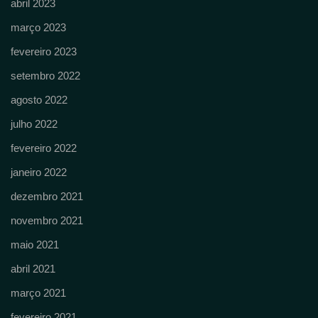
abril 2023
março 2023
fevereiro 2023
setembro 2022
agosto 2022
julho 2022
fevereiro 2022
janeiro 2022
dezembro 2021
novembro 2021
maio 2021
abril 2021
março 2021
fevereiro 2021