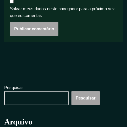
Salvar meus dados neste navegador para a próxima vez
que eu comentar.
Pesquisar
Pesquisar
Arquivo