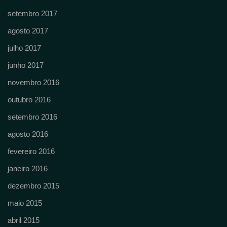
setembro 2017
agosto 2017
julho 2017
junho 2017
novembro 2016
outubro 2016
setembro 2016
agosto 2016
fevereiro 2016
janeiro 2016
dezembro 2015
maio 2015
abril 2015