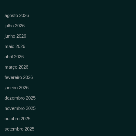
agosto 2026
julho 2026
junho 2026
maio 2026
abril 2026
março 2026
fevereiro 2026
janeiro 2026
dezembro 2025
novembro 2025
outubro 2025
setembro 2025