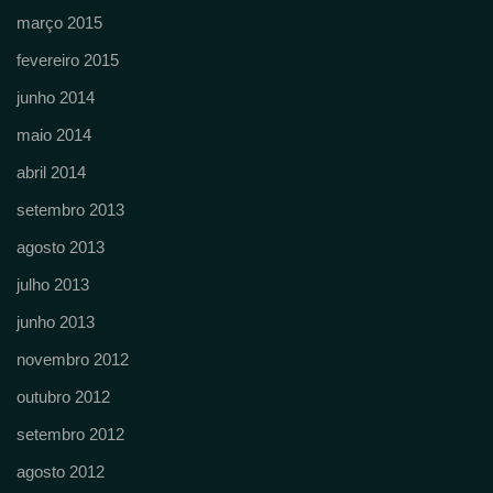
março 2015
fevereiro 2015
junho 2014
maio 2014
abril 2014
setembro 2013
agosto 2013
julho 2013
junho 2013
novembro 2012
outubro 2012
setembro 2012
agosto 2012