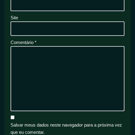
Site
Comentário
*
Salvar meus dados neste navegador para a próxima vez
que eu comentar.