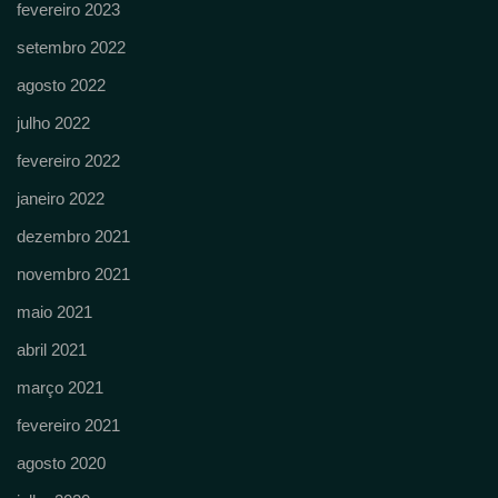
fevereiro 2023
setembro 2022
agosto 2022
julho 2022
fevereiro 2022
janeiro 2022
dezembro 2021
novembro 2021
maio 2021
abril 2021
março 2021
fevereiro 2021
agosto 2020