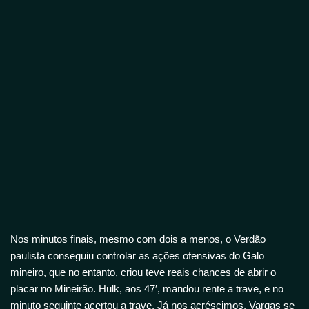
Nos minutos finais, mesmo com dois a menos, o Verdão
paulista conseguiu controlar as ações ofensivas do Galo
mineiro, que no entanto, criou teve reais chances de abrir o
placar no Mineirão. Hulk, aos 47′, mandou rente a trave, e no
minuto seguinte acertou a trave. Já nos acréscimos, Vargas se