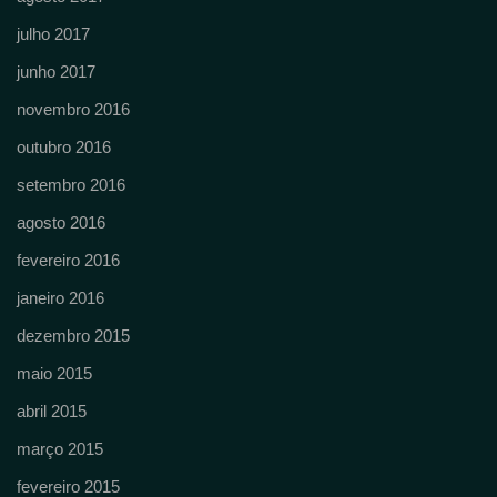
julho 2017
junho 2017
novembro 2016
outubro 2016
setembro 2016
agosto 2016
fevereiro 2016
janeiro 2016
dezembro 2015
maio 2015
abril 2015
março 2015
fevereiro 2015