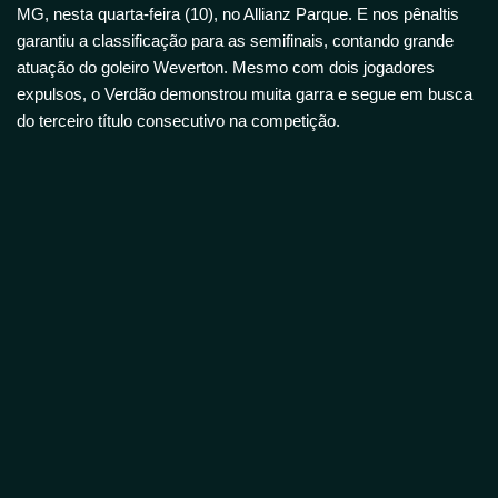
MG, nesta quarta-feira (10), no Allianz Parque. E nos pênaltis
garantiu a classificação para as semifinais, contando grande
atuação do goleiro Weverton. Mesmo com dois jogadores
expulsos, o Verdão demonstrou muita garra e segue em busca
do terceiro título consecutivo na competição.