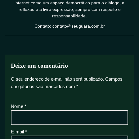
internet como um espaço democrático para o diálogo, a
reflexão e a livre expressão, sempre com respeito e
responsabilidade.
Contato: contato@seuguara.com.br
Deixe um comentário
O seu endereço de e-mail não será publicado.
Campos
obrigatórios são marcados com
*
Nome
*
E-mail
*