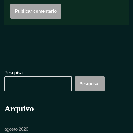
Pesquisar
Pesquisar
Arquivo
agosto 2026