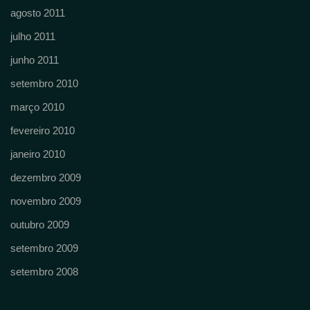
agosto 2011
julho 2011
junho 2011
setembro 2010
março 2010
fevereiro 2010
janeiro 2010
dezembro 2009
novembro 2009
outubro 2009
setembro 2009
setembro 2008