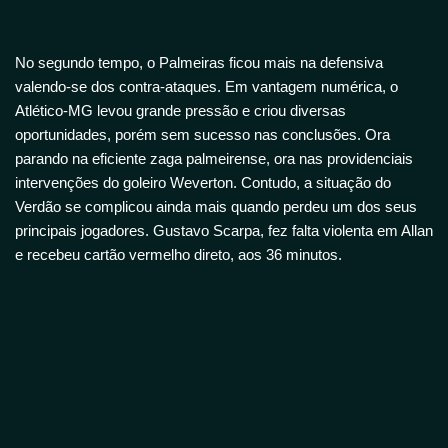
No segundo tempo, o Palmeiras ficou mais na defensiva
valendo-se dos contra-ataques. Em vantagem numérica, o
Atlético-MG levou grande pressão e criou diversas
oportunidades, porém sem sucesso nas conclusões. Ora
parando na eficiente zaga palmeirense, ora nas providenciais
intervenções do goleiro Weverton. Contudo, a situação do
Verdão se complicou ainda mais quando perdeu um dos seus
principais jogadores. Gustavo Scarpa, fez falta violenta em Allan
e recebeu cartão vermelho direto, aos 36 minutos.