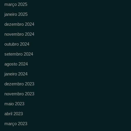
março 2025
janeiro 2025
dezembro 2024
novembro 2024
outubro 2024
setembro 2024
agosto 2024
janeiro 2024
dezembro 2023
novembro 2023
maio 2023
abril 2023
março 2023