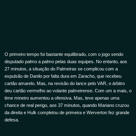
O primeiro tempo foi bastante equilibrado, com o jogo sendo
disputado palmo a palmo pelas duas equipes. No entanto, aos
27 minutos, a situação do Palmeiras se complicou com a
expulsão de Danilo por falta dura em Zaracho, que recebeu
cartão amarelo. Mas, na revisão do lance pelo VAR, o árbitro
deu cartão vermelho ao volante palmeirense. Com um a mais, o
time mineiro aumentou a ofensiva. Mas, teve apenas uma
chance de real perigo, aos 37 minutos, quando Mariano cruzou
da direita e Hulk completou de primeira e Werverton fez grande
defesa.