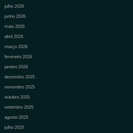
julho 2026
junho 2026
maio 2026
abril 2026
março 2026
fevereiro 2026
janeiro 2026
dezembro 2025
novembro 2025
outubro 2025
setembro 2025
agosto 2025
julho 2025