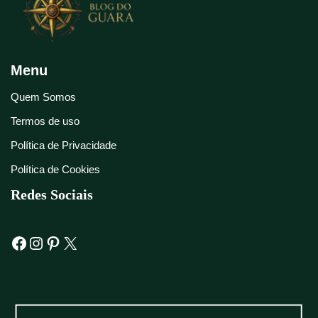
Menu
Quem Somos
Termos de uso
Política de Privacidade
Política de Cookies
Redes Sociais