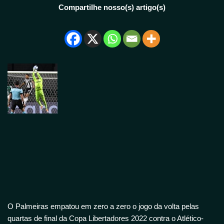
Compartilhe nosso(s) artigo(s)
O Palmeiras empatou em zero a zero o jogo da volta pelas
quartas de final da Copa Libertadores 2022 contra o Atlético-