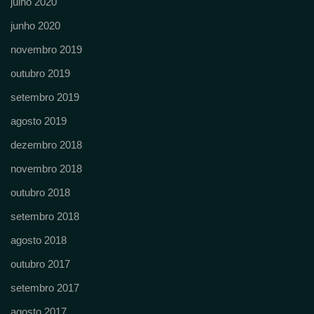
julho 2020
junho 2020
novembro 2019
outubro 2019
setembro 2019
agosto 2019
dezembro 2018
novembro 2018
outubro 2018
setembro 2018
agosto 2018
outubro 2017
setembro 2017
agosto 2017