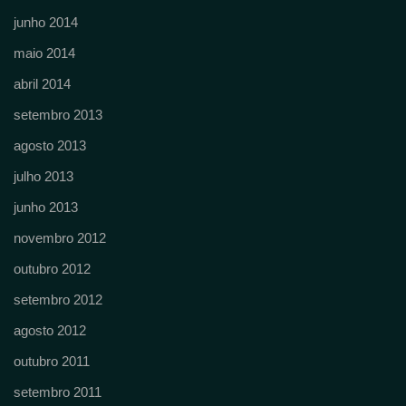
junho 2014
maio 2014
abril 2014
setembro 2013
agosto 2013
julho 2013
junho 2013
novembro 2012
outubro 2012
setembro 2012
agosto 2012
outubro 2011
setembro 2011