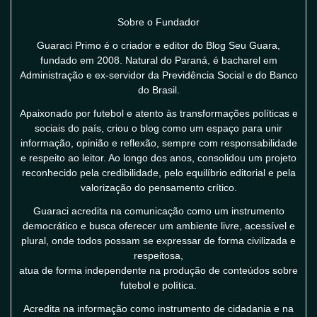
Sobre o Fundador
Guaraci Primo é o criador e editor do Blog Seu Guara,
fundado em 2008. Natural do Paraná, é bacharel em
Administração e ex-servidor da Previdência Social e do Banco
do Brasil.
Apaixonado por futebol e atento às transformações políticas e
sociais do país, criou o blog como um espaço para unir
informação, opinião e reflexão, sempre com responsabilidade
e respeito ao leitor. Ao longo dos anos, consolidou um projeto
reconhecido pela credibilidade, pelo equilíbrio editorial e pela
valorização do pensamento crítico.
Guaraci acredita na comunicação como um instrumento
democrático e busca oferecer um ambiente livre, acessível e
plural, onde todos possam se expressar de forma civilizada e
respeitosa,
atua de forma independente na produção de conteúdos sobre
futebol e política.
Acredita na informação como instrumento de cidadania e na