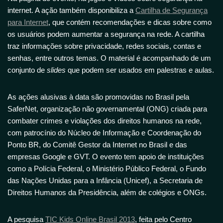
internet. A ação também disponibiliza a
Cartilha de Segurança
para Internet
, que contém recomendações e dicas sobre como
os usuários podem aumentar a segurança na rede. A cartilha
traz informações sobre privacidade, redes sociais, contas e
senhas, entre outros temas. O material é acompanhado de um
conjunto de
slides
que podem ser usados em palestras e aulas.
As ações alusivas à data são promovidas no Brasil pela
SaferNet, organização não governamental (ONG) criada para
combater crimes e violações dos direitos humanos na rede,
com patrocínio do Núcleo de Informação e Coordenação do
Ponto BR, do Comitê Gestor da Internet no Brasil e das
empresas Google e GVT. O evento tem apoio de instituições
como a Polícia Federal, o Ministério Público Federal, o Fundo
das Nações Unidas para a Infância (Unicef), a Secretaria de
Direitos Humanos da Presidência, além de colégios e ONGs.
A pesquisa
TIC Kids Online Brasil 2013
, feita pelo Centro