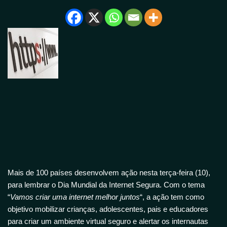
Mais de 100 países desenvolvem ação nesta terça-feira (10),
para lembrar o Dia Mundial da Internet Segura. Com o tema
“
Vamos criar uma internet melhor juntos
“, a ação tem como
objetivo mobilizar crianças, adolescentes, pais e educadores
para criar um ambiente virtual seguro e alertar os internautas