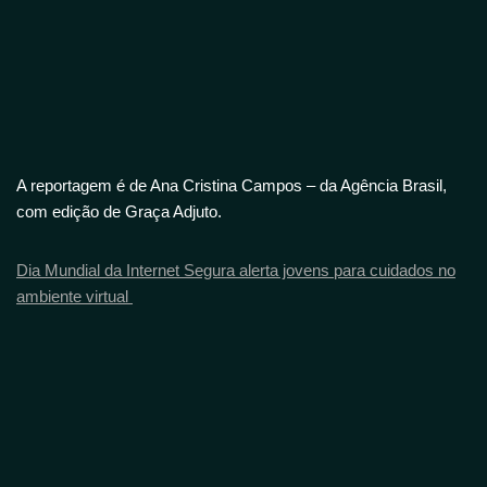
A reportagem é de Ana Cristina Campos – da Agência Brasil,
com edição de Graça Adjuto.
Dia Mundial da Internet Segura alerta jovens para cuidados no
ambiente virtual