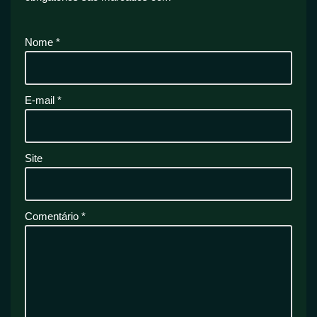
Nome
*
E-mail
*
Site
Comentário
*