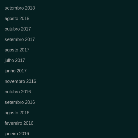
setembro 2018
agosto 2018
outubro 2017
setembro 2017
agosto 2017
julho 2017
junho 2017
novembro 2016
outubro 2016
setembro 2016
agosto 2016
fevereiro 2016
janeiro 2016