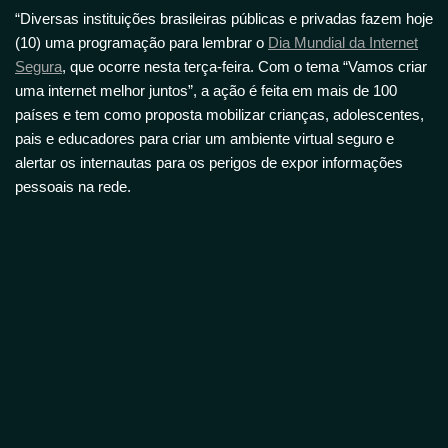
“Diversas instituições brasileiras públicas e privadas fazem hoje
(10) uma programação para lembrar o
Dia Mundial da Internet
Segura
, que ocorre nesta terça-feira. Com o tema “Vamos criar
uma internet melhor juntos”, a ação é feita em mais de 100
países e tem como proposta mobilizar crianças, adolescentes,
pais e educadores para criar um ambiente virtual seguro e
alertar os internautas para os perigos de expor informações
pessoais na rede.