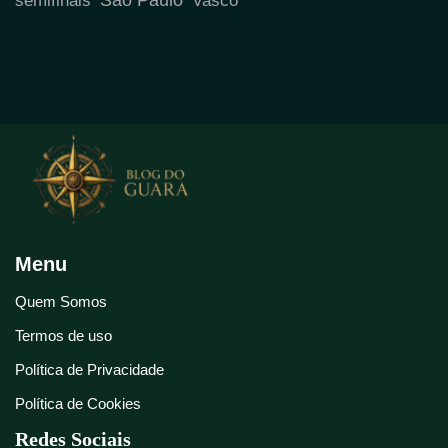
semifinais
Vasco
Menu
Quem Somos
Termos de uso
Política de Privacidade
Política de Cookies
Redes Sociais