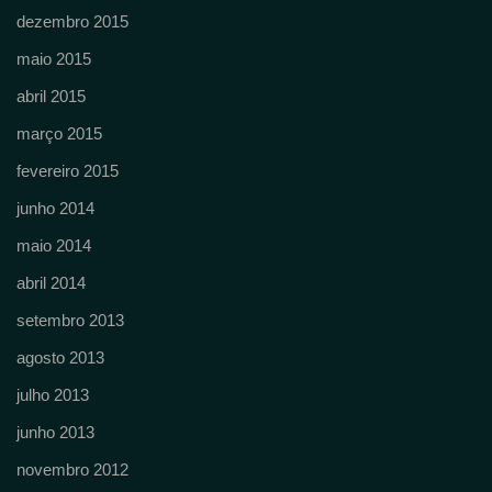
dezembro 2015
maio 2015
abril 2015
março 2015
fevereiro 2015
junho 2014
maio 2014
abril 2014
setembro 2013
agosto 2013
julho 2013
junho 2013
novembro 2012