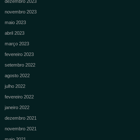
dezembro 2023
novembro 2023
maio 2023
abril 2023
março 2023
fevereiro 2023
setembro 2022
agosto 2022
julho 2022
fevereiro 2022
janeiro 2022
dezembro 2021
novembro 2021
maio 2021