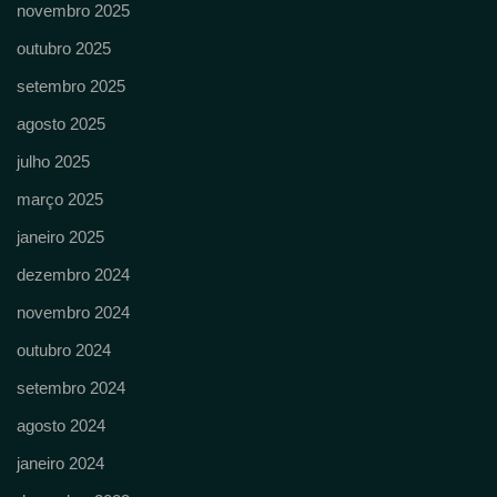
novembro 2025
outubro 2025
setembro 2025
agosto 2025
julho 2025
março 2025
janeiro 2025
dezembro 2024
novembro 2024
outubro 2024
setembro 2024
agosto 2024
janeiro 2024