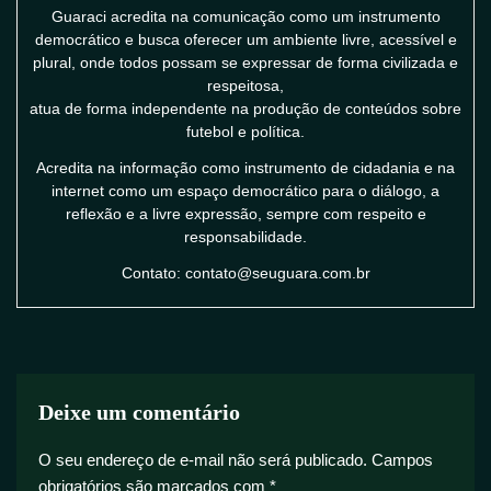
Guaraci acredita na comunicação como um instrumento
democrático e busca oferecer um ambiente livre, acessível e
plural, onde todos possam se expressar de forma civilizada e
respeitosa,
atua de forma independente na produção de conteúdos sobre
futebol e política.
Acredita na informação como instrumento de cidadania e na
internet como um espaço democrático para o diálogo, a
reflexão e a livre expressão, sempre com respeito e
responsabilidade.
Contato: contato@seuguara.com.br
Deixe um comentário
O seu endereço de e-mail não será publicado.
Campos
obrigatórios são marcados com
*