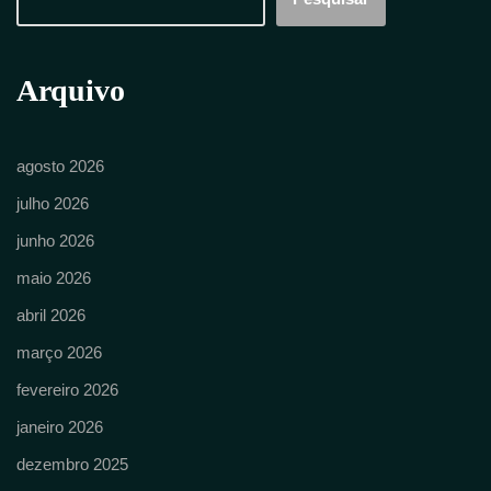
Arquivo
agosto 2026
julho 2026
junho 2026
maio 2026
abril 2026
março 2026
fevereiro 2026
janeiro 2026
dezembro 2025