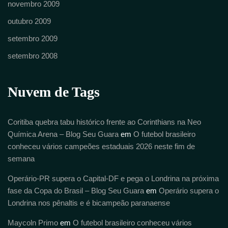
novembro 2009
outubro 2009
setembro 2009
setembro 2008
Nuvem de Tags
Coritiba quebra tabu histórico frente ao Corinthians na Neo
Química Arena – Blog Seu Guara
em
O futebol brasileiro
conheceu vários campeões estaduais 2026 neste fim de
semana
Operário-PR supera o Capital-DF e pega o Londrina na próxima
fase da Copa do Brasil – Blog Seu Guara
em
Operário supera o
Londrina nos pênaltis e é bicampeão paranaense
Maycoln Primo
em
O futebol brasileiro conheceu vários