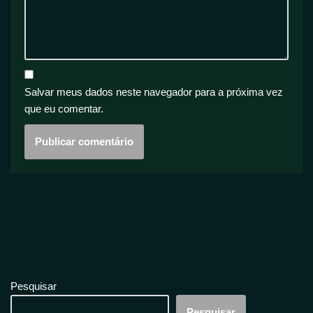
Salvar meus dados neste navegador para a próxima vez
que eu comentar.
Pesquisar
Pesquisar