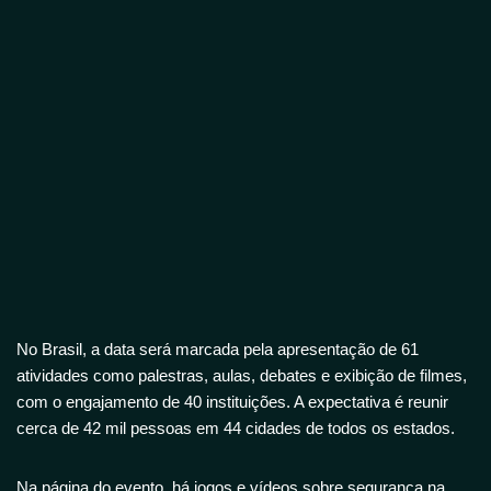
No Brasil, a data será marcada pela apresentação de 61
atividades como palestras, aulas, debates e exibição de filmes,
com o engajamento de 40 instituições. A expectativa é reunir
cerca de 42 mil pessoas em 44 cidades de todos os estados.
Na página do evento, há jogos e vídeos sobre segurança na