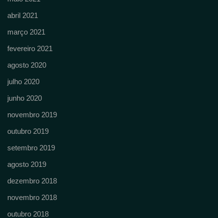
abril 2021
março 2021
fevereiro 2021
agosto 2020
julho 2020
junho 2020
novembro 2019
outubro 2019
setembro 2019
agosto 2019
dezembro 2018
novembro 2018
outubro 2018