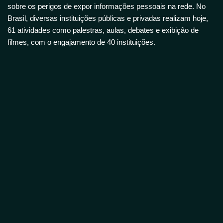
sobre os perigos de expor informações pessoais na rede. No
Brasil, diversas instituições públicas e privadas realizam hoje,
61 atividades como palestras, aulas, debates e exibição de
filmes, com o engajamento de 40 instituições.