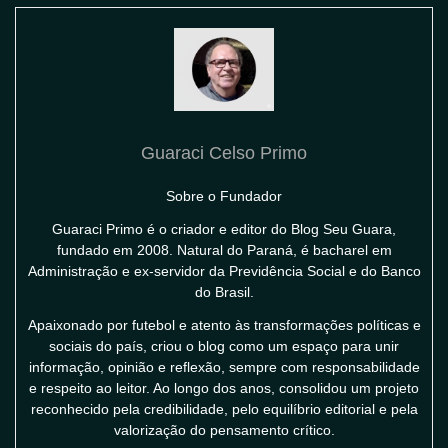
Guaraci Celso Primo
Sobre o Fundador
Guaraci Primo é o criador e editor do Blog Seu Guara,
fundado em 2008. Natural do Paraná, é bacharel em
Administração e ex-servidor da Previdência Social e do Banco
do Brasil.
Apaixonado por futebol e atento às transformações políticas e
sociais do país, criou o blog como um espaço para unir
informação, opinião e reflexão, sempre com responsabilidade
e respeito ao leitor. Ao longo dos anos, consolidou um projeto
reconhecido pela credibilidade, pelo equilíbrio editorial e pela
valorização do pensamento crítico.