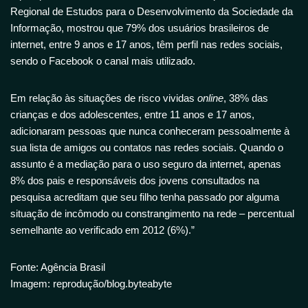
Regional de Estudos para o Desenvolvimento da Sociedade da
Informação, mostrou que 79% dos usuários brasileiros de
internet, entre 9 anos e 17 anos, têm perfil nas redes sociais,
sendo o Facebook o canal mais utilizado.
Em relação às situações de risco vividas
online
, 38% das
crianças e dos adolescentes, entre 11 anos e 17 anos,
adicionaram pessoas que nunca conheceram pessoalmente à
sua lista de amigos ou contatos nas redes sociais. Quando o
assunto é a mediação para o uso seguro da internet, apenas
8% dos pais e responsáveis dos jovens consultados na
pesquisa acreditam que seu filho tenha passado por alguma
situação de incômodo ou constrangimento na rede – percentual
semelhante ao verificado em 2012 (6%).”
Fonte: Agência Brasil
Imagem: reprodução/blog.byteabyte