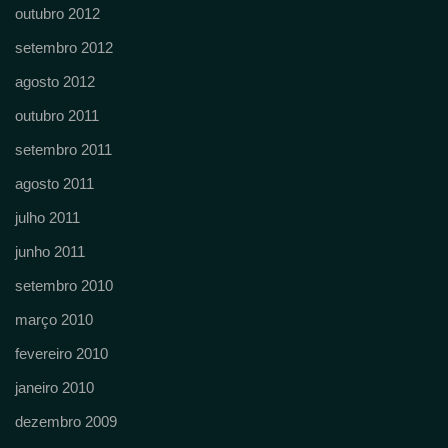
outubro 2012
setembro 2012
agosto 2012
outubro 2011
setembro 2011
agosto 2011
julho 2011
junho 2011
setembro 2010
março 2010
fevereiro 2010
janeiro 2010
dezembro 2009