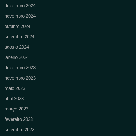
dezembro 2024
novembro 2024
outubro 2024
setembro 2024
agosto 2024
janeiro 2024
dezembro 2023
novembro 2023
maio 2023
abril 2023
março 2023
fevereiro 2023
setembro 2022