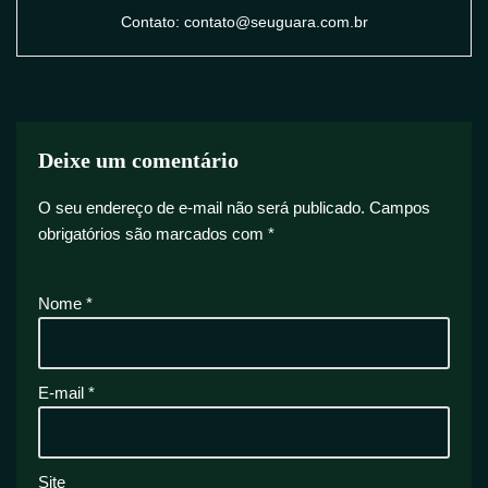
Contato: contato@seuguara.com.br
Deixe um comentário
O seu endereço de e-mail não será publicado.
Campos
obrigatórios são marcados com
*
Nome
*
E-mail
*
Site