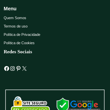
Menu
Quem Somos
Termos de uso
Política de Privacidade
Política de Cookies
Redes Sociais