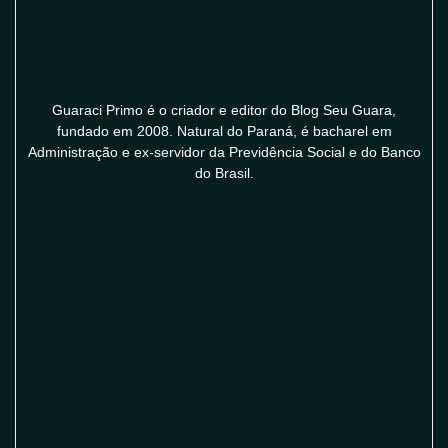
Guaraci Primo é o criador e editor do Blog Seu Guara,
fundado em 2008. Natural do Paraná, é bacharel em
Administração e ex-servidor da Previdência Social e do Banco
do Brasil.