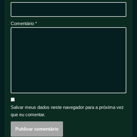
Comentário
*
Salvar meus dados neste navegador para a próxima vez
que eu comentar.