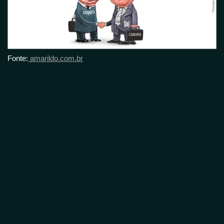
Fonte:
amarildo.com.br