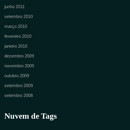
junho 2011
setembro 2010
março 2010
fevereiro 2010
janeiro 2010
dezembro 2009
novembro 2009
outubro 2009
setembro 2009
setembro 2008
Nuvem de Tags