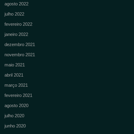
agosto 2022
julho 2022
fevereiro 2022
janeiro 2022
dezembro 2021
novembro 2021
maio 2021
abril 2021
março 2021
fevereiro 2021
agosto 2020
julho 2020
junho 2020