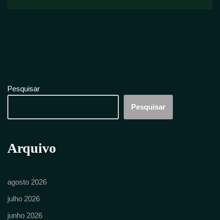
Pesquisar
Pesquisar
Arquivo
agosto 2026
julho 2026
junho 2026