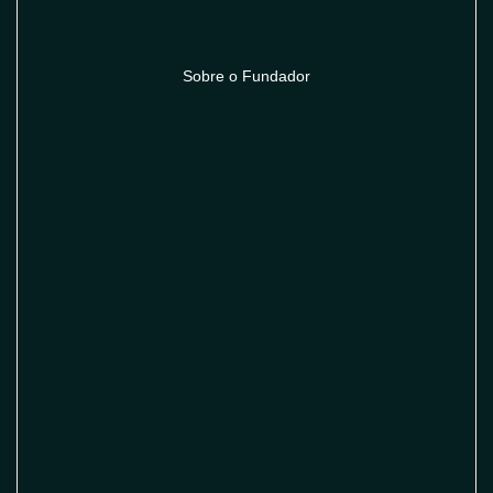
Sobre o Fundador