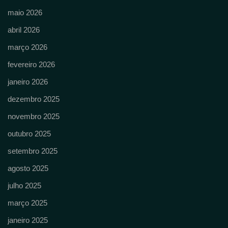
maio 2026
abril 2026
março 2026
fevereiro 2026
janeiro 2026
dezembro 2025
novembro 2025
outubro 2025
setembro 2025
agosto 2025
julho 2025
março 2025
janeiro 2025