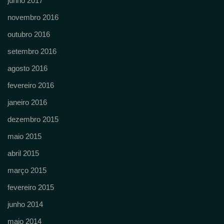
junho 2017
novembro 2016
outubro 2016
setembro 2016
agosto 2016
fevereiro 2016
janeiro 2016
dezembro 2015
maio 2015
abril 2015
março 2015
fevereiro 2015
junho 2014
maio 2014