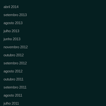
abril 2014
setembro 2013
agosto 2013
julho 2013
junho 2013
novembro 2012
outubro 2012
setembro 2012
agosto 2012
outubro 2011
setembro 2011
agosto 2011
julho 2011