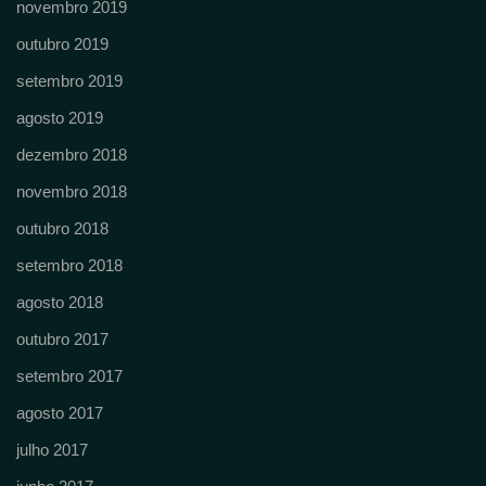
novembro 2019
outubro 2019
setembro 2019
agosto 2019
dezembro 2018
novembro 2018
outubro 2018
setembro 2018
agosto 2018
outubro 2017
setembro 2017
agosto 2017
julho 2017