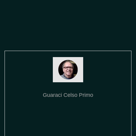
Guaraci Celso Primo