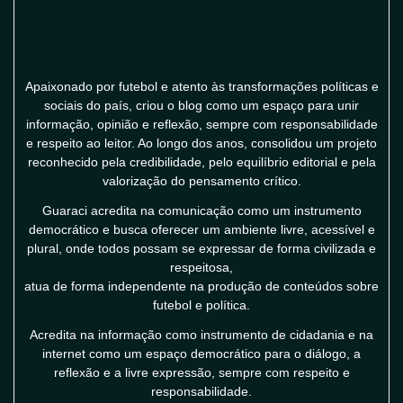
Apaixonado por futebol e atento às transformações políticas e
sociais do país, criou o blog como um espaço para unir
informação, opinião e reflexão, sempre com responsabilidade
e respeito ao leitor. Ao longo dos anos, consolidou um projeto
reconhecido pela credibilidade, pelo equilíbrio editorial e pela
valorização do pensamento crítico.
Guaraci acredita na comunicação como um instrumento
democrático e busca oferecer um ambiente livre, acessível e
plural, onde todos possam se expressar de forma civilizada e
respeitosa,
atua de forma independente na produção de conteúdos sobre
futebol e política.
Acredita na informação como instrumento de cidadania e na
internet como um espaço democrático para o diálogo, a
reflexão e a livre expressão, sempre com respeito e
responsabilidade.