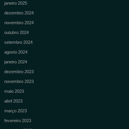
janeiro 2025
dezembro 2024
novembro 2024
outubro 2024
setembro 2024
agosto 2024
janeiro 2024
dezembro 2023
novembro 2023
maio 2023
abril 2023
março 2023
fevereiro 2023