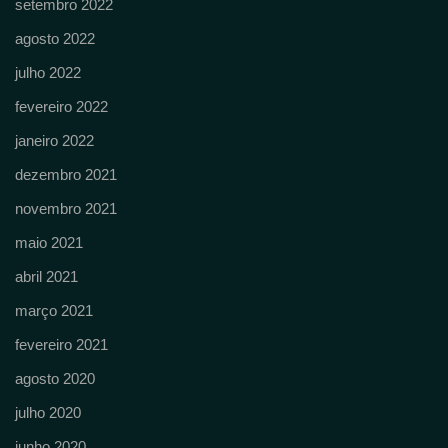
setembro 2022
agosto 2022
julho 2022
fevereiro 2022
janeiro 2022
dezembro 2021
novembro 2021
maio 2021
abril 2021
março 2021
fevereiro 2021
agosto 2020
julho 2020
junho 2020