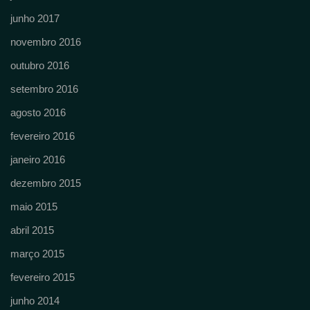
junho 2017
novembro 2016
outubro 2016
setembro 2016
agosto 2016
fevereiro 2016
janeiro 2016
dezembro 2015
maio 2015
abril 2015
março 2015
fevereiro 2015
junho 2014