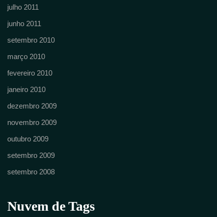
julho 2011
junho 2011
setembro 2010
março 2010
fevereiro 2010
janeiro 2010
dezembro 2009
novembro 2009
outubro 2009
setembro 2009
setembro 2008
Nuvem de Tags