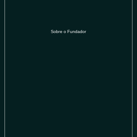
Sobre o Fundador