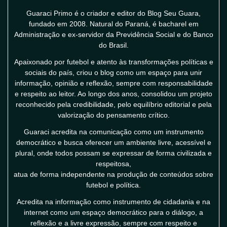
Guaraci Primo é o criador e editor do Blog Seu Guara,
fundado em 2008. Natural do Paraná, é bacharel em
Administração e ex-servidor da Previdência Social e do Banco
do Brasil.
Apaixonado por futebol e atento às transformações políticas e
sociais do país, criou o blog como um espaço para unir
informação, opinião e reflexão, sempre com responsabilidade
e respeito ao leitor. Ao longo dos anos, consolidou um projeto
reconhecido pela credibilidade, pelo equilíbrio editorial e pela
valorização do pensamento crítico.
Guaraci acredita na comunicação como um instrumento
democrático e busca oferecer um ambiente livre, acessível e
plural, onde todos possam se expressar de forma civilizada e
respeitosa,
atua de forma independente na produção de conteúdos sobre
futebol e política.
Acredita na informação como instrumento de cidadania e na
internet como um espaço democrático para o diálogo, a
reflexão e a livre expressão, sempre com respeito e