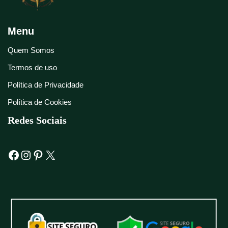
Menu
Quem Somos
Termos de uso
Política de Privacidade
Política de Cookies
Redes Sociais