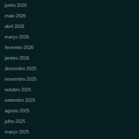
junho 2026
maio 2026
abril 2026
março 2026
fevereiro 2026
janeiro 2026
dezembro 2025
novembro 2025
outubro 2025
setembro 2025
agosto 2025
julho 2025
março 2025