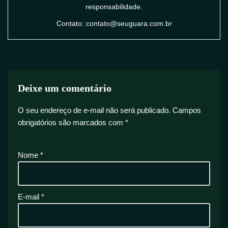
responsabilidade.
Contato: contato@seuguara.com.br
Deixe um comentário
O seu endereço de e-mail não será publicado.
Campos
obrigatórios são marcados com
*
Nome
*
E-mail
*