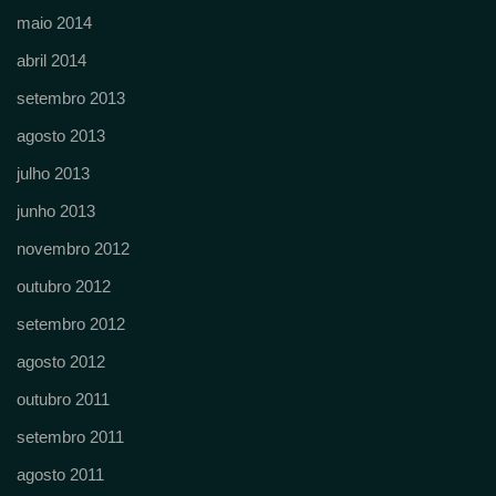
maio 2014
abril 2014
setembro 2013
agosto 2013
julho 2013
junho 2013
novembro 2012
outubro 2012
setembro 2012
agosto 2012
outubro 2011
setembro 2011
agosto 2011