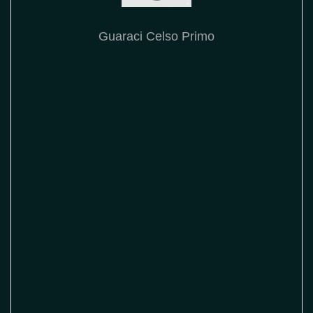
Guaraci Celso Primo