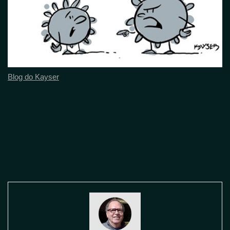
Blog do Kayser