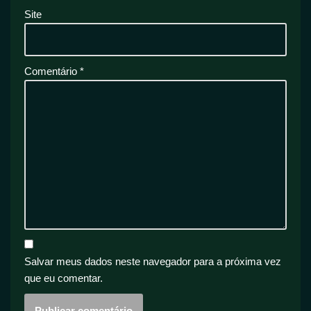
Site
Comentário
*
Salvar meus dados neste navegador para a próxima vez
que eu comentar.