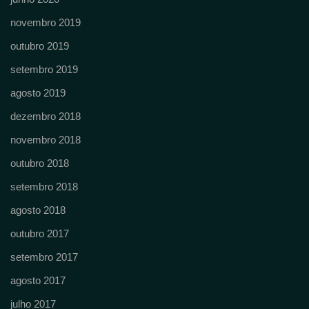
novembro 2019
outubro 2019
setembro 2019
agosto 2019
dezembro 2018
novembro 2018
outubro 2018
setembro 2018
agosto 2018
outubro 2017
setembro 2017
agosto 2017
julho 2017