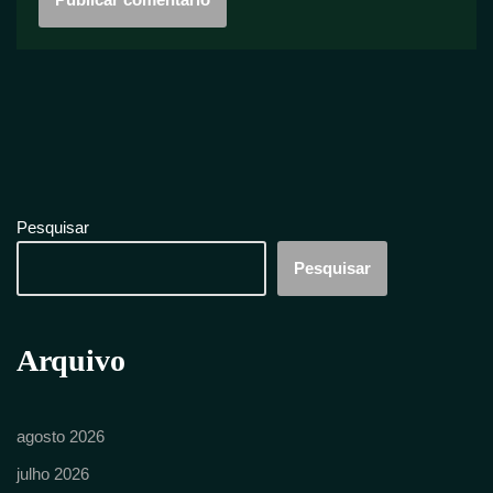
Pesquisar
Pesquisar
Arquivo
agosto 2026
julho 2026