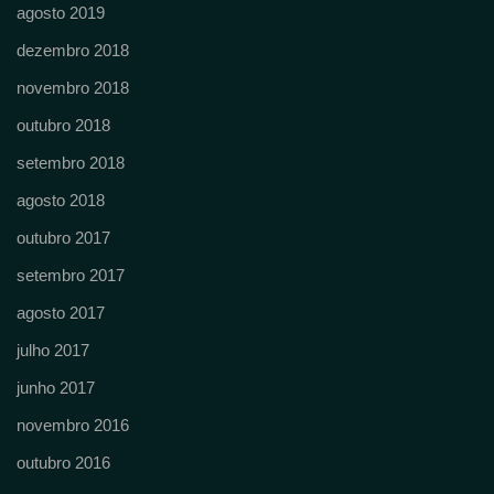
agosto 2019
dezembro 2018
novembro 2018
outubro 2018
setembro 2018
agosto 2018
outubro 2017
setembro 2017
agosto 2017
julho 2017
junho 2017
novembro 2016
outubro 2016