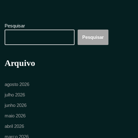
Pesquisar
Pesquisar
Arquivo
agosto 2026
julho 2026
junho 2026
maio 2026
abril 2026
março 2026