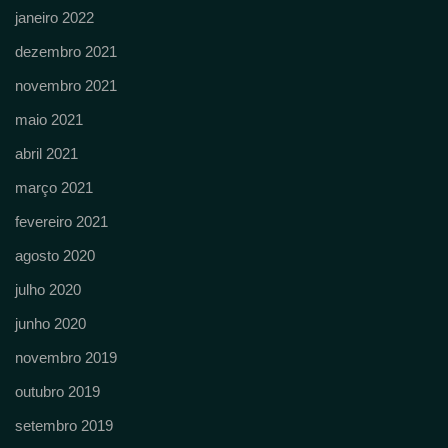
janeiro 2022
dezembro 2021
novembro 2021
maio 2021
abril 2021
março 2021
fevereiro 2021
agosto 2020
julho 2020
junho 2020
novembro 2019
outubro 2019
setembro 2019