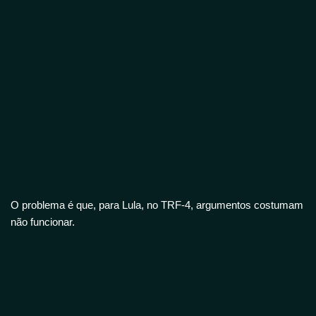
O problema é que, para Lula, no TRF-4, argumentos costumam
não funcionar.