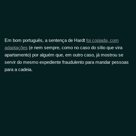
Em bom português, a sentença de Hardt
foi copiada, com
adaptações
(e nem sempre, como no caso do sítio que vira
apartamento) por alguém que, em outro caso, já mostrou se
servir do mesmo expediente fraudulento para mandar pessoas
para a cadeia.