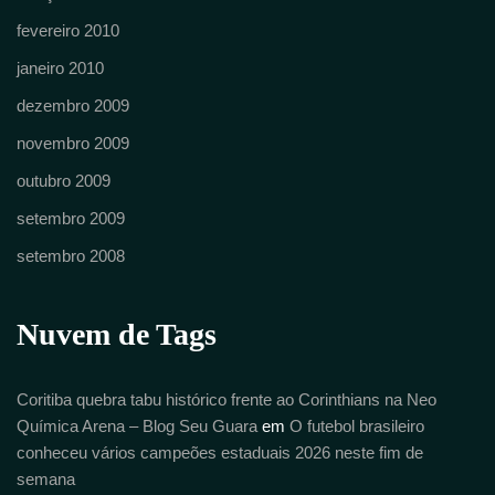
fevereiro 2010
janeiro 2010
dezembro 2009
novembro 2009
outubro 2009
setembro 2009
setembro 2008
Nuvem de Tags
Coritiba quebra tabu histórico frente ao Corinthians na Neo
Química Arena – Blog Seu Guara
em
O futebol brasileiro
conheceu vários campeões estaduais 2026 neste fim de
semana