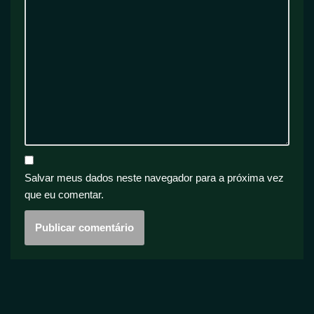
Salvar meus dados neste navegador para a próxima vez
que eu comentar.