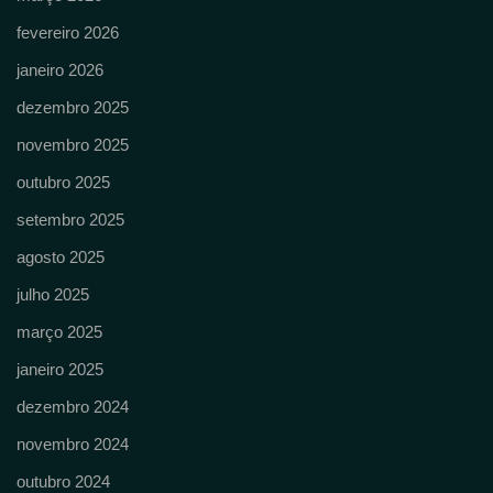
fevereiro 2026
janeiro 2026
dezembro 2025
novembro 2025
outubro 2025
setembro 2025
agosto 2025
julho 2025
março 2025
janeiro 2025
dezembro 2024
novembro 2024
outubro 2024