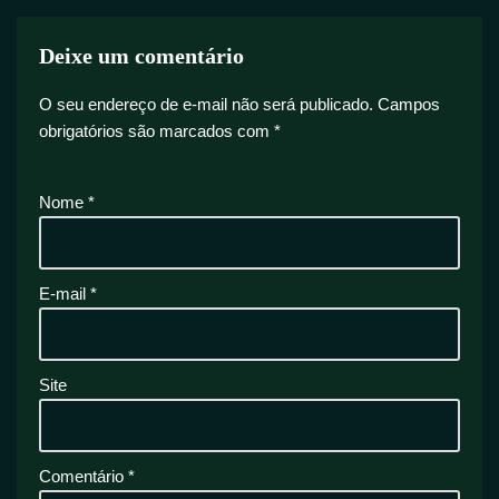
Deixe um comentário
O seu endereço de e-mail não será publicado.
Campos
obrigatórios são marcados com
*
Nome
*
E-mail
*
Site
Comentário
*