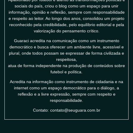
sociais do país, criou o blog como um espaço para unir
informação, opinião e reflexão, sempre com responsabilidade
e respeito ao leitor. Ao longo dos anos, consolidou um projeto
reconhecido pela credibilidade, pelo equilíbrio editorial e pela
valorização do pensamento crítico.
Guaraci acredita na comunicação como um instrumento
democrático e busca oferecer um ambiente livre, acessível e
plural, onde todos possam se expressar de forma civilizada e
respeitosa,
atua de forma independente na produção de conteúdos sobre
futebol e política.
Acredita na informação como instrumento de cidadania e na
internet como um espaço democrático para o diálogo, a
reflexão e a livre expressão, sempre com respeito e
responsabilidade.
Contato: contato@seuguara.com.br