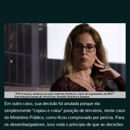
Em outro caso, sua decisão foi anulada porque ela
simplesmente “copiou e colou” posição de terceiros, neste caso
do Ministério Público, como ficou comprovado por perícia. Para
os desembargadores, isso viola o princípio de que as decisões