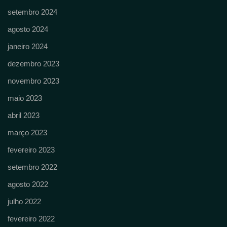
setembro 2024
agosto 2024
janeiro 2024
dezembro 2023
novembro 2023
maio 2023
abril 2023
março 2023
fevereiro 2023
setembro 2022
agosto 2022
julho 2022
fevereiro 2022