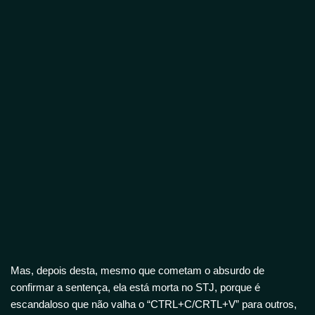
Mas, depois desta, mesmo que cometam o absurdo de
confirmar a sentença, ela está morta no STJ, porque é
escandaloso que não valha o “CTRL+C/CRTL+V” para outros,