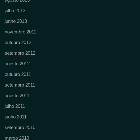
julho 2013
junho 2013
novembro 2012
outubro 2012
setembro 2012
agosto 2012
outubro 2011
setembro 2011
agosto 2011
julho 2011
junho 2011
setembro 2010
março 2010