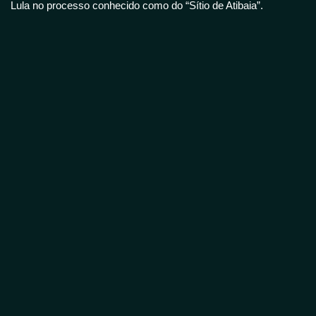
Lula no processo conhecido como do “Sítio de Atibaia”.