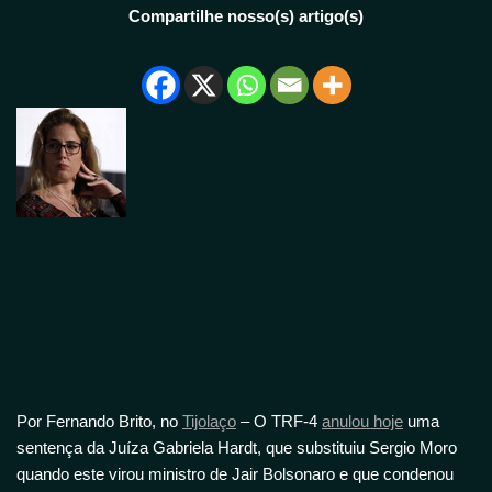
Compartilhe nosso(s) artigo(s)
Por Fernando Brito, no
Tijolaço
– O TRF-4
anulou hoje
uma
sentença da Juíza Gabriela Hardt, que substituiu Sergio Moro
quando este virou ministro de Jair Bolsonaro e que condenou