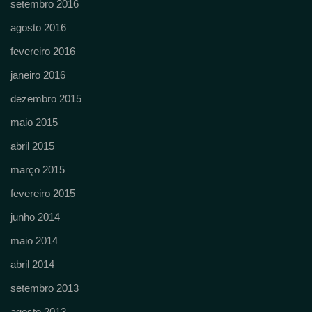
setembro 2016
agosto 2016
fevereiro 2016
janeiro 2016
dezembro 2015
maio 2015
abril 2015
março 2015
fevereiro 2015
junho 2014
maio 2014
abril 2014
setembro 2013
agosto 2013