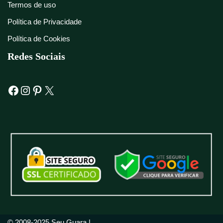
Termos de uso
Política de Privacidade
Política de Cookies
Redes Sociais
© 2008-2025 Seu Guara |