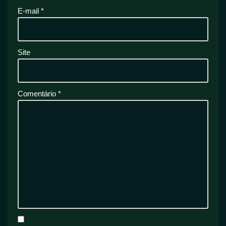
E-mail
*
Site
Comentário
*