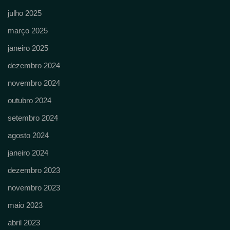
julho 2025
março 2025
janeiro 2025
dezembro 2024
novembro 2024
outubro 2024
setembro 2024
agosto 2024
janeiro 2024
dezembro 2023
novembro 2023
maio 2023
abril 2023