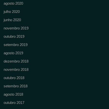
agosto 2020
julho 2020
junho 2020
novembro 2019
outubro 2019
setembro 2019
agosto 2019
dezembro 2018
novembro 2018
outubro 2018
setembro 2018
agosto 2018
outubro 2017