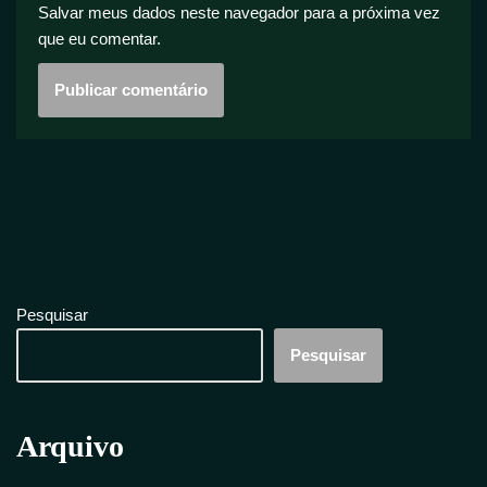
Salvar meus dados neste navegador para a próxima vez
que eu comentar.
Pesquisar
Pesquisar
Arquivo