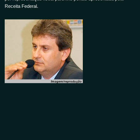
Receita Federal.