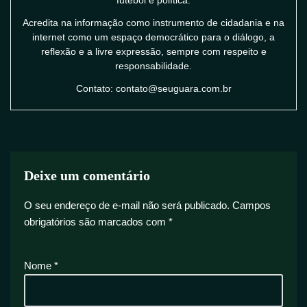
Acredita na informação como instrumento de cidadania e na
internet como um espaço democrático para o diálogo, a
reflexão e a livre expressão, sempre com respeito e
responsabilidade.
Contato: contato@seuguara.com.br
Deixe um comentário
O seu endereço de e-mail não será publicado.
Campos
obrigatórios são marcados com
*
Nome
*