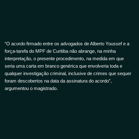
“O acordo firmado entre os advogados de Alberto Youssef e a
força-tarefa do MPF de Curitiba não abrange, na minha
interpretação, o presente procedimento, na medida em que
seria uma carta em branco genérica que envolveria toda e
qualquer investigação criminal, inclusive de crimes que sequer
foram descobertos na data da assinatura do acordo”,
argumentou o magistrado.