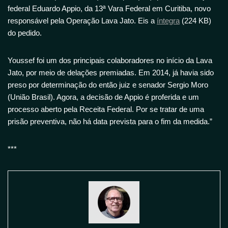
federal Eduardo Appio, da 13ª Vara Federal em Curitiba, novo
responsável pela Operação Lava Jato. Eis a
íntegra
(224 KB)
do pedido.
Youssef foi um dos principais colaboradores no início da Lava
Jato, por meio de delações premiadas. Em 2014, já havia sido
preso por determinação do então juiz e senador Sergio Moro
(União Brasil). Agora, a decisão de Appio é proferida e um
processo aberto pela Receita Federal. Por se tratar de uma
prisão preventiva, não há data prevista para o fim da medida.”
***