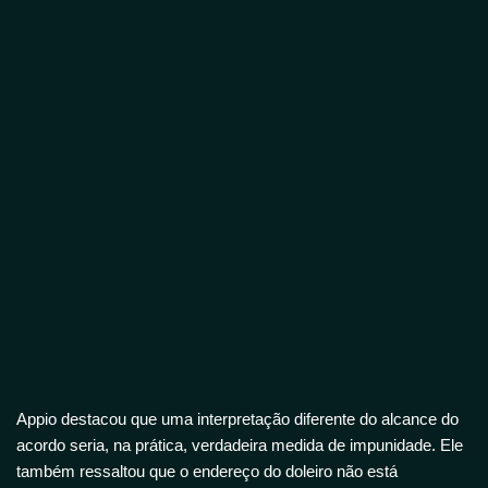
Appio destacou que uma interpretação diferente do alcance do
acordo seria, na prática, verdadeira medida de impunidade. Ele
também ressaltou que o endereço do doleiro não está