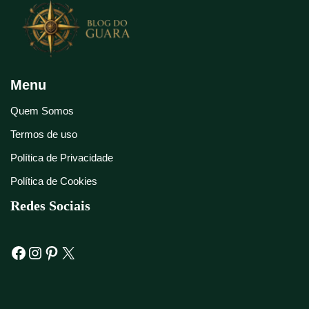
Menu
Quem Somos
Termos de uso
Política de Privacidade
Política de Cookies
Redes Sociais