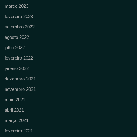
março 2023
fevereiro 2023
setembro 2022
agosto 2022
julho 2022
fevereiro 2022
janeiro 2022
dezembro 2021
novembro 2021
maio 2021
abril 2021
março 2021
fevereiro 2021