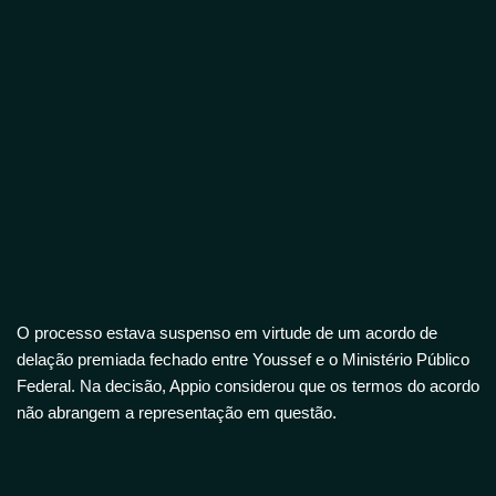
O processo estava suspenso em virtude de um acordo de
delação premiada fechado entre Youssef e o Ministério Público
Federal. Na decisão, Appio considerou que os termos do acordo
não abrangem a representação em questão.