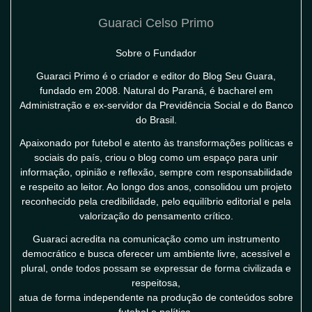
Guaraci Celso Primo
Sobre o Fundador
Guaraci Primo é o criador e editor do Blog Seu Guara,
fundado em 2008. Natural do Paraná, é bacharel em
Administração e ex-servidor da Previdência Social e do Banco
do Brasil.
Apaixonado por futebol e atento às transformações políticas e
sociais do país, criou o blog como um espaço para unir
informação, opinião e reflexão, sempre com responsabilidade
e respeito ao leitor. Ao longo dos anos, consolidou um projeto
reconhecido pela credibilidade, pelo equilíbrio editorial e pela
valorização do pensamento crítico.
Guaraci acredita na comunicação como um instrumento
democrático e busca oferecer um ambiente livre, acessível e
plural, onde todos possam se expressar de forma civilizada e
respeitosa,
atua de forma independente na produção de conteúdos sobre
futebol e política.