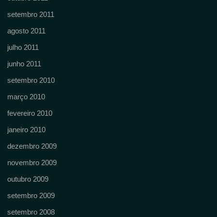
setembro 2011
agosto 2011
julho 2011
junho 2011
setembro 2010
março 2010
fevereiro 2010
janeiro 2010
dezembro 2009
novembro 2009
outubro 2009
setembro 2009
setembro 2008