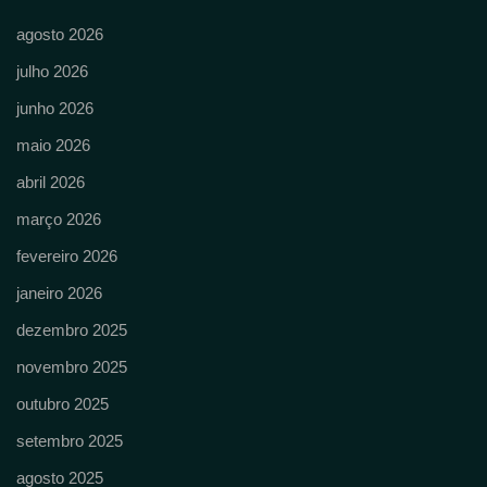
agosto 2026
julho 2026
junho 2026
maio 2026
abril 2026
março 2026
fevereiro 2026
janeiro 2026
dezembro 2025
novembro 2025
outubro 2025
setembro 2025
agosto 2025