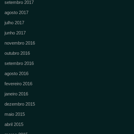
setembro 2017
agosto 2017
julho 2017
junho 2017
novembro 2016
outubro 2016
setembro 2016
agosto 2016
fevereiro 2016
janeiro 2016
dezembro 2015
maio 2015
abril 2015