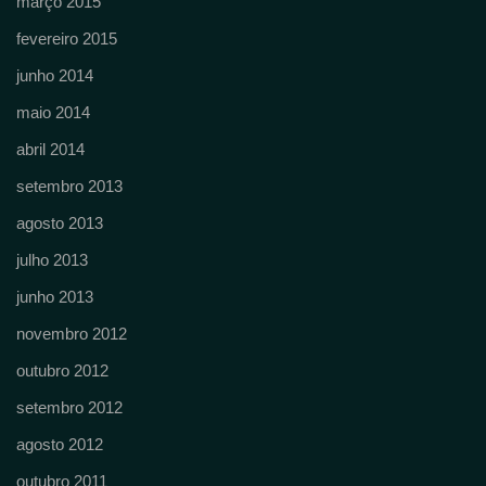
março 2015
fevereiro 2015
junho 2014
maio 2014
abril 2014
setembro 2013
agosto 2013
julho 2013
junho 2013
novembro 2012
outubro 2012
setembro 2012
agosto 2012
outubro 2011