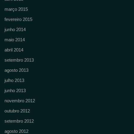
março 2015
fevereiro 2015
junho 2014
maio 2014
abril 2014
setembro 2013
agosto 2013
julho 2013
junho 2013
novembro 2012
outubro 2012
setembro 2012
agosto 2012