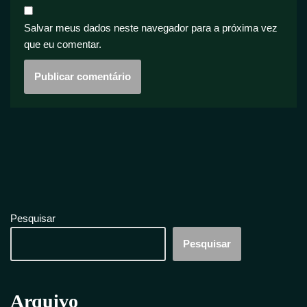
Salvar meus dados neste navegador para a próxima vez
que eu comentar.
Pesquisar
Pesquisar
Arquivo