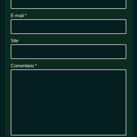
E-mail
*
Site
Comentário
*