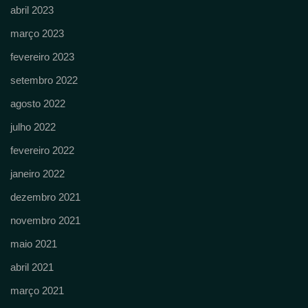
abril 2023
março 2023
fevereiro 2023
setembro 2022
agosto 2022
julho 2022
fevereiro 2022
janeiro 2022
dezembro 2021
novembro 2021
maio 2021
abril 2021
março 2021