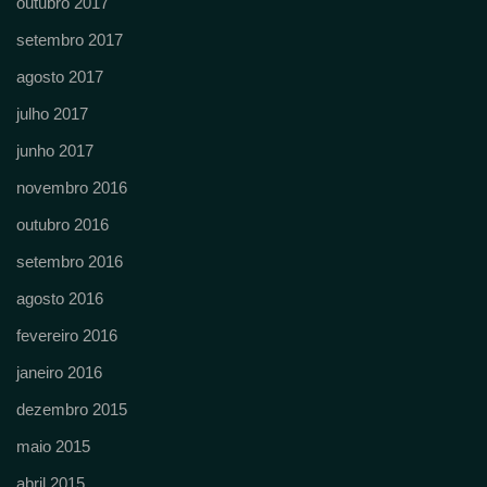
outubro 2017
setembro 2017
agosto 2017
julho 2017
junho 2017
novembro 2016
outubro 2016
setembro 2016
agosto 2016
fevereiro 2016
janeiro 2016
dezembro 2015
maio 2015
abril 2015