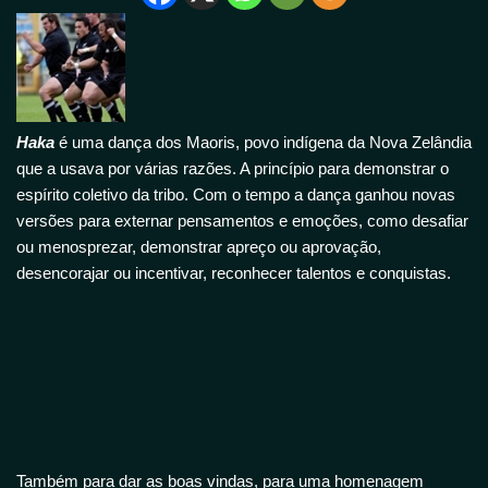
Haka
é uma dança dos Maoris, povo indígena da Nova Zelândia
que a usava por várias razões. A princípio para demonstrar o
espírito coletivo da tribo. Com o tempo a dança ganhou novas
versões para externar pensamentos e emoções, como
desafiar
ou menosprezar
,
demonstrar apreço
ou aprovação,
desencorajar
ou
incentivar
, reconhecer
talentos e
conquistas.
Também para dar as boas vindas,
para uma homenagem