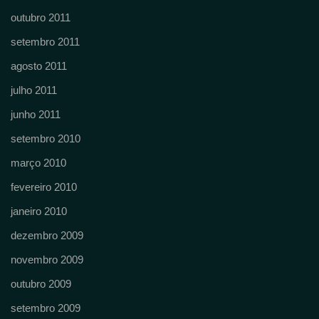
outubro 2011
setembro 2011
agosto 2011
julho 2011
junho 2011
setembro 2010
março 2010
fevereiro 2010
janeiro 2010
dezembro 2009
novembro 2009
outubro 2009
setembro 2009