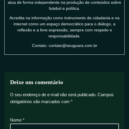
atua de forma independente na produção de conteúdos sobre
futebol e política.
Acredita na informação como instrumento de cidadania e na
internet como um espaço democrático para o diálogo, a
reflexão e a livre expressão, sempre com respeito e
responsabilidade.
Contato: contato@seuguara.com.br
Deixe um comentário
O seu endereço de e-mail não será publicado.
Campos
obrigatórios são marcados com
*
Nome
*