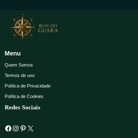
Menu
Quem Somos
Termos de uso
Política de Privacidade
Política de Cookies
Redes Sociais