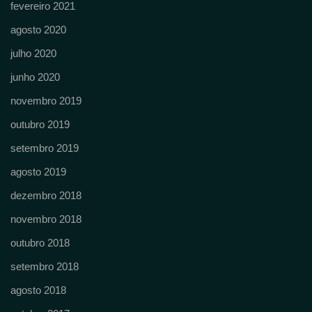
fevereiro 2021
agosto 2020
julho 2020
junho 2020
novembro 2019
outubro 2019
setembro 2019
agosto 2019
dezembro 2018
novembro 2018
outubro 2018
setembro 2018
agosto 2018