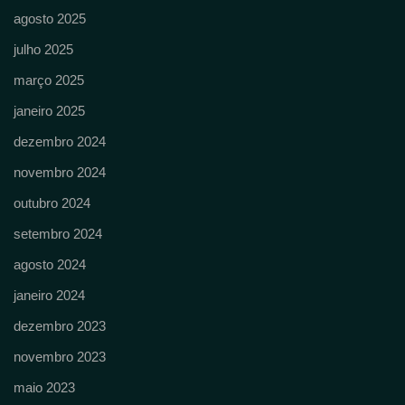
agosto 2025
julho 2025
março 2025
janeiro 2025
dezembro 2024
novembro 2024
outubro 2024
setembro 2024
agosto 2024
janeiro 2024
dezembro 2023
novembro 2023
maio 2023