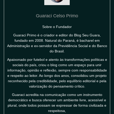
Guaraci Celso Primo
Sobre o Fundador
Guaraci Primo é o criador e editor do Blog Seu Guara,
fundado em 2008. Natural do Paraná, é bacharel em
Administração e ex-servidor da Previdência Social e do Banco
do Brasil.
Apaixonado por futebol e atento às transformações políticas e
sociais do país, criou o blog como um espaço para unir
informação, opinião e reflexão, sempre com responsabilidade
e respeito ao leitor. Ao longo dos anos, consolidou um projeto
reconhecido pela credibilidade, pelo equilíbrio editorial e pela
valorização do pensamento crítico.
Guaraci acredita na comunicação como um instrumento
democrático e busca oferecer um ambiente livre, acessível e
plural, onde todos possam se expressar de forma civilizada e
respeitosa,