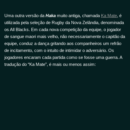
Uma outra versão da
Haka
muito antiga, chamada
Ka Mate
, é
utilizada pela seleção de Rugby da Nova Zelândia, denominada
os All Blacks. Em cada nova competição da equipe, o jogador
de sangue maori mais velho, não necessariamente o capitão da
equipe, conduz a dança gritando aos companheiros um refrão
de incitamento, com o intuito de intimidar o adversário. Os
jogadores encaram cada partida como se fosse uma guerra. A
tradução do “Ka Mate”, é mais ou menos assim: