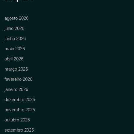
agosto 2026
julho 2026
junho 2026
maio 2026
abril 2026
março 2026
fevereiro 2026
janeiro 2026
dezembro 2025
novembro 2025
outubro 2025
setembro 2025