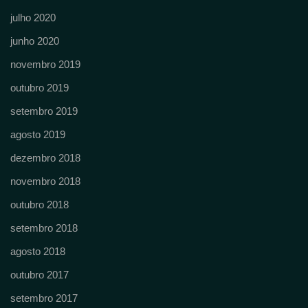
julho 2020
junho 2020
novembro 2019
outubro 2019
setembro 2019
agosto 2019
dezembro 2018
novembro 2018
outubro 2018
setembro 2018
agosto 2018
outubro 2017
setembro 2017