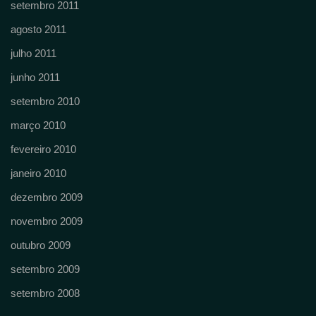
setembro 2011
agosto 2011
julho 2011
junho 2011
setembro 2010
março 2010
fevereiro 2010
janeiro 2010
dezembro 2009
novembro 2009
outubro 2009
setembro 2009
setembro 2008