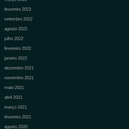
fevereiro 2023
setembro 2022
agosto 2022
julho 2022
fevereiro 2022
janeiro 2022
dezembro 2021
novembro 2021
maio 2021
abril 2021
março 2021
fevereiro 2021
agosto 2020