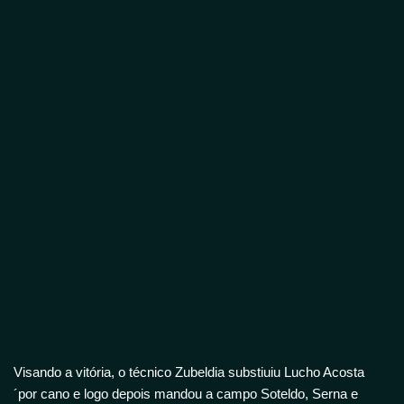
Visando a vitória, o técnico Zubeldia substiuiu Lucho Acosta
´por cano e logo depois mandou a campo Soteldo, Serna e