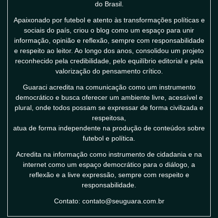
do Brasil.
Apaixonado por futebol e atento às transformações políticas e
sociais do país, criou o blog como um espaço para unir
informação, opinião e reflexão, sempre com responsabilidade
e respeito ao leitor. Ao longo dos anos, consolidou um projeto
reconhecido pela credibilidade, pelo equilíbrio editorial e pela
valorização do pensamento crítico.
Guaraci acredita na comunicação como um instrumento
democrático e busca oferecer um ambiente livre, acessível e
plural, onde todos possam se expressar de forma civilizada e
respeitosa,
atua de forma independente na produção de conteúdos sobre
futebol e política.
Acredita na informação como instrumento de cidadania e na
internet como um espaço democrático para o diálogo, a
reflexão e a livre expressão, sempre com respeito e
responsabilidade.
Contato: contato@seuguara.com.br