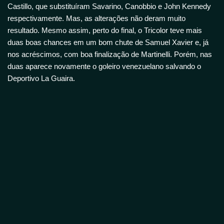
Castillo, que substituíram Savarino, Canobbio e John Kennedy
respectivamente. Mas, as alterações não deram muito
resultado. Mesmo assim, perto do final, o Tricolor teve mais
duas boas chances em um bom chute de Samuel Xavier e, já
nos acréscimos, com boa finalização de Martinelli. Porém, nas
duas aparece novamente o goleiro venezuelano salvando o
Deportivo La Guaira.