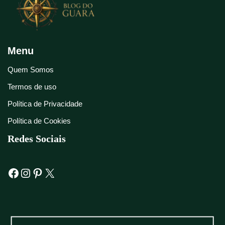
Menu
Quem Somos
Termos de uso
Política de Privacidade
Política de Cookies
Redes Sociais