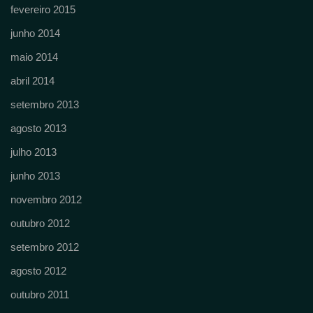
fevereiro 2015
junho 2014
maio 2014
abril 2014
setembro 2013
agosto 2013
julho 2013
junho 2013
novembro 2012
outubro 2012
setembro 2012
agosto 2012
outubro 2011