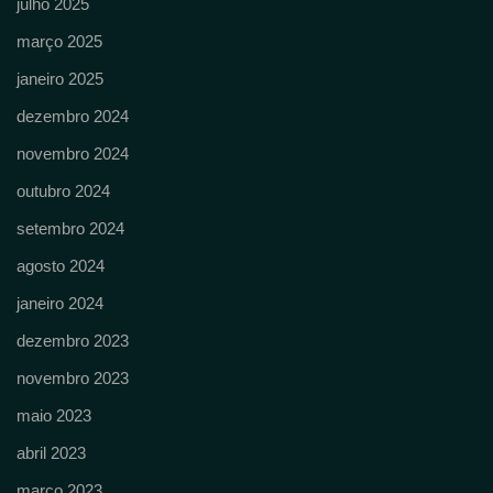
julho 2025
março 2025
janeiro 2025
dezembro 2024
novembro 2024
outubro 2024
setembro 2024
agosto 2024
janeiro 2024
dezembro 2023
novembro 2023
maio 2023
abril 2023
março 2023