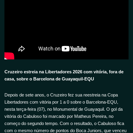
Cruzeiro estreia na Libertadores 2026 com vitória, fora de
casa, sobre o Barcelona de Guayaquil-EQU
Depois de sete anos, o Cruzeiro fez sua reestreia na Copa
Libertadores com vitória por 1 a 0 sobre o Barcelona-EQU,
nesta terça-feira (07), no Monumental de Guayaquil. O gol da
vitória do Cabuloso foi marcado por Matheus Pereira, no
começo do segundo tempo. Com o resultado, o Cabuloso fica
com o mesmo número de pontos do Boca Juniors, que venceu