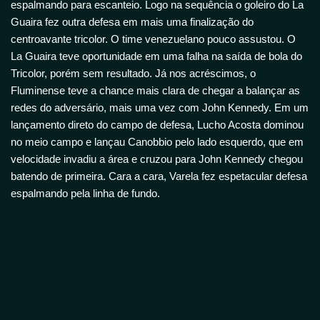
espalmando para escanteio. Logo na sequência o goleiro do La
Guaira fez outra defesa em mais uma finalização do
centroavante tricolor. O time venezuelano pouco assustou. O
La Guaira teve oportunidade em uma falha na saída de bola do
Tricolor, porém sem resultado. Já nos acréscimos, o
Fluminense teve a chance mais clara de chegar a balançar as
redes do adversário, mais uma vez com John Kennedy. Em um
lançamento direto do campo de defesa, Lucho Acosta dominou
no meio campo e lançau Canobbio pelo lado esquerdo, que em
velocidade invadiu a área e cruzou para John Kennedy chegou
batendo de primeira. Cara a cara, Varela fez espetacular defesa
espalmando pela linha de fundo.