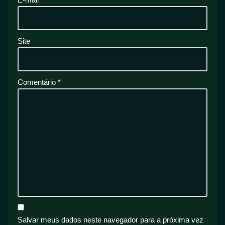
Site
Comentário
*
Salvar meus dados neste navegador para a próxima vez