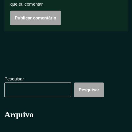
que eu comentar.
Pesquisar
Pesquisar
Arquivo