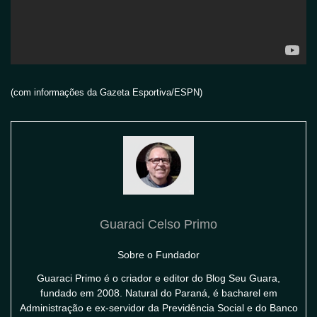
(com informações da Gazeta Esportiva/ESPN)
Guaraci Celso Primo
Sobre o Fundador
Guaraci Primo é o criador e editor do Blog Seu Guara,
fundado em 2008. Natural do Paraná, é bacharel em
Administração e ex-servidor da Previdência Social e do Banco