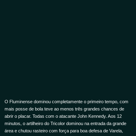
O Fluminense dominou completamente o primeiro tempo, com
mais posse de bola teve ao menos três grandes chances de
abrir o placar. Todas com o atacante John Kennedy. Aos 12
minutos, o artilheiro do Tricolor dominou na entrada da grande
área e chutou rasteiro com força para boa defesa de Varela,