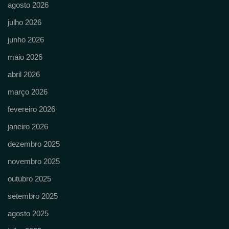
agosto 2026
julho 2026
junho 2026
maio 2026
abril 2026
março 2026
fevereiro 2026
janeiro 2026
dezembro 2025
novembro 2025
outubro 2025
setembro 2025
agosto 2025