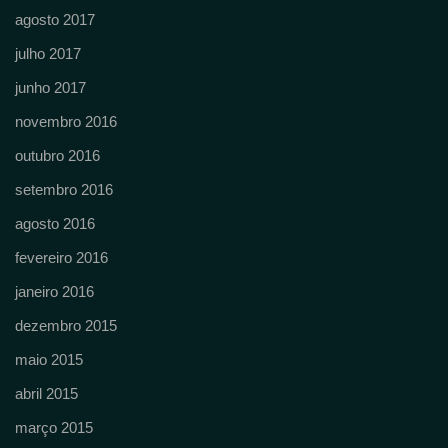
agosto 2017
julho 2017
junho 2017
novembro 2016
outubro 2016
setembro 2016
agosto 2016
fevereiro 2016
janeiro 2016
dezembro 2015
maio 2015
abril 2015
março 2015