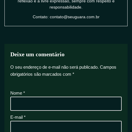
reflexão e a livre expressão, sempre com respeito e
responsabilidade.
Contato: contato@seuguara.com.br
Deixe um comentário
O seu endereço de e-mail não será publicado.
Campos
obrigatórios são marcados com
*
Nome
*
E-mail
*