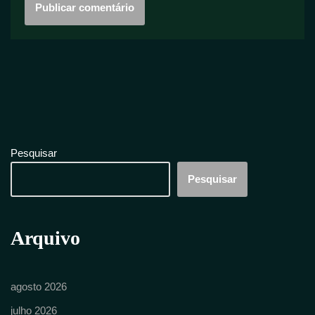
Pesquisar
Pesquisar
Arquivo
agosto 2026
julho 2026