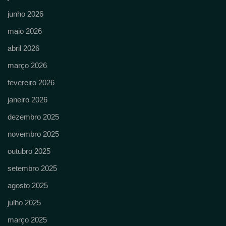
junho 2026
maio 2026
abril 2026
março 2026
fevereiro 2026
janeiro 2026
dezembro 2025
novembro 2025
outubro 2025
setembro 2025
agosto 2025
julho 2025
março 2025