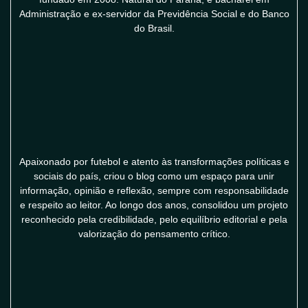
Administração e ex-servidor da Previdência Social e do Banco
do Brasil.
Apaixonado por futebol e atento às transformações políticas e
sociais do país, criou o blog como um espaço para unir
informação, opinião e reflexão, sempre com responsabilidade
e respeito ao leitor. Ao longo dos anos, consolidou um projeto
reconhecido pela credibilidade, pelo equilíbrio editorial e pela
valorização do pensamento crítico.