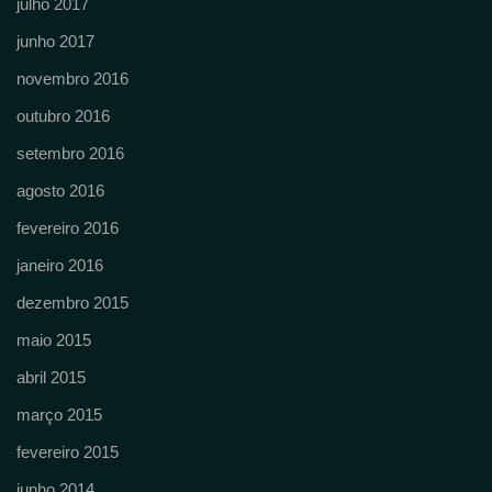
julho 2017
junho 2017
novembro 2016
outubro 2016
setembro 2016
agosto 2016
fevereiro 2016
janeiro 2016
dezembro 2015
maio 2015
abril 2015
março 2015
fevereiro 2015
junho 2014