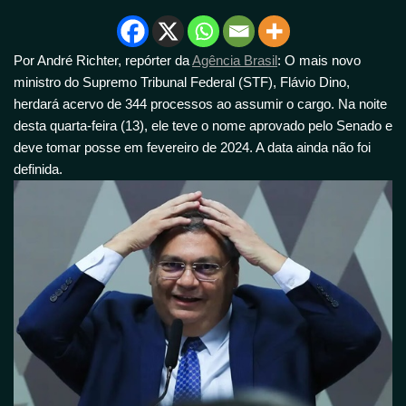
Por André Richter, repórter da
Agência Brasil
: O mais novo
ministro do Supremo Tribunal Federal (STF), Flávio Dino,
herdará acervo de 344 processos ao assumir o cargo. Na noite
desta quarta-feira (13), ele teve o nome aprovado pelo Senado e
deve tomar posse em fevereiro de 2024. A data ainda não foi
definida.