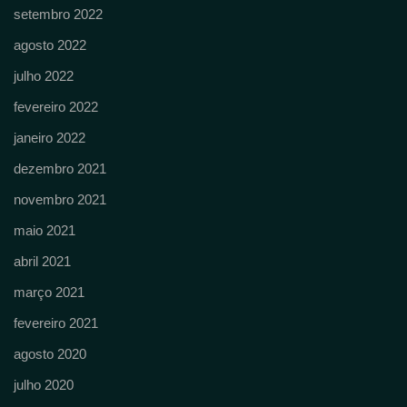
setembro 2022
agosto 2022
julho 2022
fevereiro 2022
janeiro 2022
dezembro 2021
novembro 2021
maio 2021
abril 2021
março 2021
fevereiro 2021
agosto 2020
julho 2020