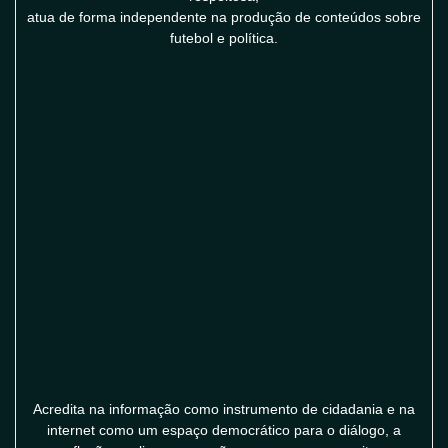
atua de forma independente na produção de conteúdos sobre
futebol e política.
Acredita na informação como instrumento de cidadania e na
internet como um espaço democrático para o diálogo, a