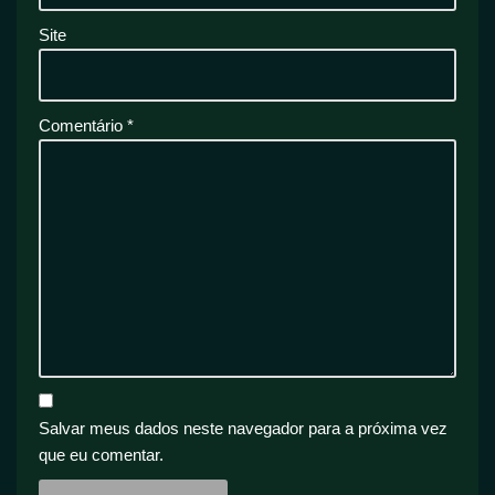
Site
Comentário
*
Salvar meus dados neste navegador para a próxima vez
que eu comentar.