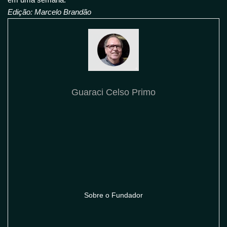
Edição: Marcelo Brandão
Guaraci Celso Primo
Sobre o Fundador