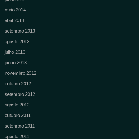
maio 2014
abril 2014
setembro 2013
agosto 2013
julho 2013
junho 2013
novembro 2012
outubro 2012
setembro 2012
agosto 2012
outubro 2011
setembro 2011
agosto 2011