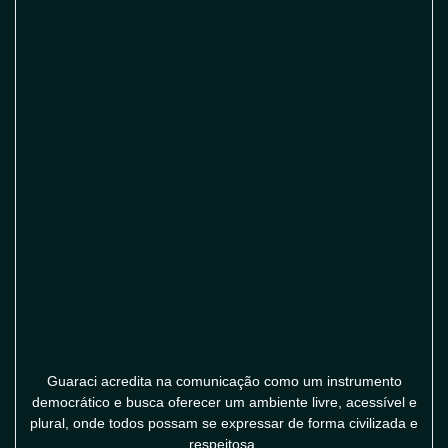
Guaraci acredita na comunicação como um instrumento
democrático e busca oferecer um ambiente livre, acessível e
plural, onde todos possam se expressar de forma civilizada e
respeitosa,