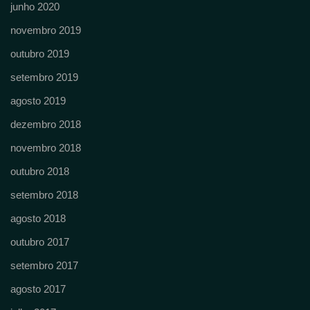
junho 2020
novembro 2019
outubro 2019
setembro 2019
agosto 2019
dezembro 2018
novembro 2018
outubro 2018
setembro 2018
agosto 2018
outubro 2017
setembro 2017
agosto 2017