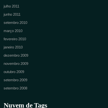
julho 2011
junho 2011
setembro 2010
março 2010
fevereiro 2010
janeiro 2010
dezembro 2009
novembro 2009
outubro 2009
setembro 2009
setembro 2008
Nuvem de Tags