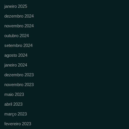
janeiro 2025
dezembro 2024
novembro 2024
outubro 2024
setembro 2024
agosto 2024
janeiro 2024
dezembro 2023
novembro 2023
maio 2023
abril 2023
março 2023
fevereiro 2023