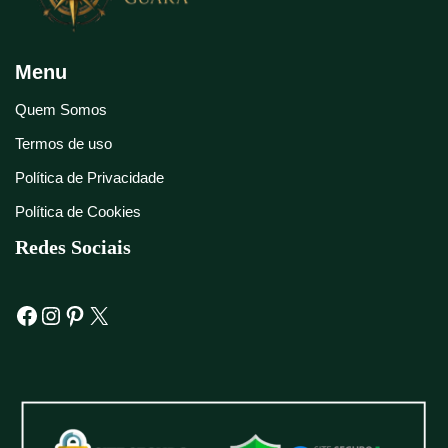
Menu
Quem Somos
Termos de uso
Política de Privacidade
Política de Cookies
Redes Sociais