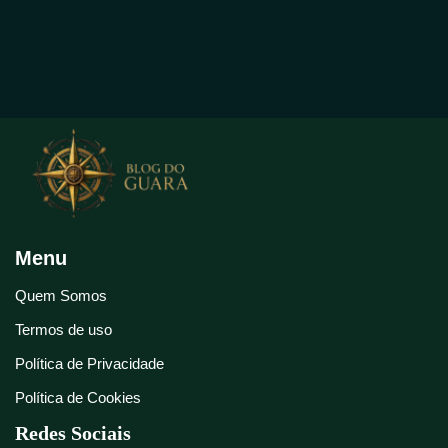
Menu
Quem Somos
Termos de uso
Política de Privacidade
Política de Cookies
Redes Sociais