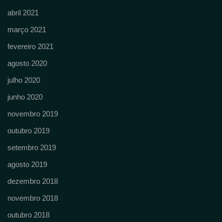
abril 2021
março 2021
fevereiro 2021
agosto 2020
julho 2020
junho 2020
novembro 2019
outubro 2019
setembro 2019
agosto 2019
dezembro 2018
novembro 2018
outubro 2018