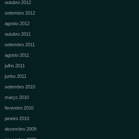
outubro 2012
setembro 2012
agosto 2012
outubro 2011
setembro 2011
agosto 2011
julho 2011
junho 2011
setembro 2010
março 2010
fevereiro 2010
janeiro 2010
dezembro 2009