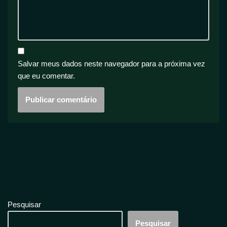
Salvar meus dados neste navegador para a próxima vez
que eu comentar.
Pesquisar
Pesquisar