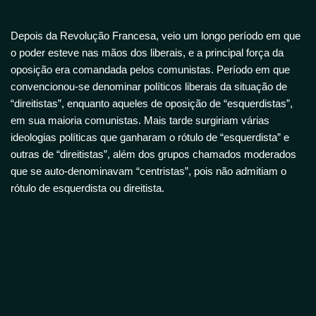
Depois da Revolução Francesa, veio um longo período em que
o poder esteve nas mãos dos liberais, e a principal força da
oposição era comandada pelos comunistas. Período em que
convencionou-se denominar políticos liberais da situação de
“direitistas”, enquanto aqueles de oposição de “esquerdistas”,
em sua maioria comunistas. Mais tarde surgiriam várias
ideologias políticas que ganharam o rótulo de “esquerdista” e
outras de “direitistas”, além dos grupos chamados moderados
que se auto-denominavam “centristas”, pois não admitiam o
rótulo de esquerdista ou direitista.