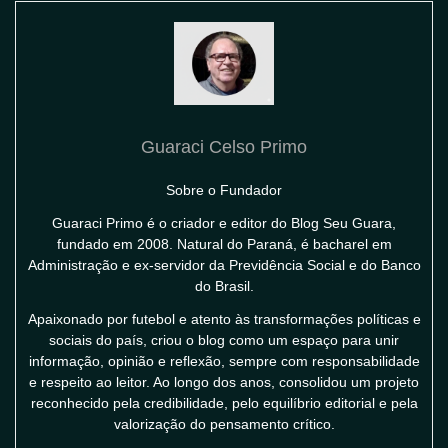
Guaraci Celso Primo
Sobre o Fundador
Guaraci Primo é o criador e editor do Blog Seu Guara,
fundado em 2008. Natural do Paraná, é bacharel em
Administração e ex-servidor da Previdência Social e do Banco
do Brasil.
Apaixonado por futebol e atento às transformações políticas e
sociais do país, criou o blog como um espaço para unir
informação, opinião e reflexão, sempre com responsabilidade
e respeito ao leitor. Ao longo dos anos, consolidou um projeto
reconhecido pela credibilidade, pelo equilíbrio editorial e pela
valorização do pensamento crítico.