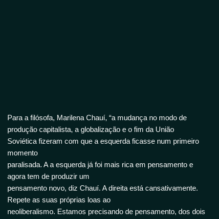
Para a filósofa, Marilena Chauí, “a mudança no modo de
produção capitalista, a globalização e o fim da União
Soviética fizeram com que a esquerda ficasse num primeiro
momento
paralisada. A a esquerda já foi mais rica em pensamento e
agora tem de produzir um
pensamento novo, diz Chauí. A direita está cansativamente.
Repete as suas próprias loas ao
neoliberalismo. Estamos precisando de pensamento, dos dois