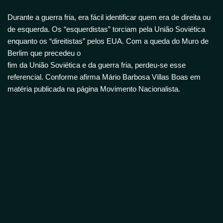
Durante a guerra fria, era fácil identificar quem era de direita ou
de esquerda. Os “esquerdistas” torciam pela União Soviética
enquanto os “direitistas” pelos EUA. Com a queda do Muro de
Berlim que precedeu o
fim da União Soviética e da guerra fria, perdeu-se esse
referencial. Conforme afirma Mário Barbosa Villas Boas em
matéria publicada na página Movimento Nacionalista.