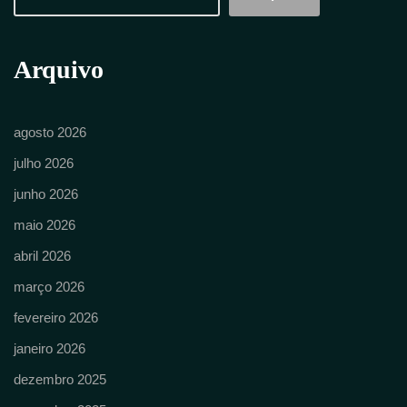
Arquivo
agosto 2026
julho 2026
junho 2026
maio 2026
abril 2026
março 2026
fevereiro 2026
janeiro 2026
dezembro 2025