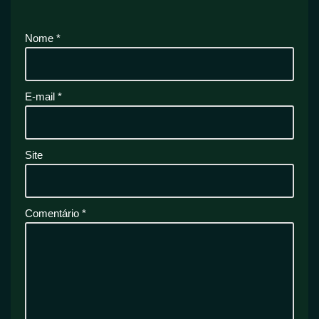
Nome
*
E-mail
*
Site
Comentário
*