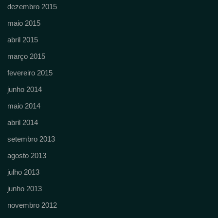
dezembro 2015
maio 2015
abril 2015
março 2015
fevereiro 2015
junho 2014
maio 2014
abril 2014
setembro 2013
agosto 2013
julho 2013
junho 2013
novembro 2012