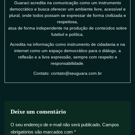
Guaraci acredita na comunicação como um instrumento
democrático e busca oferecer um ambiente livre, acessível e
plural, onde todos possam se expressar de forma civilizada e
respeitosa,
atua de forma independente na produção de conteúdos sobre
futebol e política.
Acredita na informação como instrumento de cidadania e na
internet como um espaço democrático para o diálogo, a
reflexão e a livre expressão, sempre com respeito e
responsabilidade.
Contato: contato@seuguara.com.br
Deixe um comentário
O seu endereço de e-mail não será publicado.
Campos
obrigatórios são marcados com
*