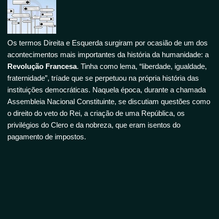
Os termos Direita e Esquerda surgiram por ocasião de um dos
acontecimentos mais importantes da história da humanidade: a
Revolução Francesa
. Tinha como lema, “liberdade, igualdade,
fraternidade”, tríade que se perpetuou na própria história das
instituições democráticas. Naquela época, durante a chamada
Assembleia Nacional Constituinte, se discutiam questões como
o direito do veto do Rei, a criação de uma República, os
privilégios do Clero e da nobreza, que eram isentos do
pagamento de impostos.