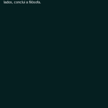
lados, conclui a filósofa.