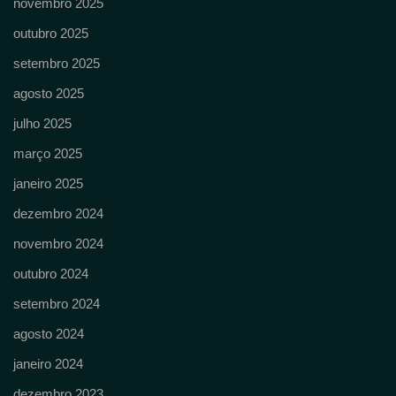
novembro 2025
outubro 2025
setembro 2025
agosto 2025
julho 2025
março 2025
janeiro 2025
dezembro 2024
novembro 2024
outubro 2024
setembro 2024
agosto 2024
janeiro 2024
dezembro 2023