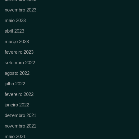
novembro 2023
maio 2023
abril 2023
março 2023
fevereiro 2023
setembro 2022
agosto 2022
julho 2022
fevereiro 2022
janeiro 2022
dezembro 2021
novembro 2021
maio 2021