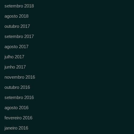
setembro 2018
agosto 2018
outubro 2017
setembro 2017
agosto 2017
julho 2017
junho 2017
novembro 2016
outubro 2016
setembro 2016
agosto 2016
fevereiro 2016
janeiro 2016