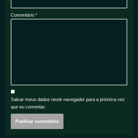
Comentário
*
Salvar meus dados neste navegador para a próxima vez
que eu comentar.