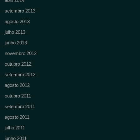
abril 2014
setembro 2013
agosto 2013
julho 2013
junho 2013
novembro 2012
outubro 2012
setembro 2012
agosto 2012
outubro 2011
setembro 2011
agosto 2011
julho 2011
junho 2011