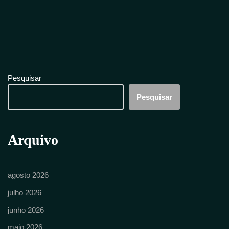
Pesquisar
Pesquisar
Arquivo
agosto 2026
julho 2026
junho 2026
maio 2026