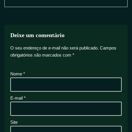
Deixe um comentário
O seu endereço de e-mail não será publicado.
Campos
obrigatórios são marcados com
*
Nome
*
E-mail
*
Site