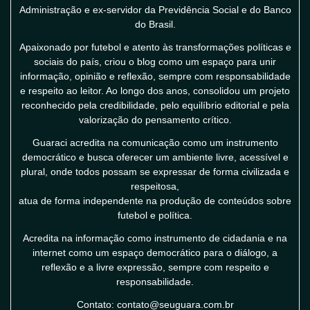
Administração e ex-servidor da Previdência Social e do Banco
do Brasil.
Apaixonado por futebol e atento às transformações políticas e
sociais do país, criou o blog como um espaço para unir
informação, opinião e reflexão, sempre com responsabilidade
e respeito ao leitor. Ao longo dos anos, consolidou um projeto
reconhecido pela credibilidade, pelo equilíbrio editorial e pela
valorização do pensamento crítico.
Guaraci acredita na comunicação como um instrumento
democrático e busca oferecer um ambiente livre, acessível e
plural, onde todos possam se expressar de forma civilizada e
respeitosa,
atua de forma independente na produção de conteúdos sobre
futebol e política.
Acredita na informação como instrumento de cidadania e na
internet como um espaço democrático para o diálogo, a
reflexão e a livre expressão, sempre com respeito e
responsabilidade.
Contato: contato@seuguara.com.br