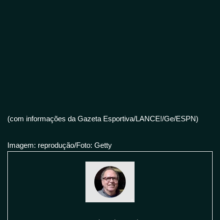
(com informações da Gazeta Esportiva/LANCE!/Ge/ESPN)
Imagem: reprodução/Foto: Getty