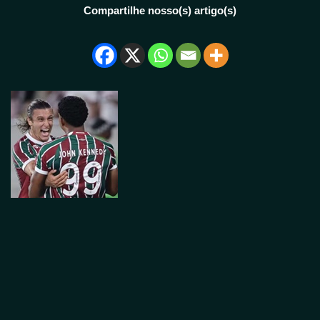
Compartilhe nosso(s) artigo(s)