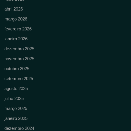
abril 2026
março 2026
fevereiro 2026
janeiro 2026
dezembro 2025
novembro 2025
outubro 2025
setembro 2025
agosto 2025
julho 2025
março 2025
janeiro 2025
dezembro 2024