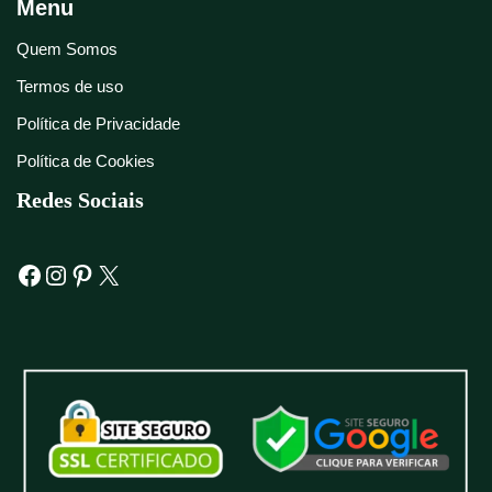
Menu
Quem Somos
Termos de uso
Política de Privacidade
Política de Cookies
Redes Sociais