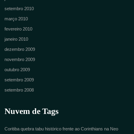
setembro 2010
março 2010
fevereiro 2010
janeiro 2010
dezembro 2009
novembro 2009
outubro 2009
setembro 2009
setembro 2008
Nuvem de Tags
Coritiba quebra tabu histórico frente ao Corinthians na Neo