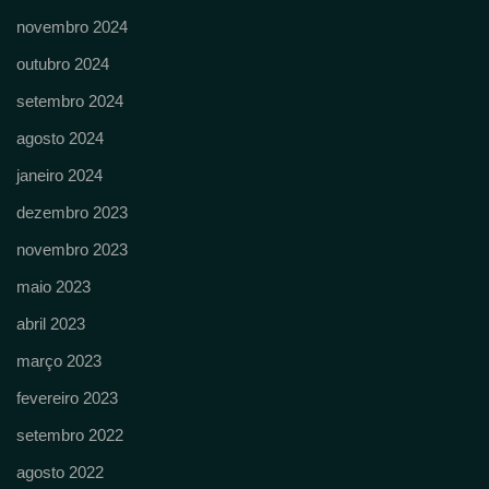
novembro 2024
outubro 2024
setembro 2024
agosto 2024
janeiro 2024
dezembro 2023
novembro 2023
maio 2023
abril 2023
março 2023
fevereiro 2023
setembro 2022
agosto 2022