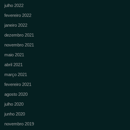
julho 2022
fevereiro 2022
janeiro 2022
dezembro 2021
novembro 2021
maio 2021
abril 2021
março 2021
fevereiro 2021
agosto 2020
julho 2020
junho 2020
novembro 2019