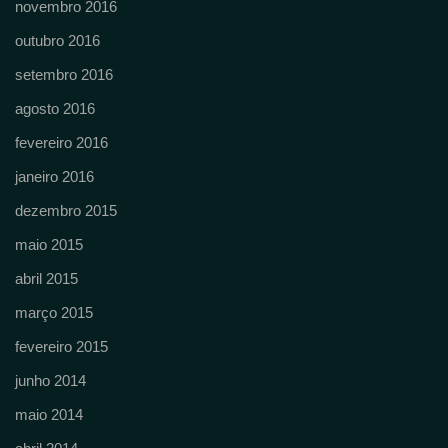
novembro 2016
outubro 2016
setembro 2016
agosto 2016
fevereiro 2016
janeiro 2016
dezembro 2015
maio 2015
abril 2015
março 2015
fevereiro 2015
junho 2014
maio 2014