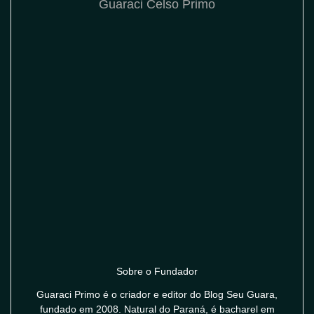
Guaraci Celso Primo
Sobre o Fundador
Guaraci Primo é o criador e editor do Blog Seu Guara,
fundado em 2008. Natural do Paraná, é bacharel em