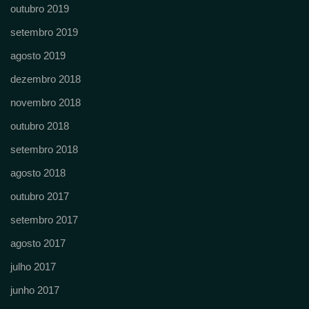
outubro 2019
setembro 2019
agosto 2019
dezembro 2018
novembro 2018
outubro 2018
setembro 2018
agosto 2018
outubro 2017
setembro 2017
agosto 2017
julho 2017
junho 2017