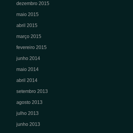
dezembro 2015
maio 2015
abril 2015
março 2015
fevereiro 2015
junho 2014
maio 2014
abril 2014
setembro 2013
agosto 2013
julho 2013
junho 2013