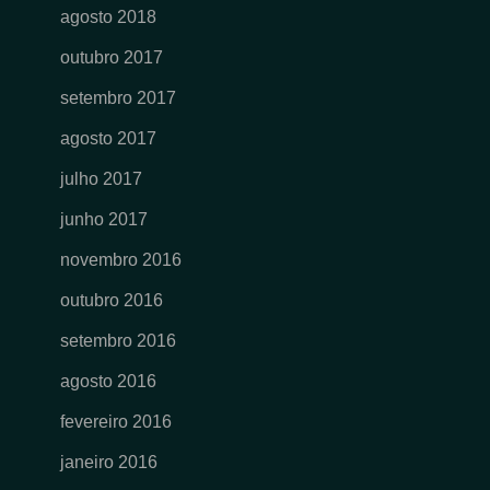
agosto 2018
outubro 2017
setembro 2017
agosto 2017
julho 2017
junho 2017
novembro 2016
outubro 2016
setembro 2016
agosto 2016
fevereiro 2016
janeiro 2016