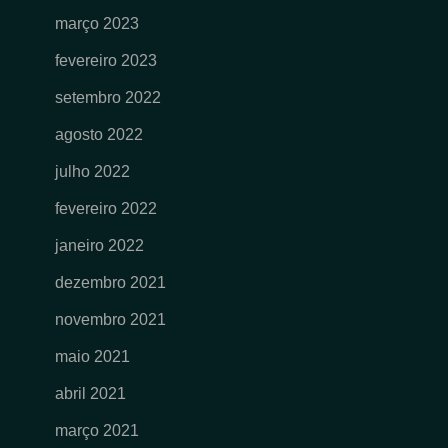
março 2023
fevereiro 2023
setembro 2022
agosto 2022
julho 2022
fevereiro 2022
janeiro 2022
dezembro 2021
novembro 2021
maio 2021
abril 2021
março 2021