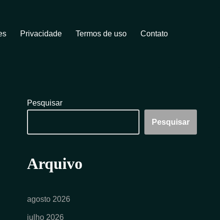
es
Privacidade
Termos de uso
Contato
Pesquisar
Pesquisar
Arquivo
agosto 2026
julho 2026