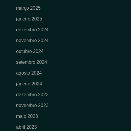
março 2025
janeiro 2025
dezembro 2024
novembro 2024
outubro 2024
setembro 2024
agosto 2024
janeiro 2024
dezembro 2023
novembro 2023
maio 2023
abril 2023