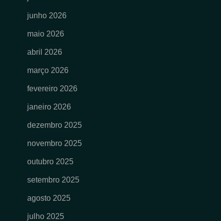
junho 2026
maio 2026
abril 2026
março 2026
fevereiro 2026
janeiro 2026
dezembro 2025
novembro 2025
outubro 2025
setembro 2025
agosto 2025
julho 2025