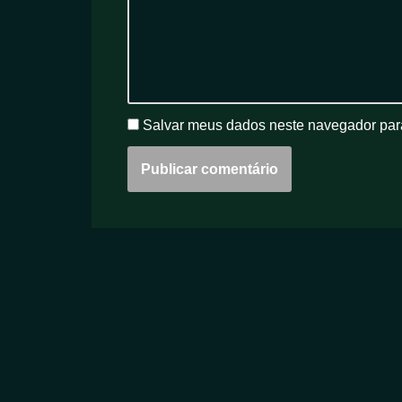
Salvar meus dados neste navegador par