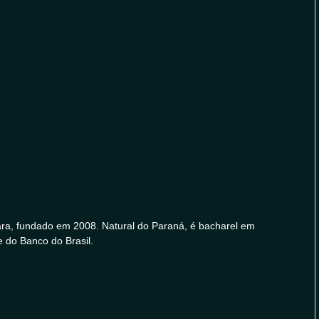
ara, fundado em 2008. Natural do Paraná, é bacharel em
e do Banco do Brasil.