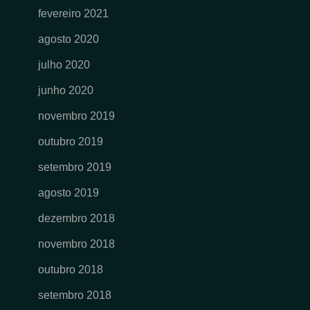
fevereiro 2021
agosto 2020
julho 2020
junho 2020
novembro 2019
outubro 2019
setembro 2019
agosto 2019
dezembro 2018
novembro 2018
outubro 2018
setembro 2018