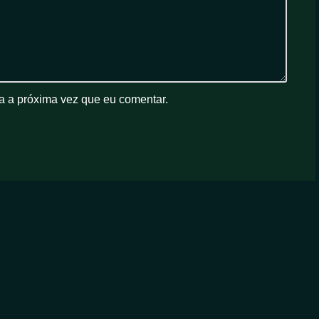
a a próxima vez que eu comentar.