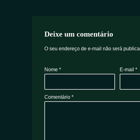
Deixe um comentário
O seu endereço de e-mail não será publica
Nome
*
E-mail
*
Comentário
*