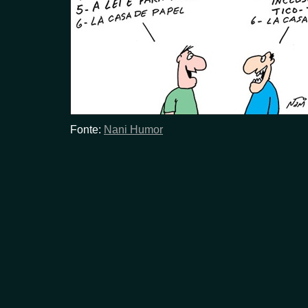
Fonte:
Nani Humor