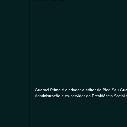
Guaraci Primo é o criador e editor do Blog Seu Gu
Administração e ex-servidor da Previdência Social 