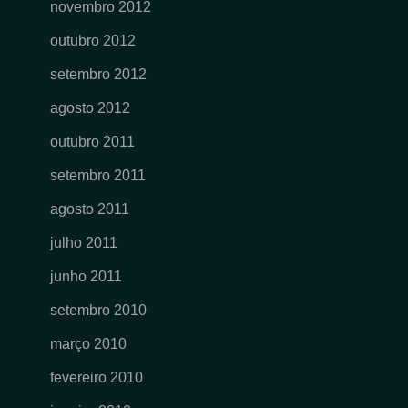
novembro 2012
outubro 2012
setembro 2012
agosto 2012
outubro 2011
setembro 2011
agosto 2011
julho 2011
junho 2011
setembro 2010
março 2010
fevereiro 2010