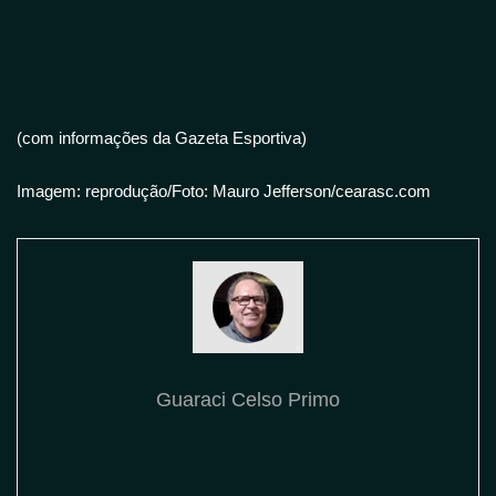
(com informações da Gazeta Esportiva)
Imagem: reprodução/Foto: Mauro Jefferson/cearasc.com
Guaraci Celso Primo