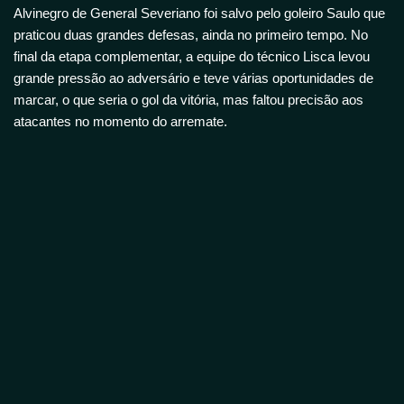
Alvinegro de General Severiano foi salvo pelo goleiro Saulo que
praticou duas grandes defesas, ainda no primeiro tempo. No
final da etapa complementar, a equipe do técnico Lisca levou
grande pressão ao adversário e teve várias oportunidades de
marcar, o que seria o gol da vitória, mas faltou precisão aos
atacantes no momento do arremate.