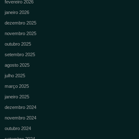
fevereiro 2026
janeiro 2026
dezembro 2025
novembro 2025
outubro 2025
setembro 2025
agosto 2025
julho 2025
março 2025
janeiro 2025
dezembro 2024
novembro 2024
outubro 2024
setembro 2024