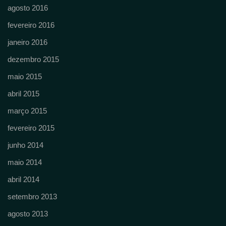
agosto 2016
fevereiro 2016
janeiro 2016
dezembro 2015
maio 2015
abril 2015
março 2015
fevereiro 2015
junho 2014
maio 2014
abril 2014
setembro 2013
agosto 2013