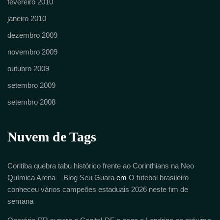
fevereiro 2010
janeiro 2010
dezembro 2009
novembro 2009
outubro 2009
setembro 2009
setembro 2008
Nuvem de Tags
Coritiba quebra tabu histórico frente ao Corinthians na Neo
Química Arena – Blog Seu Guara
em
O futebol brasileiro
conheceu vários campeões estaduais 2026 neste fim de
semana