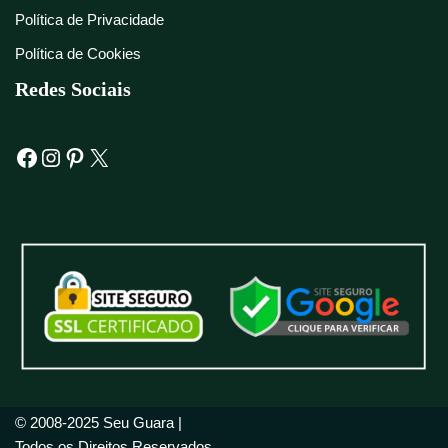
Política de Privacidade
Política de Cookies
Redes Sociais
© 2008-2025 Seu Guara |
Todos os Direitos Reservados