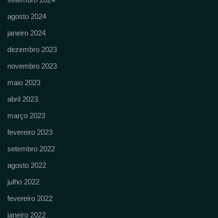
agosto 2024
janeiro 2024
dezembro 2023
novembro 2023
maio 2023
abril 2023
março 2023
fevereiro 2023
setembro 2022
agosto 2022
julho 2022
fevereiro 2022
janeiro 2022