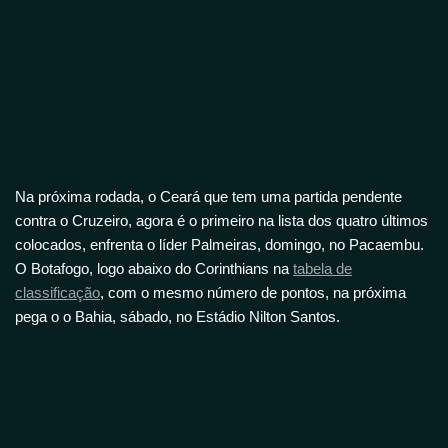
Na próxima rodada, o Ceará que tem uma partida pendente
contra o Cruzeiro, agora é o primeiro na lista dos quatro últimos
colocados, enfrenta o líder Palmeiras, domingo, no Pacaembu.
O Botafogo, logo abaixo do Corinthians na
tabela de
classificação
, com o mesmo número de pontos, na próxima
pega o o Bahia, sábado, no Estádio Nilton Santos.