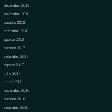
dezembro 2018
novembro 2018
outubro 2018
setembro 2018
agosto 2018
outubro 2017
setembro 2017
agosto 2017
julho 2017
junho 2017
novembro 2016
outubro 2016
setembro 2016