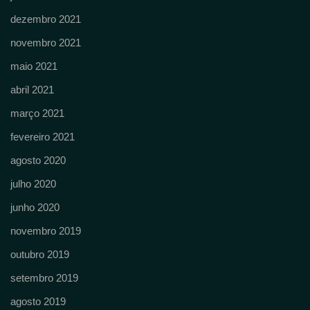
dezembro 2021
novembro 2021
maio 2021
abril 2021
março 2021
fevereiro 2021
agosto 2020
julho 2020
junho 2020
novembro 2019
outubro 2019
setembro 2019
agosto 2019