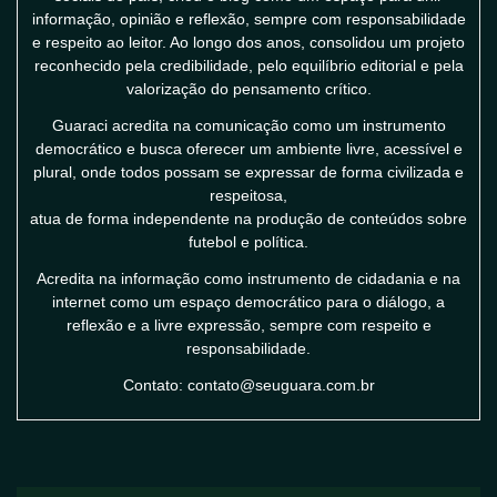
informação, opinião e reflexão, sempre com responsabilidade
e respeito ao leitor. Ao longo dos anos, consolidou um projeto
reconhecido pela credibilidade, pelo equilíbrio editorial e pela
valorização do pensamento crítico.
Guaraci acredita na comunicação como um instrumento
democrático e busca oferecer um ambiente livre, acessível e
plural, onde todos possam se expressar de forma civilizada e
respeitosa,
atua de forma independente na produção de conteúdos sobre
futebol e política.
Acredita na informação como instrumento de cidadania e na
internet como um espaço democrático para o diálogo, a
reflexão e a livre expressão, sempre com respeito e
responsabilidade.
Contato: contato@seuguara.com.br