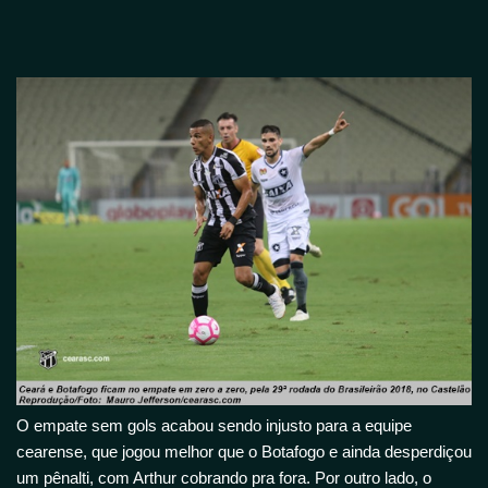
O empate sem gols acabou sendo injusto para a equipe
cearense, que jogou melhor que o Botafogo e ainda desperdiçou
um pênalti, com Arthur cobrando pra fora. Por outro lado, o