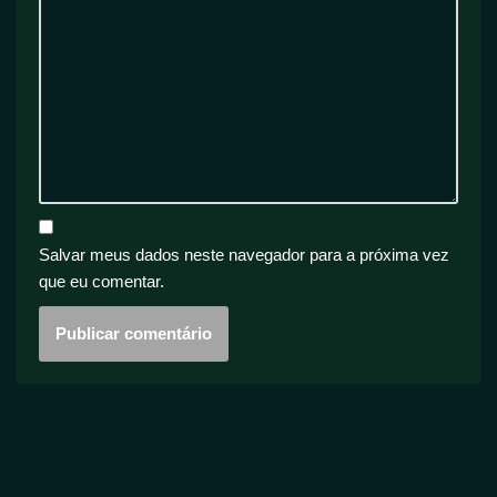
Salvar meus dados neste navegador para a próxima vez
que eu comentar.