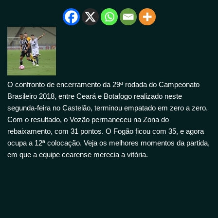
O confronto de encerramento da 29ª rodada do Campeonato
Brasileiro 2018, entre Ceará e Botafogo realizado neste
segunda-feira no Castelão, terminou empatado em zero a zero.
Com o resultado, o Vozão permaneceu na Zona do
rebaixamento, com 31 pontos. O Fogão ficou com 35, e agora
ocupa a 12ª colocação. Veja os melhores momentos da partida,
em que a equipe cearense merecia a vitória.