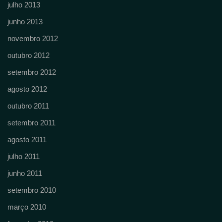
julho 2013
junho 2013
novembro 2012
outubro 2012
setembro 2012
agosto 2012
outubro 2011
setembro 2011
agosto 2011
julho 2011
junho 2011
setembro 2010
março 2010