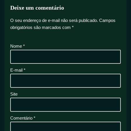
Deixe um comentário
O seu endereço de e-mail não será publicado.
Campos
obrigatórios são marcados com
*
Nome
*
E-mail
*
Site
Comentário
*