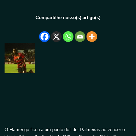
Compartilhe nosso(s) artigo(s)
O Flamengo ficou a um ponto do líder Palmeiras ao vencer o