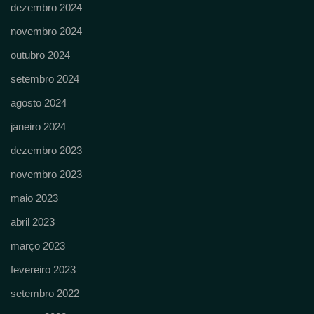
dezembro 2024
novembro 2024
outubro 2024
setembro 2024
agosto 2024
janeiro 2024
dezembro 2023
novembro 2023
maio 2023
abril 2023
março 2023
fevereiro 2023
setembro 2022