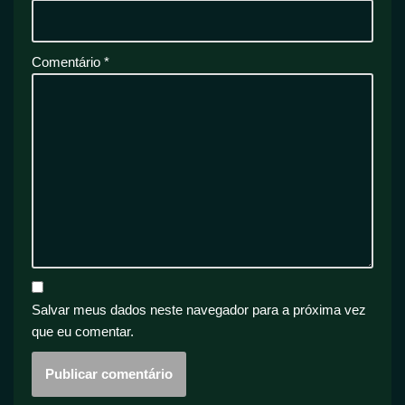
Comentário
*
Salvar meus dados neste navegador para a próxima vez
que eu comentar.