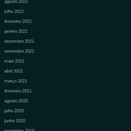
agosto 2022
julho 2022
fevereiro 2022
janeiro 2022
dezembro 2021
novembro 2021
maio 2021
abril 2021
março 2021
fevereiro 2021
agosto 2020
julho 2020
junho 2020
novembro 2019