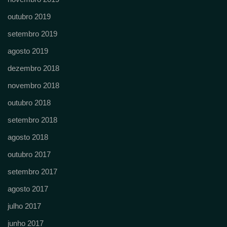
outubro 2019
setembro 2019
agosto 2019
dezembro 2018
novembro 2018
outubro 2018
setembro 2018
agosto 2018
outubro 2017
setembro 2017
agosto 2017
julho 2017
junho 2017