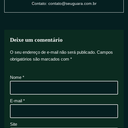
Contato: contato@seuguara.com.br
Deixe um comentário
O seu endereço de e-mail não será publicado.
Campos
obrigatórios são marcados com
*
Nome
*
E-mail
*
Site