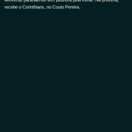
recebe o Corinthians, no Couto Pereira.