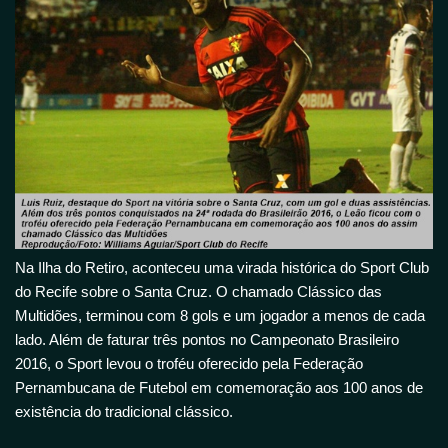
Na Ilha do Retiro, aconteceu uma virada histórica do Sport Club
do Recife sobre o Santa Cruz. O chamado Clássico das
Multidões, terminou com 8 gols e um jogador a menos de cada
lado. Além de faturar três pontos no Campeonato Brasileiro
2016, o Sport levou o troféu oferecido pela Federação
Pernambucana de Futebol em comemoração aos 100 anos de
existência do tradicional clássico.