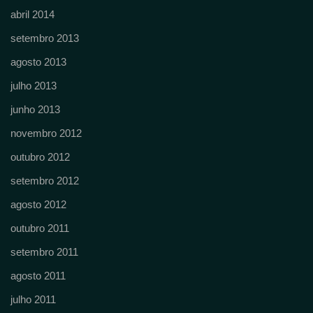
abril 2014
setembro 2013
agosto 2013
julho 2013
junho 2013
novembro 2012
outubro 2012
setembro 2012
agosto 2012
outubro 2011
setembro 2011
agosto 2011
julho 2011