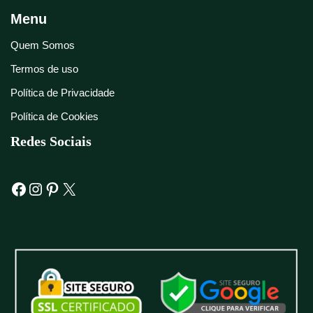
Menu
Quem Somos
Termos de uso
Política de Privacidade
Política de Cookies
Redes Sociais