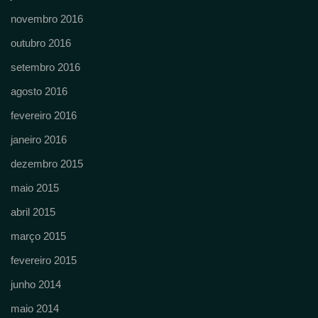
novembro 2016
outubro 2016
setembro 2016
agosto 2016
fevereiro 2016
janeiro 2016
dezembro 2015
maio 2015
abril 2015
março 2015
fevereiro 2015
junho 2014
maio 2014