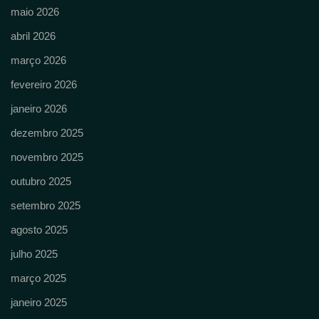
maio 2026
abril 2026
março 2026
fevereiro 2026
janeiro 2026
dezembro 2025
novembro 2025
outubro 2025
setembro 2025
agosto 2025
julho 2025
março 2025
janeiro 2025