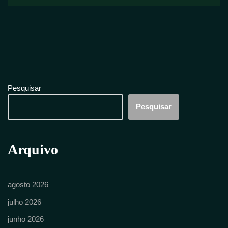
Pesquisar
Pesquisar
Arquivo
agosto 2026
julho 2026
junho 2026