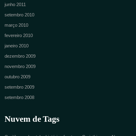
junho 2011
setembro 2010
março 2010
fevereiro 2010
janeiro 2010
dezembro 2009
novembro 2009
outubro 2009
setembro 2009
setembro 2008
Nuvem de Tags