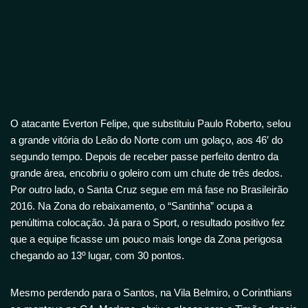
O atacante Everton Felipe, que substituiu Paulo Roberto, selou
a grande vitória do Leão do Norte com um golaço, aos 46′ do
segundo tempo. Depois de receber passe perfeito dentro da
grande área, encobriu o goleiro com um chute de três dedos.
Por outro lado, o Santa Cruz segue em má fase no Brasileirão
2016. Na Zona do rebaixamento, o “Santinha” ocupa a
penúltima colocação. Já para o Sport, o resultado positivo fez
que a equipe ficasse um pouco mais longe da Zona perigosa
chegando ao 13º lugar, com 30 pontos.
Mesmo perdendo para o Santos, na Vila Belmiro, o Corinthians