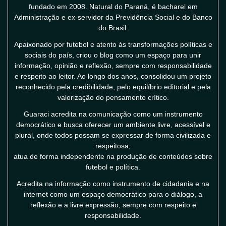
fundado em 2008. Natural do Paraná, é bacharel em
Administração e ex-servidor da Previdência Social e do Banco
do Brasil.
Apaixonado por futebol e atento às transformações políticas e
sociais do país, criou o blog como um espaço para unir
informação, opinião e reflexão, sempre com responsabilidade
e respeito ao leitor. Ao longo dos anos, consolidou um projeto
reconhecido pela credibilidade, pelo equilíbrio editorial e pela
valorização do pensamento crítico.
Guaraci acredita na comunicação como um instrumento
democrático e busca oferecer um ambiente livre, acessível e
plural, onde todos possam se expressar de forma civilizada e
respeitosa,
atua de forma independente na produção de conteúdos sobre
futebol e política.
Acredita na informação como instrumento de cidadania e na
internet como um espaço democrático para o diálogo, a
reflexão e a livre expressão, sempre com respeito e
responsabilidade.