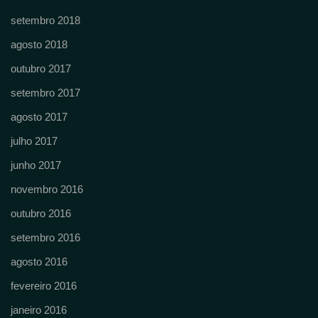
setembro 2018
agosto 2018
outubro 2017
setembro 2017
agosto 2017
julho 2017
junho 2017
novembro 2016
outubro 2016
setembro 2016
agosto 2016
fevereiro 2016
janeiro 2016