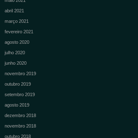
maio 2021
abril 2021
março 2021
fevereiro 2021
agosto 2020
julho 2020
junho 2020
novembro 2019
outubro 2019
setembro 2019
agosto 2019
dezembro 2018
novembro 2018
outubro 2018