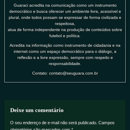
Guaraci acredita na comunicação como um instrumento
democrático e busca oferecer um ambiente livre, acessível e
plural, onde todos possam se expressar de forma civilizada e
respeitosa,
atua de forma independente na produção de conteúdos sobre
futebol e política.
Acredita na informação como instrumento de cidadania e na
internet como um espaço democrático para o diálogo, a
reflexão e a livre expressão, sempre com respeito e
responsabilidade.
Contato: contato@seuguara.com.br
Deixe um comentário
O seu endereço de e-mail não será publicado.
Campos
obrigatórios são marcados com
*