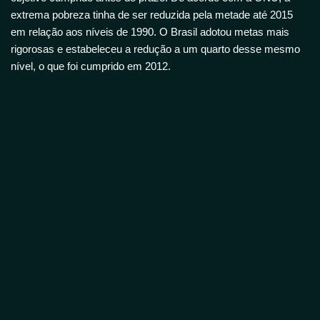
extrema pobreza tinha de ser reduzida pela metade até 2015
em relação aos níveis de 1990. O Brasil adotou metas mais
rigorosas e estabeleceu a redução a um quarto desse mesmo
nível, o que foi cumprido em 2012.