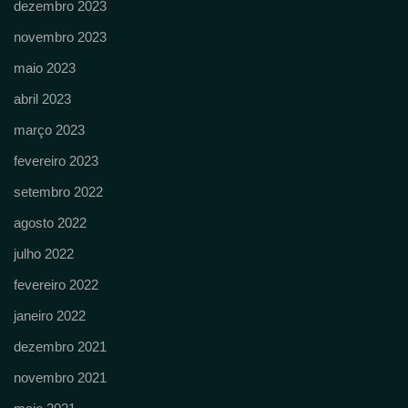
dezembro 2023
novembro 2023
maio 2023
abril 2023
março 2023
fevereiro 2023
setembro 2022
agosto 2022
julho 2022
fevereiro 2022
janeiro 2022
dezembro 2021
novembro 2021