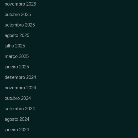
novembro 2025
outubro 2025
setembro 2025
agosto 2025
julho 2025
março 2025
janeiro 2025
dezembro 2024
novembro 2024
outubro 2024
setembro 2024
agosto 2024
janeiro 2024