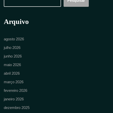
Pesquisar
Arquivo
agosto 2026
julho 2026
junho 2026
maio 2026
abril 2026
março 2026
fevereiro 2026
janeiro 2026
dezembro 2025