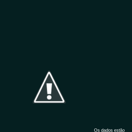
Os dados estão