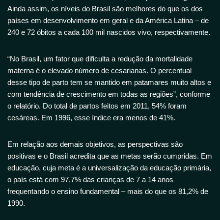
Ainda assim, os níveis do Brasil são melhores do que os dos
países em desenvolvimento em geral e da América Latina – de
240 e 72 óbitos a cada 100 mil nascidos vivo, respectivamente.
“No Brasil, um fator que dificulta a redução da mortalidade
materna é o elevado número de cesarianas. O percentual
desse tipo de parto tem se mantido em patamares muito altos e
com tendência de crescimento em todas as regiões”, conforme
o relatório. Do total de partos feitos em 2011, 54% foram
cesáreas. Em 1996, esse índice era menos de 41%.
Em relação aos demais objetivos, as perspectivas são
positivas e o Brasil acredita que as metas serão cumpridas. Em
educação, cuja meta é a universalização da educação primária,
o país está com 97,7% das crianças de 7 a 14 anos
frequentando o ensino fundamental – mais do que os 81,2% de
1990.