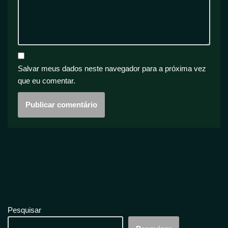
Salvar meus dados neste navegador para a próxima vez
que eu comentar.
Pesquisar