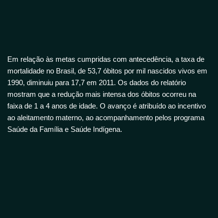
Em relação às metas cumpridas com antecedência, a taxa de
mortalidade no Brasil, de 53,7 óbitos por mil nascidos vivos em
1990, diminuiu para 17,7 em 2011. Os dados do relatório
mostram que a redução mais intensa dos óbitos ocorreu na
faixa de 1 a 4 anos de idade. O avanço é atribuído ao incentivo
ao aleitamento materno, ao acompanhamento pelos programa
Saúde da Família e Saúde Indígena.