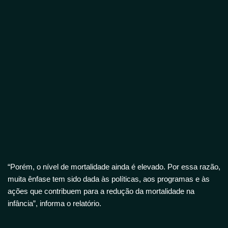
“Porém, o nível de mortalidade ainda é elevado. Por essa razão,
muita ênfase tem sido dada às políticas, aos programas e às
ações que contribuem para a redução da mortalidade na
infância”, informa o relatório.