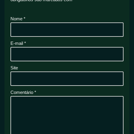
Nome
*
E-mail
*
Site
Comentário
*