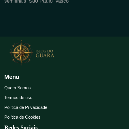
São Paulo
semifinais
Vasco
Menu
Quem Somos
Termos de uso
Política de Privacidade
Política de Cookies
Redes Sociais