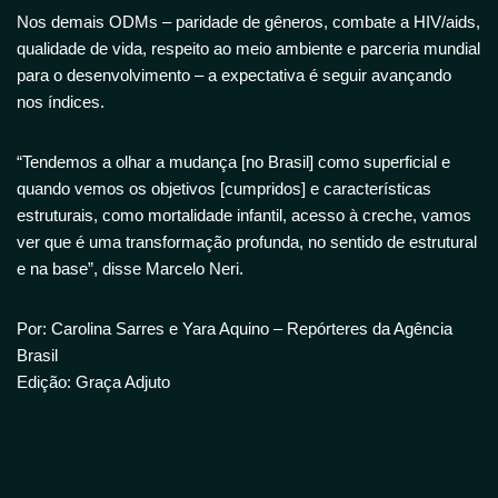
Nos demais ODMs – paridade de gêneros, combate a HIV/aids,
qualidade de vida, respeito ao meio ambiente e parceria mundial
para o desenvolvimento – a expectativa é seguir avançando
nos índices.
“Tendemos a olhar a mudança [no Brasil] como superficial e
quando vemos os objetivos [cumpridos] e características
estruturais, como mortalidade infantil, acesso à creche, vamos
ver que é uma transformação profunda, no sentido de estrutural
e na base”, disse Marcelo Neri.
Por: Carolina Sarres e Yara Aquino – Repórteres da Agência
Brasil
Edição: Graça Adjuto