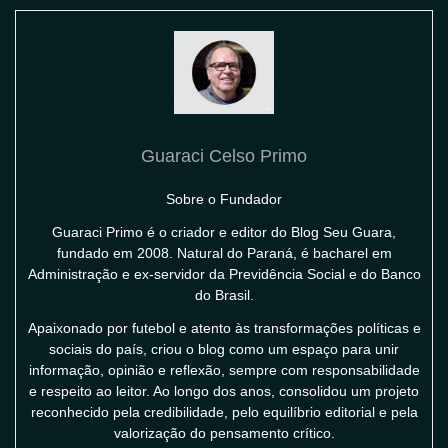
Guaraci Celso Primo
Sobre o Fundador
Guaraci Primo é o criador e editor do Blog Seu Guara,
fundado em 2008. Natural do Paraná, é bacharel em
Administração e ex-servidor da Previdência Social e do Banco
do Brasil.
Apaixonado por futebol e atento às transformações políticas e
sociais do país, criou o blog como um espaço para unir
informação, opinião e reflexão, sempre com responsabilidade
e respeito ao leitor. Ao longo dos anos, consolidou um projeto
reconhecido pela credibilidade, pelo equilíbrio editorial e pela
valorização do pensamento crítico.