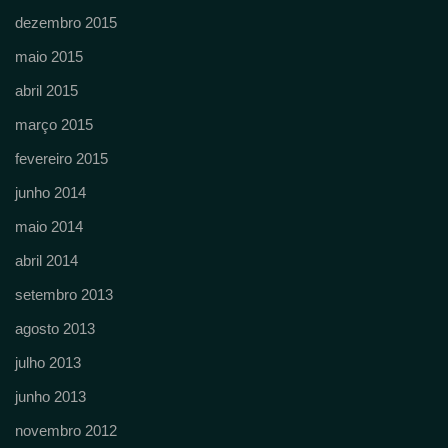
dezembro 2015
maio 2015
abril 2015
março 2015
fevereiro 2015
junho 2014
maio 2014
abril 2014
setembro 2013
agosto 2013
julho 2013
junho 2013
novembro 2012