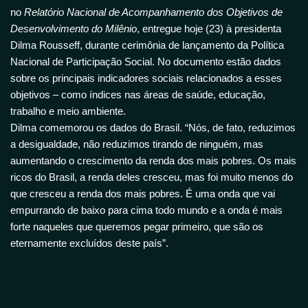
no
Relatório Nacional de Acompanhamento dos Objetivos de
Desenvolvimento do Milênio
, entregue hoje (23) à presidenta
Dilma Rousseff, durante cerimônia de lançamento da Política
Nacional de Participação Social. No documento estão dados
sobre os principais indicadores sociais relacionados a esses
objetivos – como índices nas áreas de saúde, educação,
trabalho e meio ambiente.
Dilma comemorou os dados do Brasil. “Nós, de fato, reduzimos
a desigualdade, não reduzimos tirando de ninguém, mas
aumentando o crescimento da renda dos mais pobres. Os mais
ricos do Brasil, a renda deles cresceu, mas foi muito menos do
que cresceu a renda dos mais pobres. É uma onda que vai
empurrando de baixo para cima todo mundo e a onda é mais
forte naqueles que queremos pegar primeiro, que são os
eternamente excluídos deste país”.