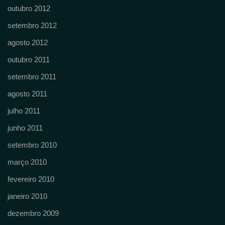
outubro 2012
setembro 2012
agosto 2012
outubro 2011
setembro 2011
agosto 2011
julho 2011
junho 2011
setembro 2010
março 2010
fevereiro 2010
janeiro 2010
dezembro 2009