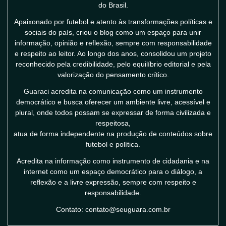
do Brasil.
Apaixonado por futebol e atento às transformações políticas e
sociais do país, criou o blog como um espaço para unir
informação, opinião e reflexão, sempre com responsabilidade
e respeito ao leitor. Ao longo dos anos, consolidou um projeto
reconhecido pela credibilidade, pelo equilíbrio editorial e pela
valorização do pensamento crítico.
Guaraci acredita na comunicação como um instrumento
democrático e busca oferecer um ambiente livre, acessível e
plural, onde todos possam se expressar de forma civilizada e
respeitosa,
atua de forma independente na produção de conteúdos sobre
futebol e política.
Acredita na informação como instrumento de cidadania e na
internet como um espaço democrático para o diálogo, a
reflexão e a livre expressão, sempre com respeito e
responsabilidade.
Contato: contato@seuguara.com.br