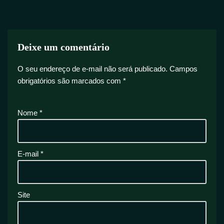
Deixe um comentário
O seu endereço de e-mail não será publicado.
Campos
obrigatórios são marcados com
*
Nome
*
E-mail
*
Site