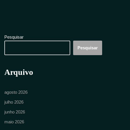
Pesquisar
Pesquisar
Arquivo
agosto 2026
julho 2026
junho 2026
maio 2026