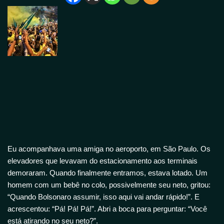
Eu acompanhava uma amiga no aeroporto, em São Paulo. Os
elevadores que levavam do estacionamento aos terminais
demoraram. Quando finalmente entramos, estava lotado. Um
homem com um bebê no colo, possivelmente seu neto, gritou:
“Quando Bolsonaro assumir, isso aqui vai andar rápido!”. E
acrescentou: “Pá! Pá! Pá!”. Abri a boca para perguntar: “Você
está atirando no seu neto?”.