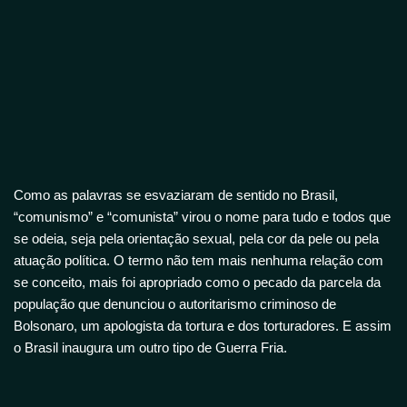
Como as palavras se esvaziaram de sentido no Brasil,
“comunismo” e “comunista” virou o nome para tudo e todos que
se odeia, seja pela orientação sexual, pela cor da pele ou pela
atuação política. O termo não tem mais nenhuma relação com
se conceito, mais foi apropriado como o pecado da parcela da
população que denunciou o autoritarismo criminoso de
Bolsonaro, um apologista da tortura e dos torturadores. E assim
o Brasil inaugura um outro tipo de Guerra Fria.