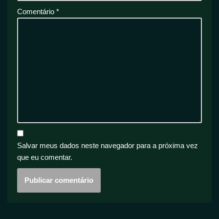
Comentário
*
Salvar meus dados neste navegador para a próxima vez
que eu comentar.