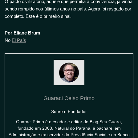
O pacto civilizatório, aquele que permitia a convivência, já vinha
sendo rompido nos últimos anos no país. Agora foi rasgado por
completo. Este é o primeiro sinal.
Por Eliane Brum
No
El País
Guaraci Celso Primo
Sobre o Fundador
Guaraci Primo é o criador e editor do Blog Seu Guara,
fundado em 2008. Natural do Paraná, é bacharel em
Administração e ex-servidor da Previdência Social e do Banco