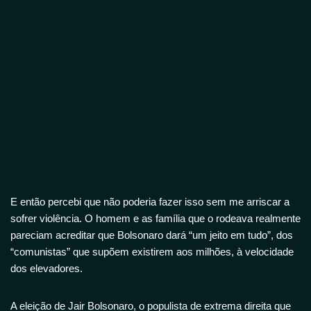
E então percebi que não poderia fazer isso sem me arriscar a
sofrer violência. O homem e as família que o rodeava realmente
pareciam acreditar que Bolsonaro dará “um jeito em tudo”, dos
“comunistas” que supõem existirem aos milhões, à velocidade
dos elevadores.
A eleição de Jair Bolsonaro, o populista de extrema direita que