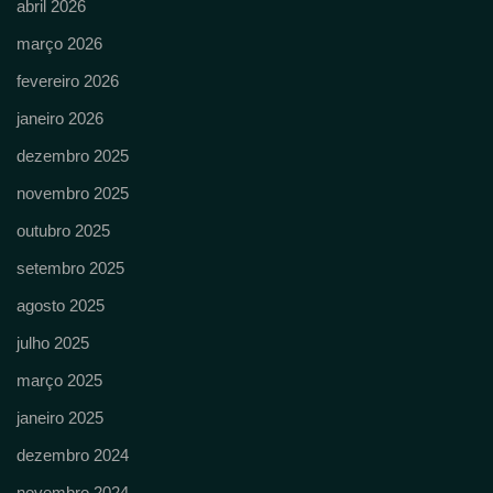
abril 2026
março 2026
fevereiro 2026
janeiro 2026
dezembro 2025
novembro 2025
outubro 2025
setembro 2025
agosto 2025
julho 2025
março 2025
janeiro 2025
dezembro 2024
novembro 2024