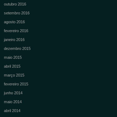
outubro 2016
setembro 2016
agosto 2016
fevereiro 2016
janeiro 2016
dezembro 2015
maio 2015
abril 2015
março 2015
fevereiro 2015
junho 2014
maio 2014
abril 2014