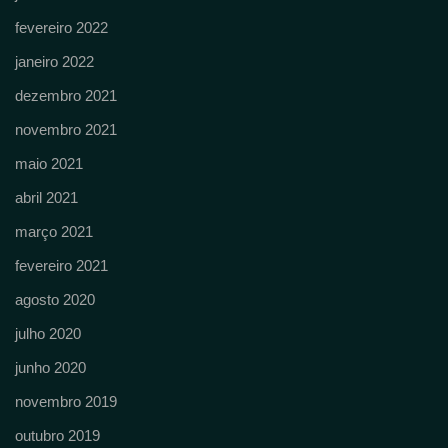
fevereiro 2022
janeiro 2022
dezembro 2021
novembro 2021
maio 2021
abril 2021
março 2021
fevereiro 2021
agosto 2020
julho 2020
junho 2020
novembro 2019
outubro 2019