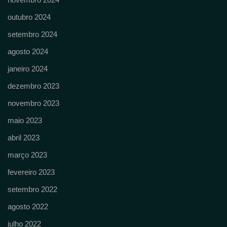
outubro 2024
setembro 2024
agosto 2024
janeiro 2024
dezembro 2023
novembro 2023
maio 2023
abril 2023
março 2023
fevereiro 2023
setembro 2022
agosto 2022
julho 2022