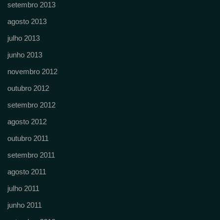
setembro 2013
agosto 2013
julho 2013
junho 2013
novembro 2012
outubro 2012
setembro 2012
agosto 2012
outubro 2011
setembro 2011
agosto 2011
julho 2011
junho 2011