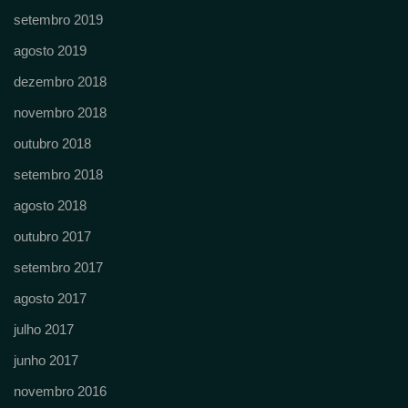
setembro 2019
agosto 2019
dezembro 2018
novembro 2018
outubro 2018
setembro 2018
agosto 2018
outubro 2017
setembro 2017
agosto 2017
julho 2017
junho 2017
novembro 2016