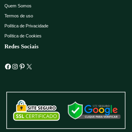
Quem Somos
Termos de uso
Política de Privacidade
Política de Cookies
Redes Sociais