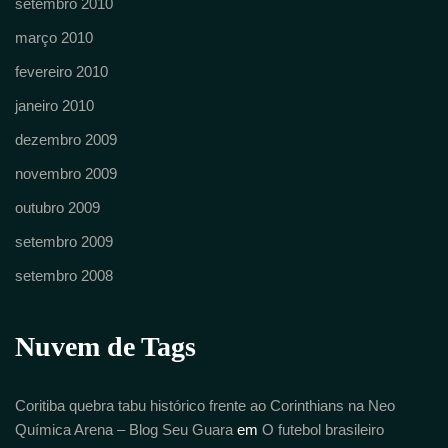
setembro 2010
março 2010
fevereiro 2010
janeiro 2010
dezembro 2009
novembro 2009
outubro 2009
setembro 2009
setembro 2008
Nuvem de Tags
Coritiba quebra tabu histórico frente ao Corinthians na Neo
Química Arena – Blog Seu Guara
em
O futebol brasileiro