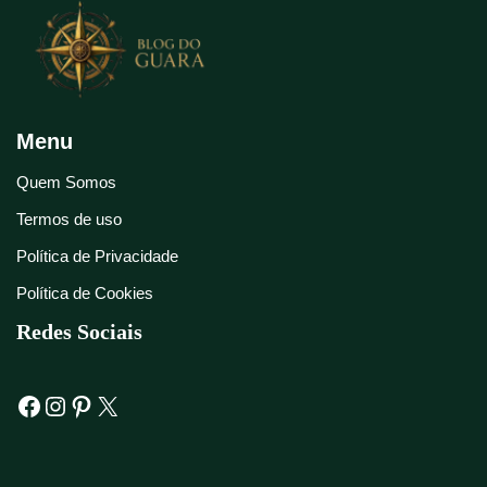
Menu
Quem Somos
Termos de uso
Política de Privacidade
Política de Cookies
Redes Sociais