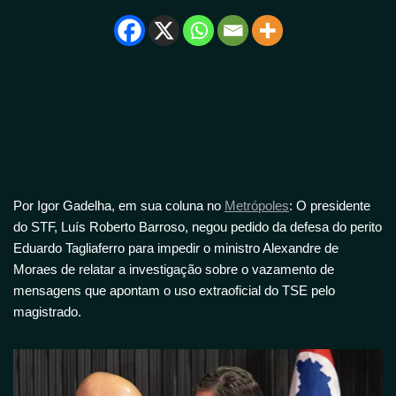
Por Igor Gadelha, em sua coluna no
Metrópoles
: O presidente
do STF, Luís Roberto Barroso, negou pedido da defesa do perito
Eduardo Tagliaferro para impedir o ministro Alexandre de
Moraes de relatar a investigação sobre o vazamento de
mensagens que apontam o uso extraoficial do TSE pelo
magistrado.