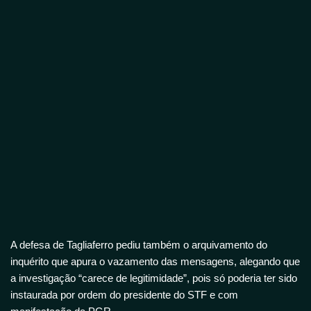
A defesa de Tagliaferro pediu também o arquivamento do
inquérito que apura o vazamento das mensagens, alegando que
a investigação “carece de legitimidade”, pois só poderia ter sido
instaurada por ordem do presidente do STF e com