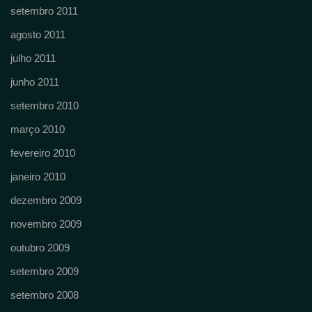
setembro 2011
agosto 2011
julho 2011
junho 2011
setembro 2010
março 2010
fevereiro 2010
janeiro 2010
dezembro 2009
novembro 2009
outubro 2009
setembro 2009
setembro 2008