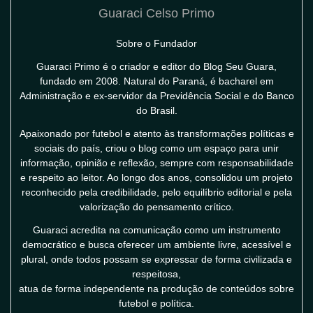
Guaraci Celso Primo
Sobre o Fundador
Guaraci Primo é o criador e editor do Blog Seu Guara,
fundado em 2008. Natural do Paraná, é bacharel em
Administração e ex-servidor da Previdência Social e do Banco
do Brasil.
Apaixonado por futebol e atento às transformações políticas e
sociais do país, criou o blog como um espaço para unir
informação, opinião e reflexão, sempre com responsabilidade
e respeito ao leitor. Ao longo dos anos, consolidou um projeto
reconhecido pela credibilidade, pelo equilíbrio editorial e pela
valorização do pensamento crítico.
Guaraci acredita na comunicação como um instrumento
democrático e busca oferecer um ambiente livre, acessível e
plural, onde todos possam se expressar de forma civilizada e
respeitosa,
atua de forma independente na produção de conteúdos sobre
futebol e política.