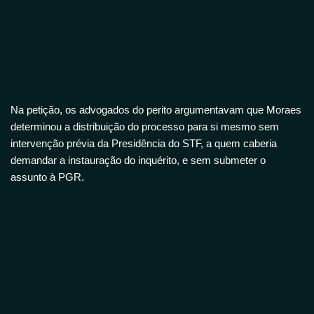
Na petição, os advogados do perito argumentavam que Moraes
determinou a distribuição do processo para si mesmo sem
intervenção prévia da Presidência do STF, a quem caberia
demandar a instauração do inquérito, e sem submeter o
assunto à PGR.