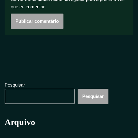
que eu comentar.
Pesquisar
Pesquisar
Arquivo