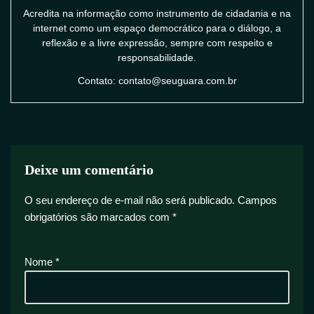
Acredita na informação como instrumento de cidadania e na
internet como um espaço democrático para o diálogo, a
reflexão e a livre expressão, sempre com respeito e
responsabilidade.
Contato: contato@seuguara.com.br
Deixe um comentário
O seu endereço de e-mail não será publicado.
Campos
obrigatórios são marcados com
*
Nome
*