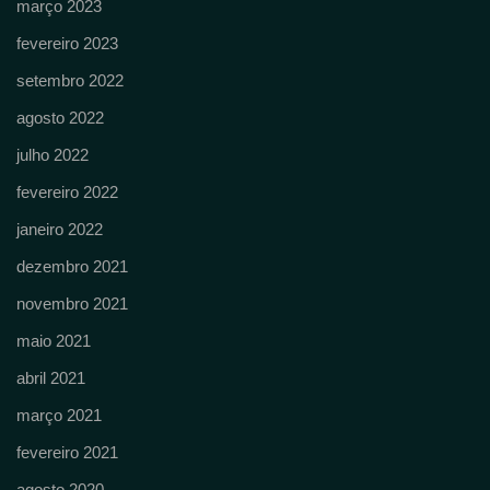
março 2023
fevereiro 2023
setembro 2022
agosto 2022
julho 2022
fevereiro 2022
janeiro 2022
dezembro 2021
novembro 2021
maio 2021
abril 2021
março 2021
fevereiro 2021
agosto 2020