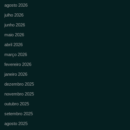
agosto 2026
julho 2026
junho 2026
maio 2026
abril 2026
março 2026
fevereiro 2026
janeiro 2026
dezembro 2025
novembro 2025
outubro 2025
setembro 2025
agosto 2025