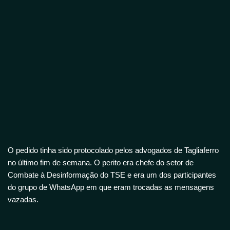
O pedido tinha sido protocolado pelos advogados de Tagliaferro
no último fim de semana. O perito era chefe do setor de
Combate à Desinformação do TSE e era um dos participantes
do grupo de WhatsApp em que eram trocadas as mensagens
vazadas.