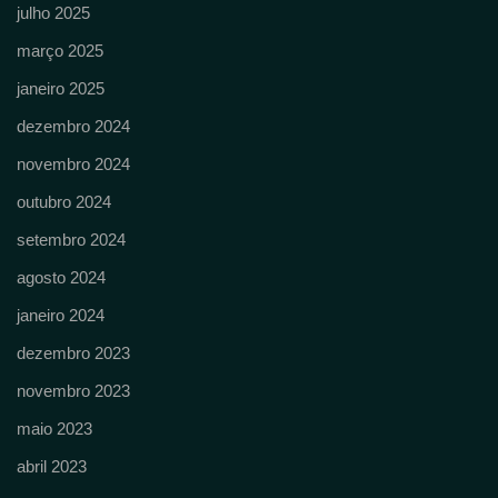
julho 2025
março 2025
janeiro 2025
dezembro 2024
novembro 2024
outubro 2024
setembro 2024
agosto 2024
janeiro 2024
dezembro 2023
novembro 2023
maio 2023
abril 2023