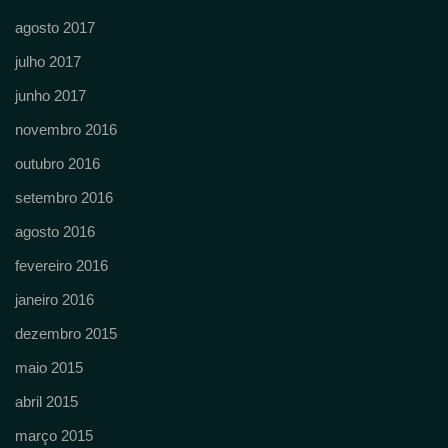
agosto 2017
julho 2017
junho 2017
novembro 2016
outubro 2016
setembro 2016
agosto 2016
fevereiro 2016
janeiro 2016
dezembro 2015
maio 2015
abril 2015
março 2015