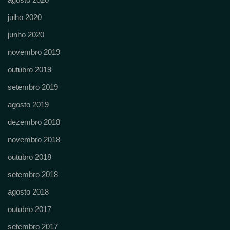
julho 2020
junho 2020
novembro 2019
outubro 2019
setembro 2019
agosto 2019
dezembro 2018
novembro 2018
outubro 2018
setembro 2018
agosto 2018
outubro 2017
setembro 2017