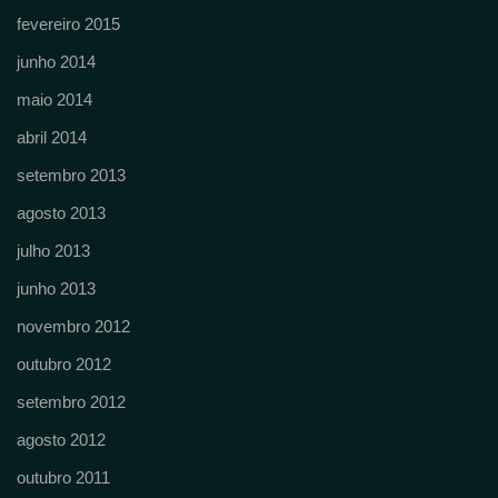
fevereiro 2015
junho 2014
maio 2014
abril 2014
setembro 2013
agosto 2013
julho 2013
junho 2013
novembro 2012
outubro 2012
setembro 2012
agosto 2012
outubro 2011