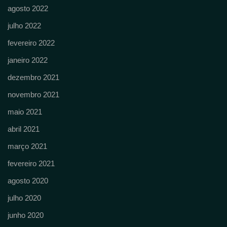
agosto 2022
julho 2022
fevereiro 2022
janeiro 2022
dezembro 2021
novembro 2021
maio 2021
abril 2021
março 2021
fevereiro 2021
agosto 2020
julho 2020
junho 2020