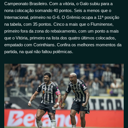
Campeonato Brasileiro. Com a vitória, o Galo subiu para a
nona colocação somando 40 pontos. Seis a menos que o
Internacional, primeiro no G-6. O Grêmio ocupa a 11ª posição
na tabela, com 35 pontos. Cinco a mais que o Fluminense,
primeiro fora da zona do rebaixamento, com um ponto a mais
que o Vitória, primeiro na lista dos quatro últimos colocados,
empatado com Corinthians. Confira os melhores momentos da
partida, na qual não faltou polêmicas.