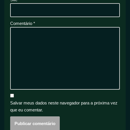
Comentário
*
Salvar meus dados neste navegador para a próxima vez
que eu comentar.