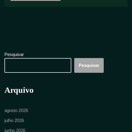
Pesquisar
Pesquisar
Arquivo
agosto 2026
julho 2026
junho 2026