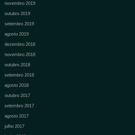
novembro 2019
outubro 2019
setembro 2019
agosto 2019
dezembro 2018
novembro 2018
outubro 2018
setembro 2018
agosto 2018
outubro 2017
setembro 2017
agosto 2017
julho 2017