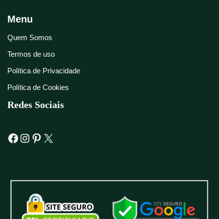
Menu
Quem Somos
Termos de uso
Política de Privacidade
Política de Cookies
Redes Sociais