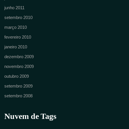
junho 2011
setembro 2010
março 2010
fevereiro 2010
janeiro 2010
dezembro 2009
novembro 2009
outubro 2009
setembro 2009
setembro 2008
Nuvem de Tags