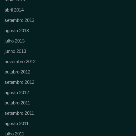
abril 2014
setembro 2013
agosto 2013
julho 2013
junho 2013
novembro 2012
outubro 2012
setembro 2012
agosto 2012
outubro 2011
setembro 2011
agosto 2011
julho 2011