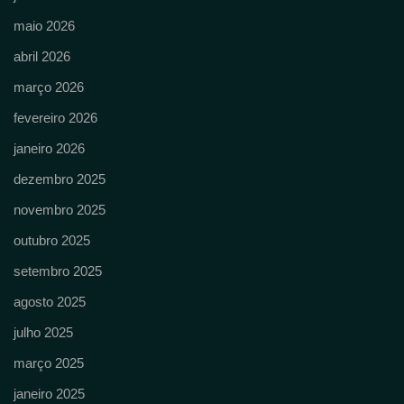
maio 2026
abril 2026
março 2026
fevereiro 2026
janeiro 2026
dezembro 2025
novembro 2025
outubro 2025
setembro 2025
agosto 2025
julho 2025
março 2025
janeiro 2025