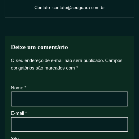
Contato: contato@seuguara.com.br
Deixe um comentário
O seu endereço de e-mail não será publicado.
Campos
obrigatórios são marcados com
*
Nome
*
E-mail
*
Site