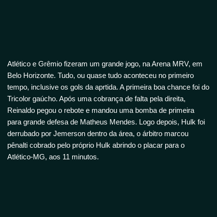
Atlético e Grêmio fizeram um grande jogo, na Arena MRV, em
Belo Horizonte. Tudo, ou quase tudo aconteceu no primeiro
tempo, inclusive os gols da aprtida. A primeira boa chance foi do
Tricolor gaúcho. Após uma cobrança de falta pela direita,
Reinaldo pegou o rebote e mandou uma bomba de primeira
para grande defesa de Matheus Mendes. Logo depois, Hulk foi
derrubado por Jemerson dentro da área, o árbitro marcou
pênalti cobrado pelo próprio Hulk abrindo o placar para o
Atlético-MG, aos 11 minutos.