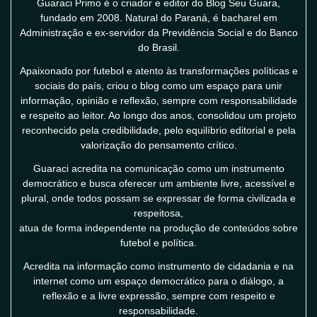
Guaraci Primo é o criador e editor do Blog Seu Guara,
fundado em 2008. Natural do Paraná, é bacharel em
Administração e ex-servidor da Previdência Social e do Banco
do Brasil.
Apaixonado por futebol e atento às transformações políticas e
sociais do país, criou o blog como um espaço para unir
informação, opinião e reflexão, sempre com responsabilidade
e respeito ao leitor. Ao longo dos anos, consolidou um projeto
reconhecido pela credibilidade, pelo equilíbrio editorial e pela
valorização do pensamento crítico.
Guaraci acredita na comunicação como um instrumento
democrático e busca oferecer um ambiente livre, acessível e
plural, onde todos possam se expressar de forma civilizada e
respeitosa,
atua de forma independente na produção de conteúdos sobre
futebol e política.
Acredita na informação como instrumento de cidadania e na
internet como um espaço democrático para o diálogo, a
reflexão e a livre expressão, sempre com respeito e
responsabilidade.