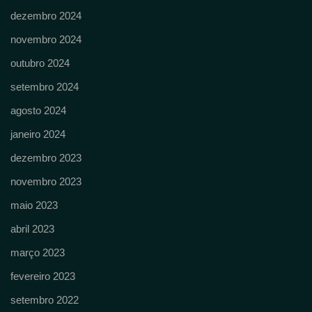
dezembro 2024
novembro 2024
outubro 2024
setembro 2024
agosto 2024
janeiro 2024
dezembro 2023
novembro 2023
maio 2023
abril 2023
março 2023
fevereiro 2023
setembro 2022