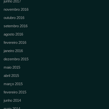
junho 2017
novembro 2016
outubro 2016
setembro 2016
agosto 2016
fevereiro 2016
janeiro 2016
dezembro 2015
maio 2015
abril 2015
março 2015
fevereiro 2015
junho 2014
maio 2014