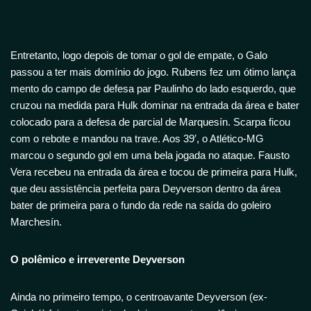
Entretanto, logo depois de tomar o gol de empate, o Galo
passou a ter mais domínio do jogo. Rubens fez um ótimo lança
mento do campo de defesa par Paulinho do lado esquerdo, que
cruzou na medida para Hulk dominar na entrada da área e bater
colocado para a defesa de parcial de Marquesín. Scarpa ficou
com o rebote e mandou na trave. Aos 39′, o Atlético-MG
marcou o segundo gol em uma bela jogada no ataque. Fausto
Vera recebeu na entrada da área e tocou de primeira para Hulk,
que deu assistência perfeita para Deyverson dentro da área
bater de primeira para o fundo da rede na saída do goleiro
Marchesín.
O polêmico e irreverente Deyverson
Ainda no primeiro tempo, o centroavante Deyverson (ex-