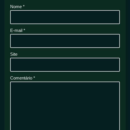
Nome
*
E-mail
*
Site
Comentário
*