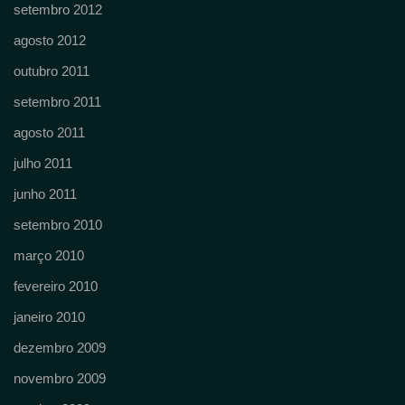
setembro 2012
agosto 2012
outubro 2011
setembro 2011
agosto 2011
julho 2011
junho 2011
setembro 2010
março 2010
fevereiro 2010
janeiro 2010
dezembro 2009
novembro 2009