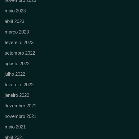
novembro 2023
maio 2023
abril 2023
março 2023
fevereiro 2023
setembro 2022
agosto 2022
julho 2022
fevereiro 2022
janeiro 2022
dezembro 2021
novembro 2021
maio 2021
abril 2021