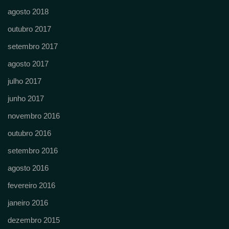
agosto 2018
outubro 2017
setembro 2017
agosto 2017
julho 2017
junho 2017
novembro 2016
outubro 2016
setembro 2016
agosto 2016
fevereiro 2016
janeiro 2016
dezembro 2015