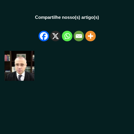
Compartilhe nosso(s) artigo(s)