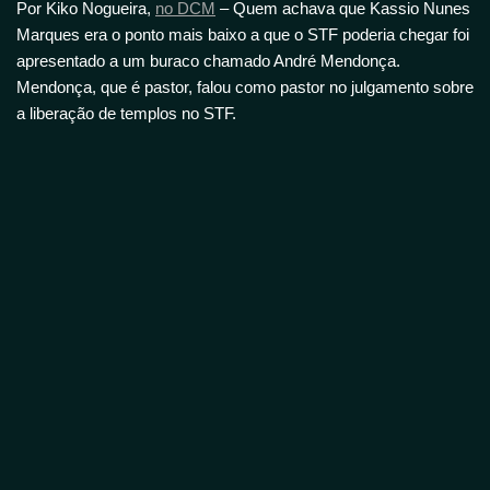
Por Kiko Nogueira,
no DCM
– Quem achava que Kassio Nunes
Marques era o ponto mais baixo a que o STF poderia chegar foi
apresentado a um buraco chamado André Mendonça.
Mendonça, que é pastor, falou como pastor no julgamento sobre
a liberação de templos no STF.