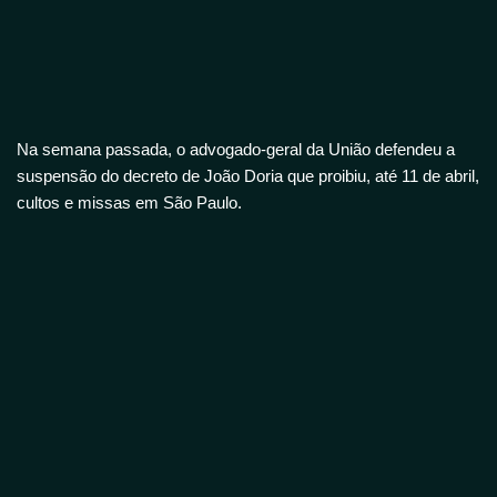
Na semana passada, o advogado-geral da União defendeu a
suspensão do decreto de João Doria que proibiu, até 11 de abril,
cultos e missas em São Paulo.