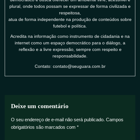
plural, onde todos possam se expressar de forma civilizada e
respeitosa,
atua de forma independente na produção de conteúdos sobre
futebol e política.
Acredita na informação como instrumento de cidadania e na
internet como um espaço democrático para o diálogo, a
reflexão e a livre expressão, sempre com respeito e
responsabilidade.
Contato: contato@seuguara.com.br
Deixe um comentário
O seu endereço de e-mail não será publicado.
Campos
obrigatórios são marcados com
*