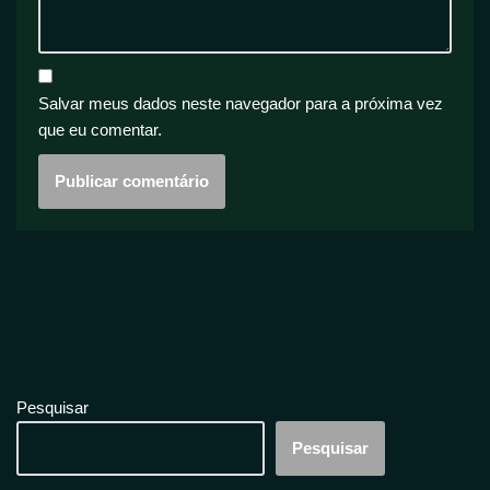
Salvar meus dados neste navegador para a próxima vez
que eu comentar.
Pesquisar
Pesquisar