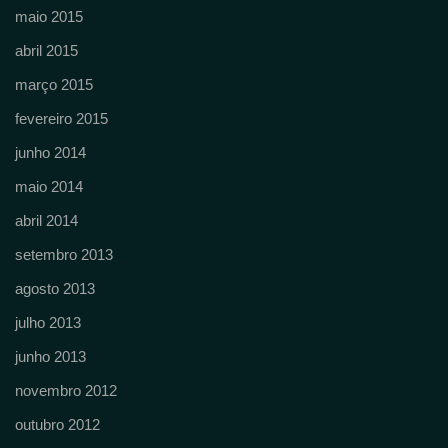
maio 2015
abril 2015
março 2015
fevereiro 2015
junho 2014
maio 2014
abril 2014
setembro 2013
agosto 2013
julho 2013
junho 2013
novembro 2012
outubro 2012