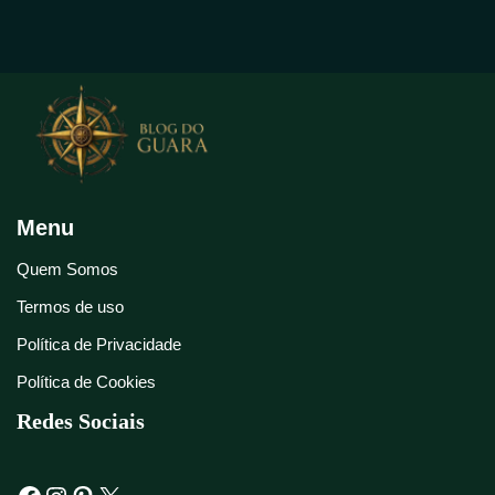
Menu
Quem Somos
Termos de uso
Política de Privacidade
Política de Cookies
Redes Sociais