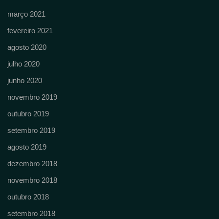
março 2021
fevereiro 2021
agosto 2020
julho 2020
junho 2020
novembro 2019
outubro 2019
setembro 2019
agosto 2019
dezembro 2018
novembro 2018
outubro 2018
setembro 2018