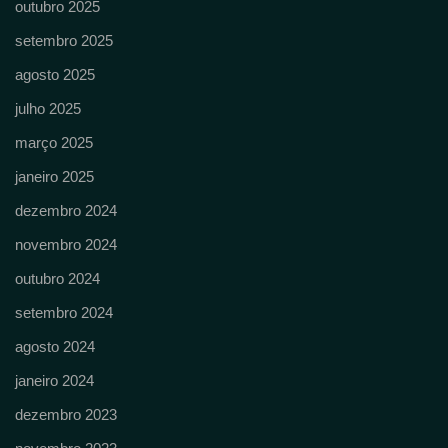
outubro 2025
setembro 2025
agosto 2025
julho 2025
março 2025
janeiro 2025
dezembro 2024
novembro 2024
outubro 2024
setembro 2024
agosto 2024
janeiro 2024
dezembro 2023