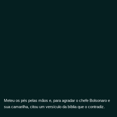
Meteu os pés pelas mãos e, para agradar o chefe Bolsonaro e
sua camarilha, citou um versículo da bíblia que o contradiz.