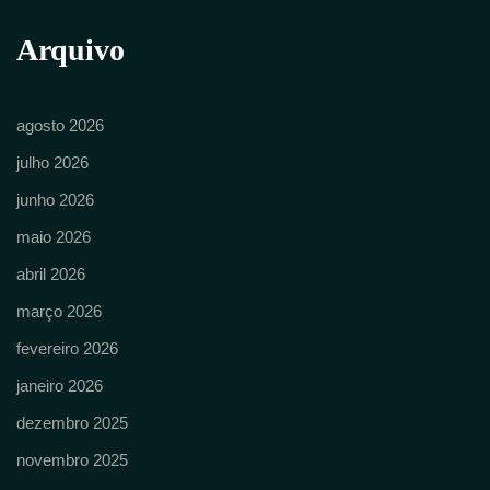
Arquivo
agosto 2026
julho 2026
junho 2026
maio 2026
abril 2026
março 2026
fevereiro 2026
janeiro 2026
dezembro 2025
novembro 2025