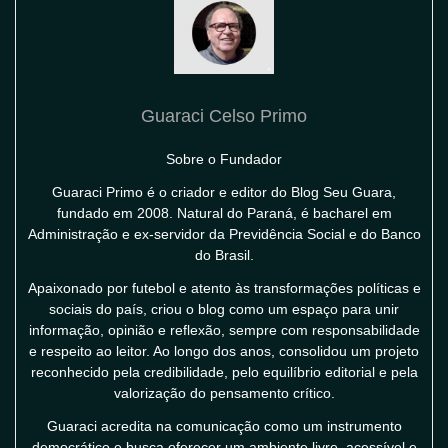
Guaraci Celso Primo
Sobre o Fundador
Guaraci Primo é o criador e editor do Blog Seu Guara,
fundado em 2008. Natural do Paraná, é bacharel em
Administração e ex-servidor da Previdência Social e do Banco
do Brasil.
Apaixonado por futebol e atento às transformações políticas e
sociais do país, criou o blog como um espaço para unir
informação, opinião e reflexão, sempre com responsabilidade
e respeito ao leitor. Ao longo dos anos, consolidou um projeto
reconhecido pela credibilidade, pelo equilíbrio editorial e pela
valorização do pensamento crítico.
Guaraci acredita na comunicação como um instrumento
democrático e busca oferecer um ambiente livre, acessível e