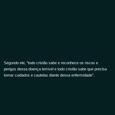
Segundo ele, “todo cristão sabe e reconhece os riscos e
perigos dessa doença terrível e todo cristão sabe que precisa
tomar cuidados e cautelas diante dessa enfermidade”.