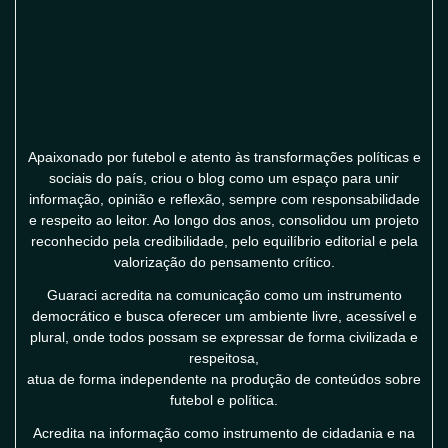
Apaixonado por futebol e atento às transformações políticas e
sociais do país, criou o blog como um espaço para unir
informação, opinião e reflexão, sempre com responsabilidade
e respeito ao leitor. Ao longo dos anos, consolidou um projeto
reconhecido pela credibilidade, pelo equilíbrio editorial e pela
valorização do pensamento crítico.
Guaraci acredita na comunicação como um instrumento
democrático e busca oferecer um ambiente livre, acessível e
plural, onde todos possam se expressar de forma civilizada e
respeitosa,
atua de forma independente na produção de conteúdos sobre
futebol e política.
Acredita na informação como instrumento de cidadania e na