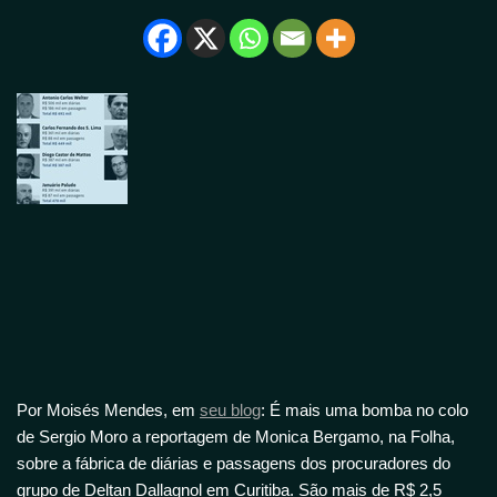
Por Moisés Mendes, em
seu blog
: É mais uma bomba no colo
de Sergio Moro a reportagem de Monica Bergamo, na Folha,
sobre a fábrica de diárias e passagens dos procuradores do
grupo de Deltan Dallagnol em Curitiba. São mais de R$ 2,5