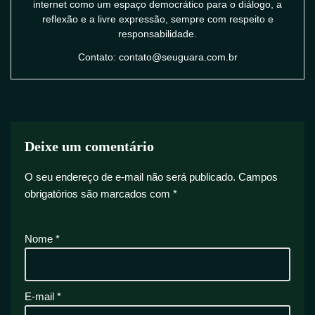
internet como um espaço democrático para o diálogo, a
reflexão e a livre expressão, sempre com respeito e
responsabilidade.
Contato: contato@seuguara.com.br
Deixe um comentário
O seu endereço de e-mail não será publicado.
Campos
obrigatórios são marcados com
*
Nome
*
E-mail
*