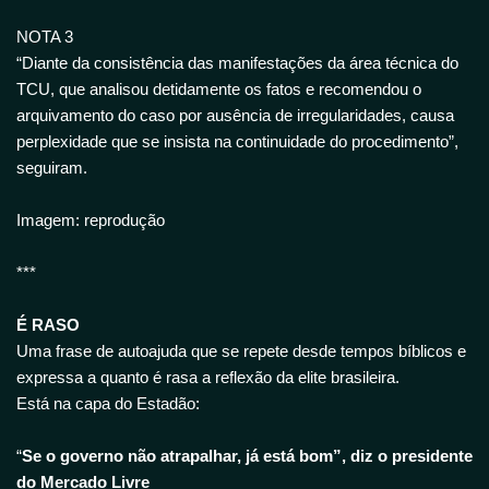
NOTA 3
“Diante da consistência das manifestações da área técnica do
TCU, que analisou detidamente os fatos e recomendou o
arquivamento do caso por ausência de irregularidades, causa
perplexidade que se insista na continuidade do procedimento”,
seguiram.
Imagem: reprodução
***
É RASO
Uma frase de autoajuda que se repete desde tempos bíblicos e
expressa a quanto é rasa a reflexão da elite brasileira.
Está na capa do Estadão:
“
Se o governo não atrapalhar, já está bom”, diz o presidente
do Mercado Livre