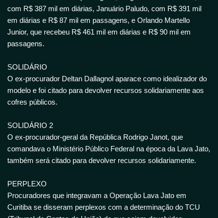
com R$ 387 mil em diárias, Januário Paludo, com R$ 391 mil
em diárias e R$ 87 mil em passagens, e Orlando Martello
Junior, que recebeu R$ 461 mil em diárias e R$ 90 mil em
passagens.
SOLIDÁRIO
O ex-procurador Deltan Dallagnol aparace como idealizador do
modelo e foi citado para devolver recursos solidariamente aos
cofres públicos.
SOLIDÁRIO 2
O ex-procurador-geral da República Rodrigo Janot, que
comandava o Ministério Público Federal na época da Lava Jato,
também será citado para devolver recursos solidariamente.
PERPLEXO
Procuradores que integravam a Operação Lava Jato em
Curitiba se disseram perplexos com a determinação do TCU