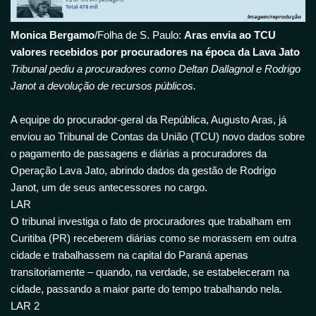
Monica Bergamo
/Folha de S. Paulo:
Aras envia ao TCU
valores recebidos por procuradores na época da Lava Jato
Tribunal pediu a procuradores como Deltan Dallagnol e Rodrigo
Janot a devolução de recursos públicos.
A equipe do procurador-geral da República, Augusto Aras, já
enviou ao Tribunal de Contas da União (TCU) novo dados sobre
o pagamento de passagens e diárias a procuradores da
Operação Lava Jato, abrindo dados da gestão de Rodrigo
Janot, um de seus antecessores no cargo.
LAR
O tribunal investiga o fato de procuradores que trabalham em
Curitiba (PR) receberem diárias como se morassem em outra
cidade e trabalhassem na capital do Paraná apenas
transitoriamente – quando, na verdade, se estabeleceram na
cidade, passando a maior parte do tempo trabalhando nela.
LAR 2