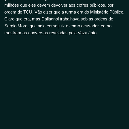
milhões que eles devem devolver aos cofres públicos, por
ordem do TCU.
Vão dizer que a turma era do Ministério Público.
Claro que era, mas Dallagnol trabalhava sob as ordens de
Sergio Moro, que agia como juiz e como acusador, como
mostram as conversas reveladas pela Vaza Jato.