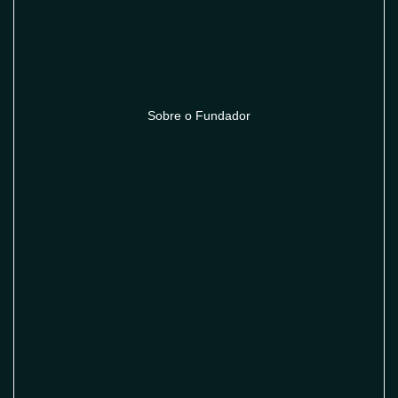
Sobre o Fundador