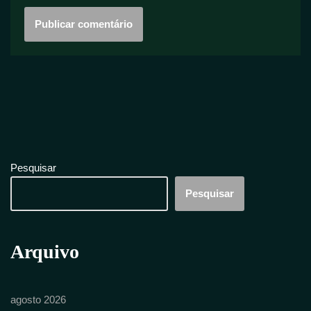
Pesquisar
Pesquisar
Arquivo
agosto 2026