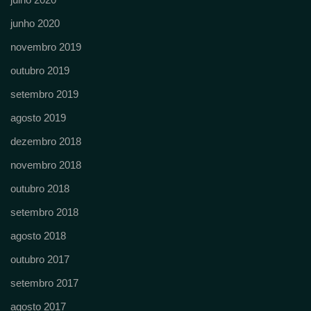
junho 2020
novembro 2019
outubro 2019
setembro 2019
agosto 2019
dezembro 2018
novembro 2018
outubro 2018
setembro 2018
agosto 2018
outubro 2017
setembro 2017
agosto 2017