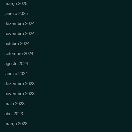
março 2025
janeiro 2025
dezembro 2024
novembro 2024
outubro 2024
setembro 2024
agosto 2024
janeiro 2024
dezembro 2023
novembro 2023
maio 2023
abril 2023
março 2023