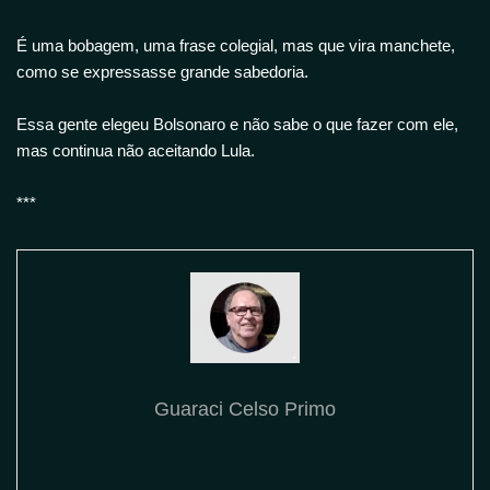
É uma bobagem, uma frase colegial, mas que vira manchete,
como se expressasse grande sabedoria.
Essa gente elegeu Bolsonaro e não sabe o que fazer com ele,
mas continua não aceitando Lula.
***
Guaraci Celso Primo