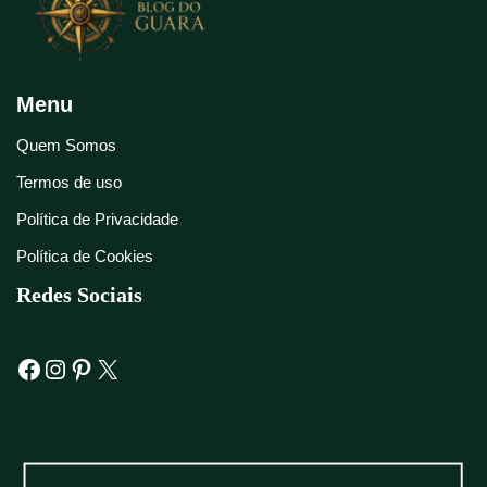
Menu
Quem Somos
Termos de uso
Política de Privacidade
Política de Cookies
Redes Sociais