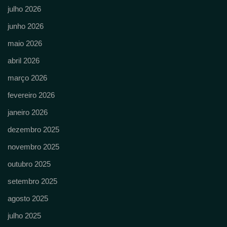
julho 2026
junho 2026
maio 2026
abril 2026
março 2026
fevereiro 2026
janeiro 2026
dezembro 2025
novembro 2025
outubro 2025
setembro 2025
agosto 2025
julho 2025