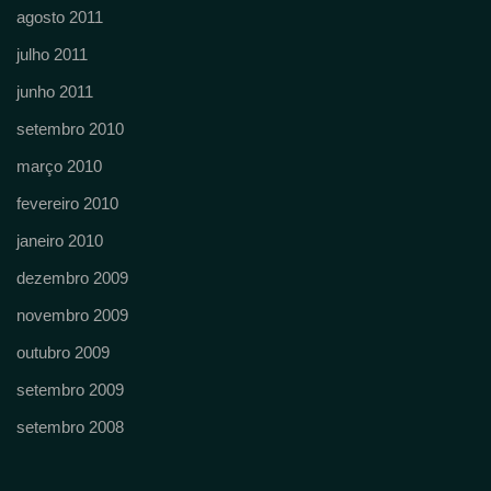
agosto 2011
julho 2011
junho 2011
setembro 2010
março 2010
fevereiro 2010
janeiro 2010
dezembro 2009
novembro 2009
outubro 2009
setembro 2009
setembro 2008