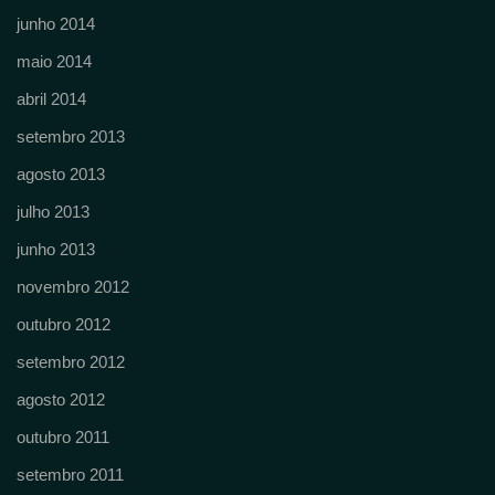
junho 2014
maio 2014
abril 2014
setembro 2013
agosto 2013
julho 2013
junho 2013
novembro 2012
outubro 2012
setembro 2012
agosto 2012
outubro 2011
setembro 2011