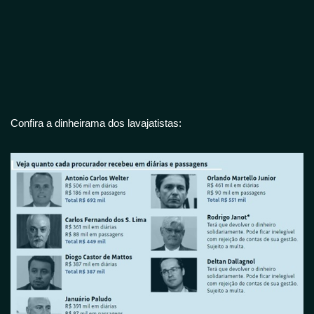
Confira a dinheirama dos lavajatistas: