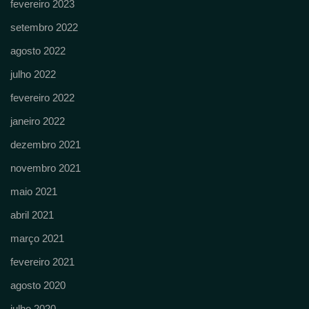
fevereiro 2023
setembro 2022
agosto 2022
julho 2022
fevereiro 2022
janeiro 2022
dezembro 2021
novembro 2021
maio 2021
abril 2021
março 2021
fevereiro 2021
agosto 2020
julho 2020