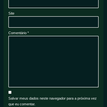
Site
Comentário
*
Salvar meus dados neste navegador para a próxima vez
que eu comentar.