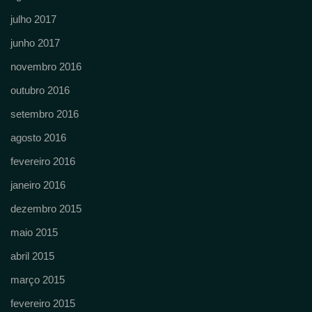
julho 2017
junho 2017
novembro 2016
outubro 2016
setembro 2016
agosto 2016
fevereiro 2016
janeiro 2016
dezembro 2015
maio 2015
abril 2015
março 2015
fevereiro 2015