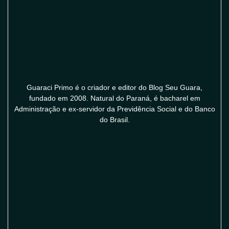
Guaraci Primo é o criador e editor do Blog Seu Guara,
fundado em 2008. Natural do Paraná, é bacharel em
Administração e ex-servidor da Previdência Social e do Banco
do Brasil.