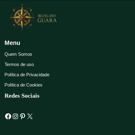
Menu
Quem Somos
Termos de uso
Política de Privacidade
Política de Cookies
Redes Sociais