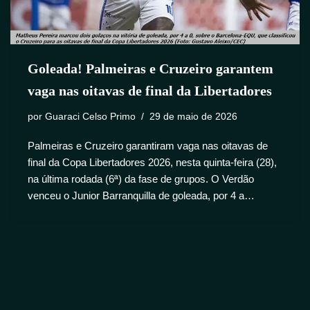
Goleada! Palmeiras e Cruzeiro garantem
vaga nas oitavas de final da Libertadores
por
Guaraci Celso Primo
29 de maio de 2026
Palmeiras e Cruzeiro garantiram vaga nas oitavas de
final da Copa Libertadores 2026, nesta quinta-feira (28),
na última rodada (6ª) da fase de grupos. O Verdão
venceu o Junior Barranquilla de goleada, por 4 a…